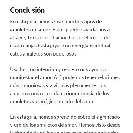
Conclusión
En esta guía, hemos visto muchos tipos de
amuletos de amor
. Estos pueden ayudarnos a
atraer y fortalecer el amor. Desde el trébol de
cuatro hojas hasta joyas con
energía espiritual
,
estos amuletos son poderosos.
Usarlos con intención y respeto nos ayuda a
manifestar el amor
. Así, podemos tener relaciones
más armoniosas y vivir más plenamente. Los
amuletos nos recuerdan la
importancia de los
amuletos
y el mágico mundo del amor.
En esta guía, hemos aprendido sobre el significado
y uso de los amuletos de amor. Hemos visto desde