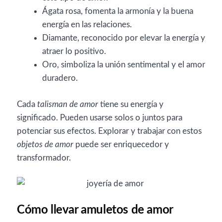
Ágata rosa, fomenta la armonía y la buena
energía en las relaciones.
Diamante, reconocido por elevar la energía y
atraer lo positivo.
Oro, simboliza la unión sentimental y el amor
duradero.
Cada
talisman de amor
tiene su energía y
significado. Pueden usarse solos o juntos para
potenciar sus efectos. Explorar y trabajar con estos
objetos de amor
puede ser enriquecedor y
transformador.
Cómo llevar amuletos de amor