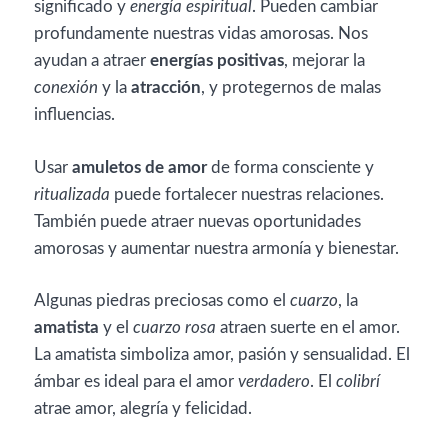
significado y
energía espiritual
. Pueden cambiar
profundamente nuestras vidas amorosas. Nos
ayudan a atraer
energías positivas
, mejorar la
conexión
y la
atracción
, y protegernos de malas
influencias.
Usar
amuletos de amor
de forma consciente y
ritualizada
puede fortalecer nuestras relaciones.
También puede atraer nuevas oportunidades
amorosas y aumentar nuestra armonía y bienestar.
Algunas piedras preciosas como el
cuarzo
, la
amatista
y el
cuarzo rosa
atraen suerte en el amor.
La amatista simboliza amor, pasión y sensualidad. El
ámbar es ideal para el amor
verdadero
. El
colibrí
atrae amor, alegría y felicidad.