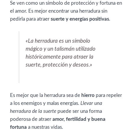
Se ven como un símbolo de protección y fortuna en
el amor. Es mejor encontrar una herradura sin
pedirla para atraer
suerte y energías positivas
.
«La herradura es un símbolo
mágico y un talismán utilizado
históricamente para atraer la
suerte, protección y deseos.»
Es mejor que la herradura sea de
hierro
para repeler
a los enemigos y malas energías.
Llevar una
herradura de la suerte
puede ser una forma
poderosa de atraer
amor, fertilidad y buena
fortuna
a nuestras vidas.