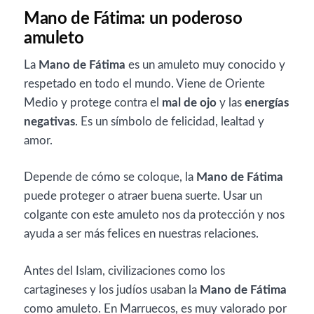
Mano de Fátima: un poderoso
amuleto
La
Mano de Fátima
es un amuleto muy conocido y
respetado en todo el mundo. Viene de Oriente
Medio y protege contra el
mal de ojo
y las
energías
negativas
. Es un símbolo de felicidad, lealtad y
amor.
Depende de cómo se coloque, la
Mano de Fátima
puede proteger o atraer buena suerte. Usar un
colgante con este amuleto nos da protección y nos
ayuda a ser más felices en nuestras relaciones.
Antes del Islam, civilizaciones como los
cartagineses y los judíos usaban la
Mano de Fátima
como amuleto. En Marruecos, es muy valorado por