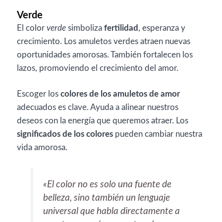
Verde
El color
verde
simboliza
fertilidad
, esperanza y
crecimiento. Los amuletos verdes atraen nuevas
oportunidades amorosas. También fortalecen los
lazos, promoviendo el crecimiento del amor.
Escoger los
colores de los amuletos de amor
adecuados es clave. Ayuda a alinear nuestros
deseos con la energía que queremos atraer. Los
significados de los colores
pueden cambiar nuestra
vida amorosa.
«El color no es solo una fuente de
belleza, sino también un lenguaje
universal que habla directamente a