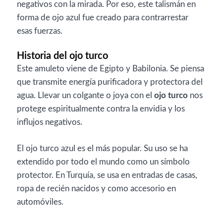
negativos con la mirada. Por eso, este talismán en
forma de ojo azul fue creado para contrarrestar
esas fuerzas.
Historia del ojo turco
Este amuleto viene de Egipto y Babilonia. Se piensa
que transmite energía purificadora y protectora del
agua. Llevar un colgante o joya con el
ojo turco
nos
protege espiritualmente contra la envidia y los
influjos negativos.
El ojo turco azul es el más popular. Su uso se ha
extendido por todo el mundo como un símbolo
protector. En Turquía, se usa en entradas de casas,
ropa de recién nacidos y como accesorio en
automóviles.