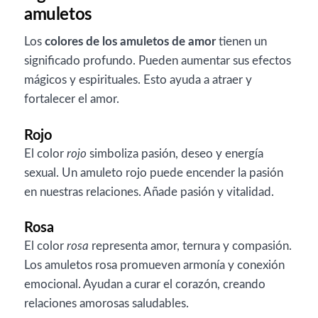
amuletos
Los
colores de los amuletos de amor
tienen un
significado profundo. Pueden aumentar sus efectos
mágicos y espirituales. Esto ayuda a atraer y
fortalecer el amor.
Rojo
El color
rojo
simboliza pasión, deseo y energía
sexual. Un amuleto rojo puede encender la pasión
en nuestras relaciones. Añade pasión y vitalidad.
Rosa
El color
rosa
representa amor, ternura y compasión.
Los amuletos rosa promueven armonía y conexión
emocional. Ayudan a curar el corazón, creando
relaciones amorosas saludables.