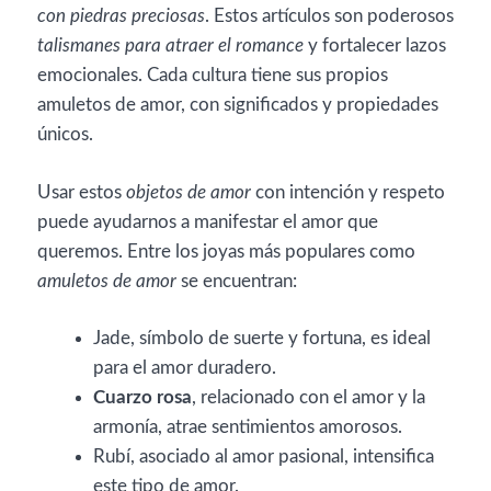
con piedras preciosas
. Estos artículos son poderosos
talismanes para atraer el romance
y fortalecer lazos
emocionales. Cada cultura tiene sus propios
amuletos de amor, con significados y propiedades
únicos.
Usar estos
objetos de amor
con intención y respeto
puede ayudarnos a manifestar el amor que
queremos. Entre los joyas más populares como
amuletos de amor
se encuentran:
Jade, símbolo de suerte y fortuna, es ideal
para el amor duradero.
Cuarzo rosa
, relacionado con el amor y la
armonía, atrae sentimientos amorosos.
Rubí, asociado al amor pasional, intensifica
este tipo de amor.