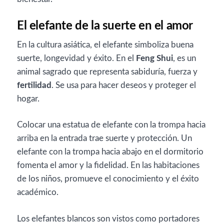
El elefante de la suerte en el amor
En la cultura asiática, el elefante simboliza buena
suerte, longevidad y éxito. En el
Feng Shui
, es un
animal sagrado que representa sabiduría, fuerza y
fertilidad
. Se usa para hacer deseos y proteger el
hogar.
Colocar una estatua de elefante con la trompa hacia
arriba en la entrada trae suerte y protección. Un
elefante con la trompa hacia abajo en el dormitorio
fomenta el amor y la fidelidad. En las habitaciones
de los niños, promueve el conocimiento y el éxito
académico.
Los elefantes blancos son vistos como portadores