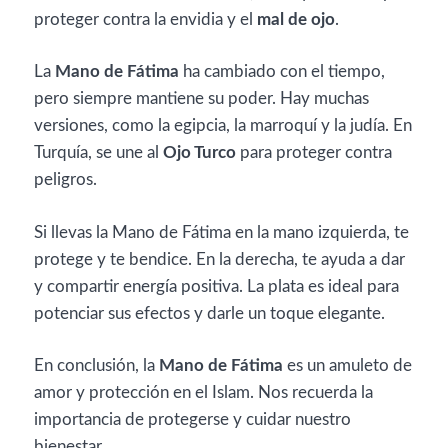
proteger contra la envidia y el
mal de ojo
.
La
Mano de Fátima
ha cambiado con el tiempo,
pero siempre mantiene su poder. Hay muchas
versiones, como la egipcia, la marroquí y la judía. En
Turquía, se une al
Ojo Turco
para proteger contra
peligros.
Si llevas la Mano de Fátima en la mano izquierda, te
protege y te bendice. En la derecha, te ayuda a dar
y compartir energía positiva. La plata es ideal para
potenciar sus efectos y darle un toque elegante.
En conclusión, la
Mano de Fátima
es un amuleto de
amor y protección en el Islam. Nos recuerda la
importancia de protegerse y cuidar nuestro
bienestar.