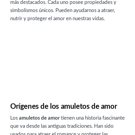
más destacados. Cada uno posee propiedades y
simbolismos únicos. Pueden ayudarnos a atraer,
nutrir y proteger el amor en nuestras vidas.
Orígenes de los amuletos de amor
Los
amuletos de amor
tienen una historia fascinante
que va desde las antiguas tradiciones. Han sido
usados para atraer el romance y proteger las