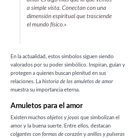
a simple vista. Conectan con una
dimensión espiritual que trasciende
el mundo físico.»
En la actualidad, estos símbolos siguen siendo
valorados por su poder simbólico. Inspiran, guían y
protegen a quienes buscan plenitud en sus
relaciones. La
historia de los amuletos de amor
muestra su importancia eterna.
Amuletos para el amor
Existen muchos
objetos y joyas
que simbolizan el
amor y la buena suerte. Entre ellos, destacan
colgantes con formas de corazón
y
anillos y pulseras