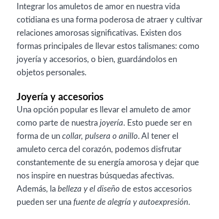
Integrar los amuletos de amor en nuestra vida
cotidiana es una forma poderosa de atraer y cultivar
relaciones amorosas significativas. Existen dos
formas principales de llevar estos talismanes: como
joyería y accesorios, o bien, guardándolos en
objetos personales.
Joyería y accesorios
Una opción popular es llevar el amuleto de amor
como parte de nuestra
joyería
. Esto puede ser en
forma de un
collar, pulsera o anillo
. Al tener el
amuleto cerca del corazón, podemos disfrutar
constantemente de su energía amorosa y dejar que
nos inspire en nuestras búsquedas afectivas.
Además, la
belleza y el diseño
de estos accesorios
pueden ser una
fuente de alegría y autoexpresión
.