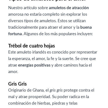
Nuestro artículo sobre
amuletos de atracción
amorosa no estaría completo sin explorar los
diversos tipos de amuletos. Estos se utilizan
tradicionalmente para atraer el amor y la
buena
fortuna
. Algunos de los más populares incluyen:
Trébol de cuatro hojas
Este amuleto irlandés es conocido por representar
la esperanza, el amor, la fe y la suerte. Se cree que
atrae
energías positivas
y abre caminos hacia el
amor.
Gris Gris
Originario de Ghana, el
gris gris
protege contra el
mal y atrae prosperidad. Su poder radica en la
combinación de hierbas, piedras y telas