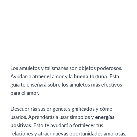
Los amuletos y talismanes son objetos poderosos.
Ayudan a atraer el amor y la
buena fortuna
. Esta
guía te enseñará sobre los amuletos más efectivos
para el amor.
Descubrirás sus orígenes, significados y cómo
usarlos. Aprenderás a usar símbolos y
energías
positivas
. Esto te ayudará a fortalecer tus
relaciones y atraer nuevas oportunidades amorosas.