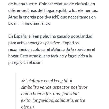
de buena suerte. Colocar estatuas de elefante en
diferentes áreas del hogar equilibra los elementos.
Atrae la energía positiva (chi) que necesitamos en
las relaciones amorosas.
En España, el
Feng Shui
ha ganado popularidad
para activar
energías positivas
. Expertos
recomiendan colocar el
elefante de la suerte
en el
hogar. Esto atrae
buena fortuna
y
larga vida
a la
pareja y la relación.
«El elefante en el Feng Shui
simboliza varios aspectos positivos
como
buena fortuna, fidelidad,
éxito, longevidad, sabiduría
, entre
otros.»