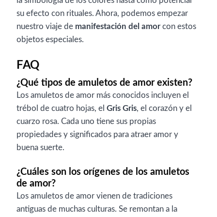
la simbología de los colores hasta cómo potenciar
su efecto con rituales. Ahora, podemos empezar
nuestro viaje de
manifestación del amor
con estos
objetos especiales.
FAQ
¿Qué tipos de amuletos de amor existen?
Los amuletos de amor más conocidos incluyen el
trébol de cuatro hojas, el
Gris Gris
, el corazón y el
cuarzo rosa. Cada uno tiene sus propias
propiedades y significados para atraer amor y
buena suerte.
¿Cuáles son los orígenes de los amuletos
de amor?
Los amuletos de amor vienen de tradiciones
antiguas de muchas culturas. Se remontan a la