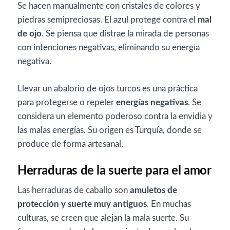
Se hacen manualmente con cristales de colores y
piedras semipreciosas. El azul protege contra el
mal
de ojo
. Se piensa que distrae la mirada de personas
con intenciones negativas, eliminando su energía
negativa.
Llevar un abalorio de ojos turcos es una práctica
para protegerse o repeler
energías negativas
. Se
considera un elemento poderoso contra la envidia y
las malas energías. Su origen es Turquía, donde se
produce de forma artesanal.
Herraduras de la suerte para el amor
Las herraduras de caballo son
amuletos de
protección y suerte muy antiguos
. En muchas
culturas, se creen que alejan la mala suerte. Su