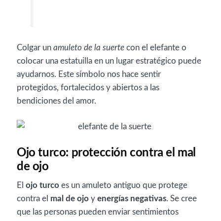
Colgar un
amuleto de la suerte
con el elefante o
colocar una estatuilla en un lugar estratégico puede
ayudarnos. Este símbolo nos hace sentir
protegidos, fortalecidos y abiertos a las
bendiciones del amor.
Ojo turco: protección contra el mal
de ojo
El
ojo turco
es un amuleto antiguo que protege
contra el
mal de ojo
y
energías negativas
. Se cree
que las personas pueden enviar sentimientos