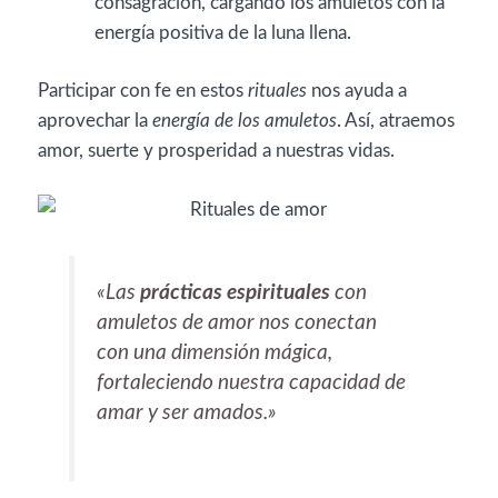
consagración, cargando los amuletos con la
energía positiva de la luna llena.
Participar con fe en estos
rituales
nos ayuda a
aprovechar la
energía de los amuletos
. Así, atraemos
amor, suerte y prosperidad a nuestras vidas.
«Las
prácticas espirituales
con
amuletos de amor nos conectan
con una dimensión mágica,
fortaleciendo nuestra capacidad de
amar y ser amados.»