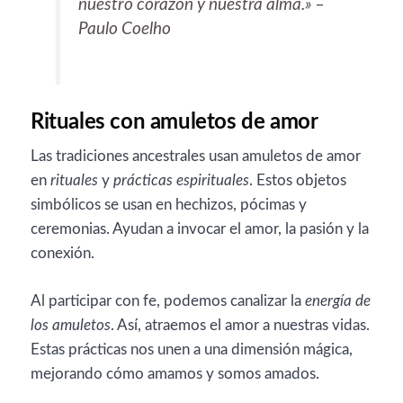
nuestro corazón y nuestra alma.» –
Paulo Coelho
Rituales con amuletos de amor
Las tradiciones ancestrales usan amuletos de amor
en
rituales
y
prácticas espirituales
. Estos objetos
simbólicos se usan en hechizos, pócimas y
ceremonias. Ayudan a invocar el amor, la pasión y la
conexión.
Al participar con fe, podemos canalizar la
energía de
los amuletos
. Así, atraemos el amor a nuestras vidas.
Estas prácticas nos unen a una dimensión mágica,
mejorando cómo amamos y somos amados.