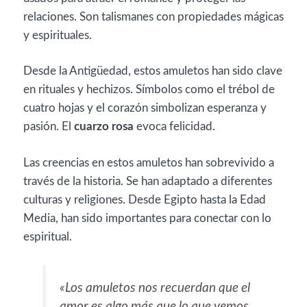
relaciones. Son talismanes con propiedades mágicas
y espirituales.
Desde la Antigüedad, estos amuletos han sido clave
en rituales y hechizos. Símbolos como el trébol de
cuatro hojas y el corazón simbolizan esperanza y
pasión. El
cuarzo rosa
evoca felicidad.
Las creencias en estos amuletos han sobrevivido a
través de la historia. Se han adaptado a diferentes
culturas y religiones. Desde Egipto hasta la Edad
Media, han sido importantes para conectar con lo
espiritual.
«Los amuletos nos recuerdan que el
amor es algo más que lo que vemos