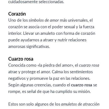
cuidadosamente seleccionadas.
Corazón
Uno de los
símbolos de amor
más universales, el
corazón se asocia con el poder sexual y la fuerza
interior. Llevar un amuleto con forma de corazón
puede ayudarnos a atraer y nutrir relaciones
amorosas significativas.
Cuarzo rosa
Conocida como «la piedra del amor», el
cuarzo rosa
atrae y protege el amor. Calma los sentimientos
negativos y promueve la paz en las relaciones.
Según algunas creencias, cuando el
cuarzo rosa
se
rompe, es señal de que ha cumplido su misión.
Estos son solo algunos de los
amuletos de atracción