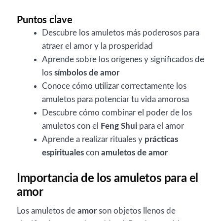
Puntos clave
Descubre los amuletos más poderosos para
atraer el amor y la prosperidad
Aprende sobre los orígenes y significados de
los
símbolos de amor
Conoce cómo utilizar correctamente los
amuletos para potenciar tu vida amorosa
Descubre cómo combinar el poder de los
amuletos con el
Feng Shui
para el amor
Aprende a realizar rituales y
prácticas
espirituales
con
amuletos de amor
Importancia de los amuletos para el
amor
Los amuletos de
amor
son objetos llenos de