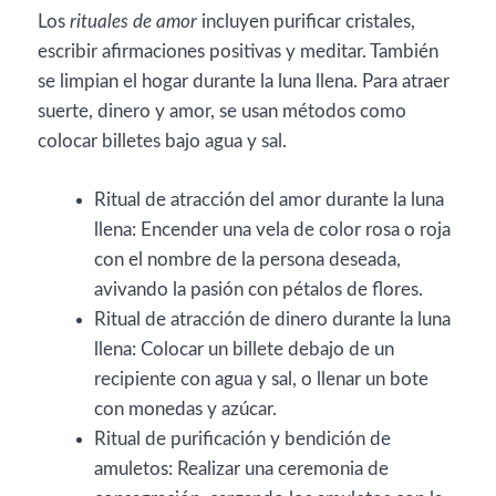
Los
rituales de amor
incluyen purificar cristales,
escribir afirmaciones positivas y meditar. También
se limpian el hogar durante la luna llena. Para atraer
suerte, dinero y amor, se usan métodos como
colocar billetes bajo agua y sal.
Ritual de atracción del amor durante la luna
llena: Encender una vela de color rosa o roja
con el nombre de la persona deseada,
avivando la pasión con pétalos de flores.
Ritual de atracción de dinero durante la luna
llena: Colocar un billete debajo de un
recipiente con agua y sal, o llenar un bote
con monedas y azúcar.
Ritual de purificación y bendición de
amuletos: Realizar una ceremonia de