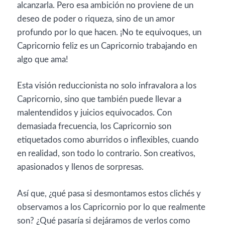
alcanzarla. Pero esa ambición no proviene de un
deseo de poder o riqueza, sino de un amor
profundo por lo que hacen. ¡No te equivoques, un
Capricornio feliz es un Capricornio trabajando en
algo que ama!
Esta visión reduccionista no solo infravalora a los
Capricornio, sino que también puede llevar a
malentendidos y juicios equivocados. Con
demasiada frecuencia, los Capricornio son
etiquetados como aburridos o inflexibles, cuando
en realidad, son todo lo contrario. Son creativos,
apasionados y llenos de sorpresas.
Así que, ¿qué pasa si desmontamos estos clichés y
observamos a los Capricornio por lo que realmente
son? ¿Qué pasaría si dejáramos de verlos como