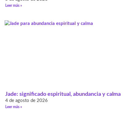
Leer más »
Jade: significado espiritual, abundancia y calma
4 de agosto de 2026
Leer más »