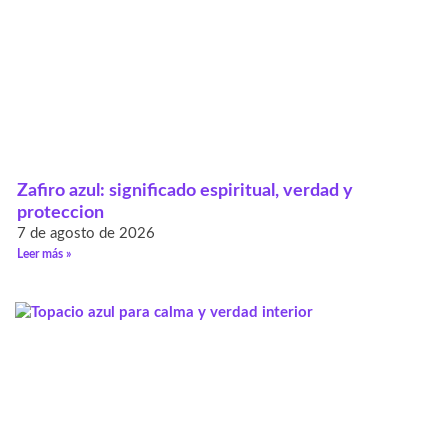
Zafiro azul: significado espiritual, verdad y
proteccion
7 de agosto de 2026
Leer más »