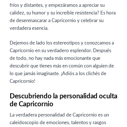
fríos y distantes, y empezáramos a apreciar su
calidez, su humor y su increíble resistencia? Es hora
de desenmascarar a Capricornio y celebrar su
verdadera esencia.
Dejemos de lado los estereotipos y conozcamos a
Capricornio en su verdadero esplendor. Después
de todo, no hay nada más emocionante que
descubrir que tienes más en común con alguien de
lo que jamás imaginaste. ¡Adiós a los clichés de
Capricornio!
Descubriendo la personalidad oculta
de Capricornio
La verdadera personalidad de Capricornio es un
caleidoscopio de emociones, talentos y rasgos