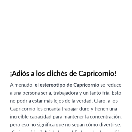
¡Adiós a los clichés de Capricornio!
A menudo,
el estereotipo de Capricornio
se reduce
a una persona seria, trabajadora y un tanto fría. Esto
no podría estar más lejos de la verdad. Claro, a los
Capricornio les encanta trabajar duro y tienen una
increíble capacidad para mantener la concentración,
pero eso no significa que no sepan cómo divertirse.