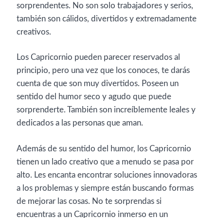
sorprendentes. No son solo trabajadores y serios,
también son cálidos, divertidos y extremadamente
creativos.
Los Capricornio pueden parecer reservados al
principio, pero una vez que los conoces, te darás
cuenta de que son muy divertidos. Poseen un
sentido del humor seco y agudo que puede
sorprenderte. También son increíblemente leales y
dedicados a las personas que aman.
Además de su sentido del humor, los Capricornio
tienen un lado creativo que a menudo se pasa por
alto. Les encanta encontrar soluciones innovadoras
a los problemas y siempre están buscando formas
de mejorar las cosas. No te sorprendas si
encuentras a un Capricornio inmerso en un