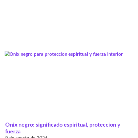
Onix negro: significado espiritual, proteccion y
fuerza