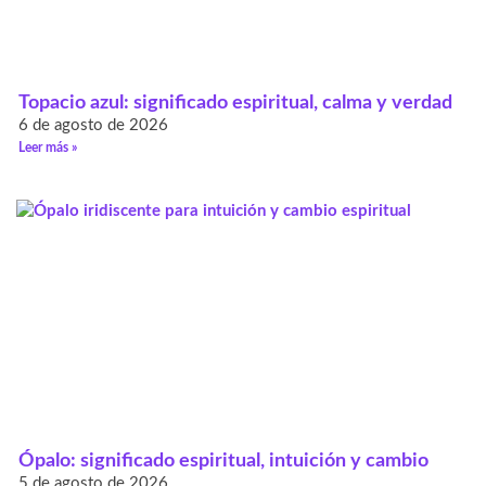
Topacio azul: significado espiritual, calma y verdad
6 de agosto de 2026
Leer más »
Ópalo: significado espiritual, intuición y cambio
5 de agosto de 2026