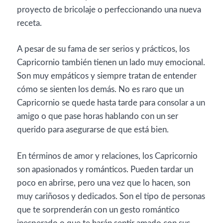
proyecto de bricolaje o perfeccionando una nueva
receta.
A pesar de su fama de ser serios y prácticos, los
Capricornio también tienen un lado muy emocional.
Son muy empáticos y siempre tratan de entender
cómo se sienten los demás. No es raro que un
Capricornio se quede hasta tarde para consolar a un
amigo o que pase horas hablando con un ser
querido para asegurarse de que está bien.
En términos de amor y relaciones, los Capricornio
son apasionados y románticos. Pueden tardar un
poco en abrirse, pero una vez que lo hacen, son
muy cariñosos y dedicados. Son el tipo de personas
que te sorprenderán con un gesto romántico