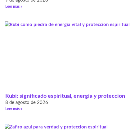
9 de agosto de 2026
Leer más »
Rubi: significado espiritual, energia y proteccion
8 de agosto de 2026
Leer más »