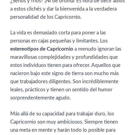
¿Serios y fríos? ¡Ni de broma! Es hora de decir adiós
a estos clichés y dar la bienvenida a la verdadera
personalidad de los Capricornio.
La vida es demasiado corta para poner a las
personas en cajas pequeñas y limitantes. Los
estereotipos de Capricornio
a menudo ignoran las
maravillosas complejidades y profundidades que
estos individuos tienen para ofrecer. Aquellos que
nacieron bajo este signo de tierra son mucho más
que trabajadores diligentes. Son incrédiblemente
leales, prácticos y tienen un sentido del humor
sorprendentemente agudo.
Más allá de su capacidad para trabajar duro, los
Capricornio son muy ambiciosos. Siempre tienen
una meta en mente y harán todo lo posible para