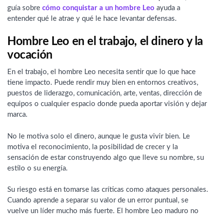
guía sobre
cómo conquistar a un hombre Leo
ayuda a
entender qué le atrae y qué le hace levantar defensas.
Hombre Leo en el trabajo, el dinero y la
vocación
En el trabajo, el hombre Leo necesita sentir que lo que hace
tiene impacto. Puede rendir muy bien en entornos creativos,
puestos de liderazgo, comunicación, arte, ventas, dirección de
equipos o cualquier espacio donde pueda aportar visión y dejar
marca.
No le motiva solo el dinero, aunque le gusta vivir bien. Le
motiva el reconocimiento, la posibilidad de crecer y la
sensación de estar construyendo algo que lleve su nombre, su
estilo o su energía.
Su riesgo está en tomarse las críticas como ataques personales.
Cuando aprende a separar su valor de un error puntual, se
vuelve un líder mucho más fuerte. El hombre Leo maduro no