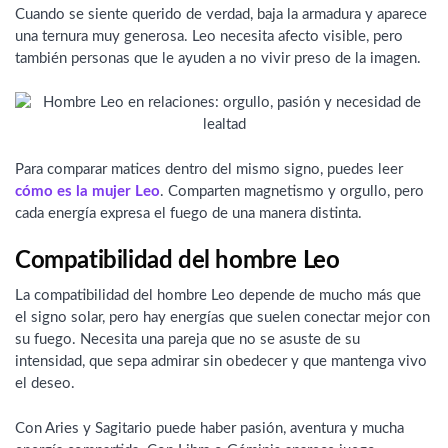
Cuando se siente querido de verdad, baja la armadura y aparece
una ternura muy generosa. Leo necesita afecto visible, pero
también personas que le ayuden a no vivir preso de la imagen.
Para comparar matices dentro del mismo signo, puedes leer
cómo es la mujer Leo
. Comparten magnetismo y orgullo, pero
cada energía expresa el fuego de una manera distinta.
Compatibilidad del hombre Leo
La compatibilidad del hombre Leo depende de mucho más que
el signo solar, pero hay energías que suelen conectar mejor con
su fuego. Necesita una pareja que no se asuste de su
intensidad, que sepa admirar sin obedecer y que mantenga vivo
el deseo.
Con Aries y Sagitario puede haber pasión, aventura y mucha