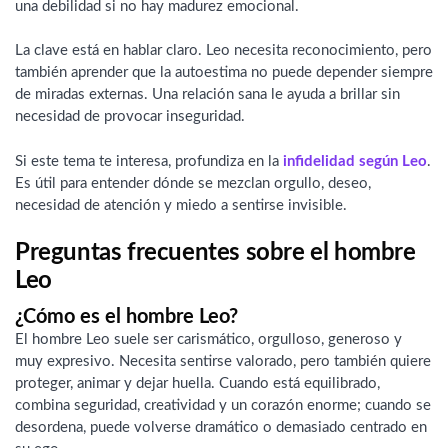
una debilidad si no hay madurez emocional.
La clave está en hablar claro. Leo necesita reconocimiento, pero
también aprender que la autoestima no puede depender siempre
de miradas externas. Una relación sana le ayuda a brillar sin
necesidad de provocar inseguridad.
Si este tema te interesa, profundiza en la
infidelidad según Leo
.
Es útil para entender dónde se mezclan orgullo, deseo,
necesidad de atención y miedo a sentirse invisible.
Preguntas frecuentes sobre el hombre
Leo
¿Cómo es el hombre Leo?
El hombre Leo suele ser carismático, orgulloso, generoso y
muy expresivo. Necesita sentirse valorado, pero también quiere
proteger, animar y dejar huella. Cuando está equilibrado,
combina seguridad, creatividad y un corazón enorme; cuando se
desordena, puede volverse dramático o demasiado centrado en