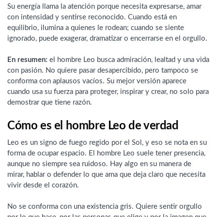
Su energía llama la atención porque necesita expresarse, amar
con intensidad y sentirse reconocido. Cuando está en
equilibrio, ilumina a quienes le rodean; cuando se siente
ignorado, puede exagerar, dramatizar o encerrarse en el orgullo.
En resumen:
el hombre Leo busca admiración, lealtad y una vida
con pasión. No quiere pasar desapercibido, pero tampoco se
conforma con aplausos vacíos. Su mejor versión aparece
cuando usa su fuerza para proteger, inspirar y crear, no solo para
demostrar que tiene razón.
Cómo es el hombre Leo de verdad
Leo es un signo de fuego regido por el Sol, y eso se nota en su
forma de ocupar espacio. El hombre Leo suele tener presencia,
aunque no siempre sea ruidoso. Hay algo en su manera de
mirar, hablar o defender lo que ama que deja claro que necesita
vivir desde el corazón.
No se conforma con una existencia gris. Quiere sentir orgullo