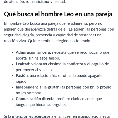
de atención, romanticismo y lealtad.
Qué busca el hombre Leo en una pareja
El hombre Leo busca una pareja que le admire, sí, pero no
alguien que desaparezca detrás de él. Le atraen las personas con
seguridad, alegría, presencia y capacidad de sostener una
relación viva. Quiere sentirse elegido, no tolerado.
Admiración sincera:
necesita que se reconozca lo que
aporta, sin halagos falsos.
Lealtad:
valora muchísimo la confianza y el orgullo de
pertenecer al vínculo.
Pasión:
una relación fría o rutinaria puede apagarle
rápido.
Independencia:
le gustan las personas con brillo propio,
no las sombras.
Comunicación directa:
prefiere claridad antes que
juegos que hieran su orgullo.
Si la intención es acercarse a él sin caer en manipulación, esta