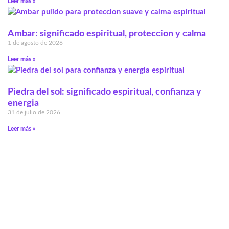
Leer más »
Ambar: significado espiritual, proteccion y calma
1 de agosto de 2026
Leer más »
Piedra del sol: significado espiritual, confianza y
energia
31 de julio de 2026
Leer más »