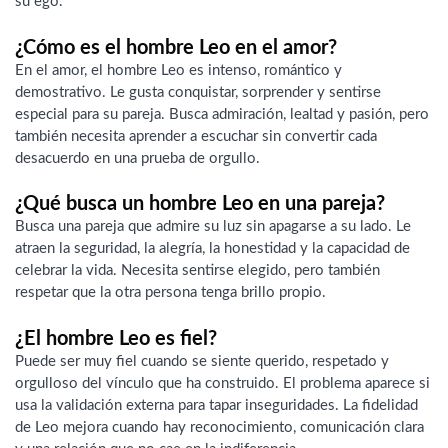
su ego.
¿Cómo es el hombre Leo en el amor?
En el amor, el hombre Leo es intenso, romántico y
demostrativo. Le gusta conquistar, sorprender y sentirse
especial para su pareja. Busca admiración, lealtad y pasión, pero
también necesita aprender a escuchar sin convertir cada
desacuerdo en una prueba de orgullo.
¿Qué busca un hombre Leo en una pareja?
Busca una pareja que admire su luz sin apagarse a su lado. Le
atraen la seguridad, la alegría, la honestidad y la capacidad de
celebrar la vida. Necesita sentirse elegido, pero también
respetar que la otra persona tenga brillo propio.
¿El hombre Leo es fiel?
Puede ser muy fiel cuando se siente querido, respetado y
orgulloso del vínculo que ha construido. El problema aparece si
usa la validación externa para tapar inseguridades. La fidelidad
de Leo mejora cuando hay reconocimiento, comunicación clara