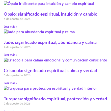
Ópalo: significado espiritual, intuición y cambio
5 de agosto de 2026
Leer más »
Jade: significado espiritual, abundancia y calma
4 de agosto de 2026
Leer más »
Crisocola: significado espiritual, calma y verdad
3 de agosto de 2026
Leer más »
Turquesa: significado espiritual, protección y verdad
2 de agosto de 2026