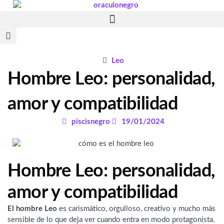
Ir
al
contenido
Leo
Hombre Leo: personalidad,
amor y compatibilidad
piscisnegro
19/01/2024
Hombre Leo: personalidad,
amor y compatibilidad
El hombre Leo
es carismático, orgulloso, creativo y mucho más
sensible de lo que deja ver cuando entra en modo protagonista.