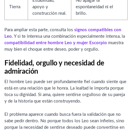
Estabilidad,
No apagar la
Tierra
apoyo y
espontaneidad ni el
construcción real.
brillo.
Para ampliar esta parte, consulta los
signos compatibles con
Leo
. Y si te interesa una combinación especialmente intensa, la
compatibilidad entre hombre Leo y mujer Escorpio
muestra
muy bien el choque entre deseo, poder y orgullo.
Fidelidad, orgullo y necesidad de
admiración
El hombre Leo puede ser profundamente fiel cuando siente que
está en una relación que le honra. La lealtad le importa porque
toca su dignidad. Si ama, quiere sentirse orgulloso de su pareja
y de la historia que están construyendo.
El problema aparece cuando busca fuera la validación que no
sabe pedir dentro. No porque todos los Leo sean infieles, sino
porque la necesidad de sentirse deseado puede convertirse en