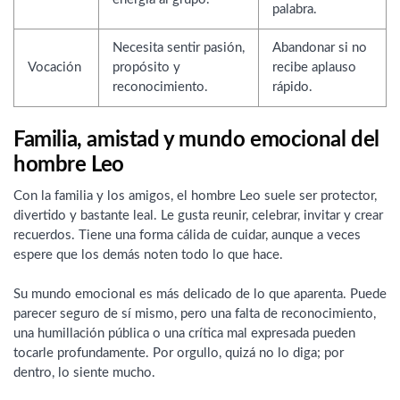
palabra.
Necesita sentir pasión,
Abandonar si no
Vocación
propósito y
recibe aplauso
reconocimiento.
rápido.
Familia, amistad y mundo emocional del
hombre Leo
Con la familia y los amigos, el hombre Leo suele ser protector,
divertido y bastante leal. Le gusta reunir, celebrar, invitar y crear
recuerdos. Tiene una forma cálida de cuidar, aunque a veces
espere que los demás noten todo lo que hace.
Su mundo emocional es más delicado de lo que aparenta. Puede
parecer seguro de sí mismo, pero una falta de reconocimiento,
una humillación pública o una crítica mal expresada pueden
tocarle profundamente. Por orgullo, quizá no lo diga; por
dentro, lo siente mucho.