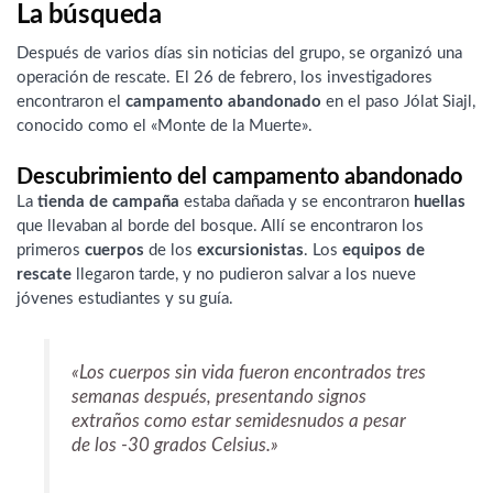
La búsqueda
Después de varios días sin noticias del grupo, se organizó una
operación de rescate. El 26 de febrero, los investigadores
encontraron el
campamento abandonado
en el paso Jólat Siajl,
conocido como el «Monte de la Muerte».
Descubrimiento del campamento abandonado
La
tienda de campaña
estaba dañada y se encontraron
huellas
que llevaban al borde del bosque. Allí se encontraron los
primeros
cuerpos
de los
excursionistas
. Los
equipos de
rescate
llegaron tarde, y no pudieron salvar a los nueve
jóvenes estudiantes y su guía.
«Los cuerpos sin vida fueron encontrados tres
semanas después, presentando signos
extraños como estar semidesnudos a pesar
de los -30 grados Celsius.»