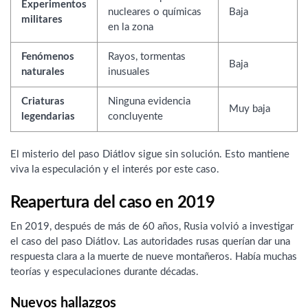
Experimentos
nucleares o químicas
Baja
militares
en la zona
Fenómenos
Rayos, tormentas
Baja
naturales
inusuales
Criaturas
Ninguna evidencia
Muy baja
legendarias
concluyente
El misterio del paso Diátlov sigue sin solución. Esto mantiene
viva la especulación y el interés por este caso.
Reapertura del caso en 2019
En 2019, después de más de 60 años, Rusia volvió a investigar
el caso del paso Diátlov. Las autoridades rusas querían dar una
respuesta clara a la muerte de nueve montañeros. Había muchas
teorías y especulaciones durante décadas.
Nuevos hallazgos