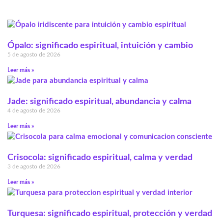
Ópalo: significado espiritual, intuición y cambio
5 de agosto de 2026
Leer más »
Jade: significado espiritual, abundancia y calma
4 de agosto de 2026
Leer más »
Crisocola: significado espiritual, calma y verdad
3 de agosto de 2026
Leer más »
Turquesa: significado espiritual, protección y verdad