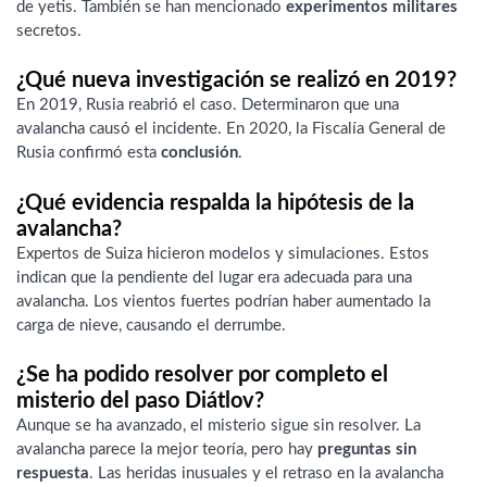
de yetis. También se han mencionado
experimentos militares
secretos.
¿Qué nueva investigación se realizó en 2019?
En 2019, Rusia reabrió el caso. Determinaron que una
avalancha causó el incidente. En 2020, la Fiscalía General de
Rusia confirmó esta
conclusión
.
¿Qué evidencia respalda la hipótesis de la
avalancha?
Expertos de Suiza hicieron modelos y simulaciones. Estos
indican que la pendiente del lugar era adecuada para una
avalancha. Los vientos fuertes podrían haber aumentado la
carga de nieve, causando el derrumbe.
¿Se ha podido resolver por completo el
misterio del paso Diátlov?
Aunque se ha avanzado, el misterio sigue sin resolver. La
avalancha parece la mejor teoría, pero hay
preguntas sin
respuesta
. Las heridas inusuales y el retraso en la avalancha