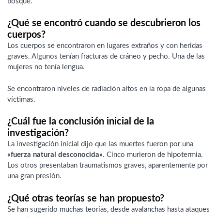
bosque.
¿Qué se encontró cuando se descubrieron los
cuerpos?
Los cuerpos se encontraron en lugares extraños y con heridas
graves. Algunos tenían fracturas de cráneo y pecho. Una de las
mujeres no tenía lengua.
Se encontraron niveles de radiación altos en la ropa de algunas
víctimas.
¿Cuál fue la conclusión inicial de la
investigación?
La investigación inicial dijo que las muertes fueron por una
«fuerza natural desconocida»
. Cinco murieron de hipotermia.
Los otros presentaban traumatismos graves, aparentemente por
una gran presión.
¿Qué otras teorías se han propuesto?
Se han sugerido muchas teorías, desde avalanchas hasta ataques