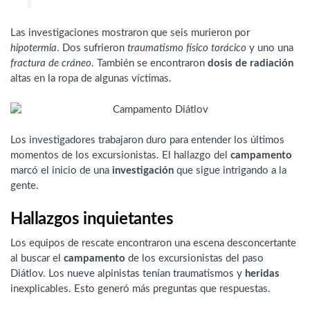
Las investigaciones mostraron que seis murieron por
hipotermia
. Dos sufrieron
traumatismo físico torácico
y uno una
fractura de cráneo
. También se encontraron
dosis de radiación
altas en la ropa de algunas víctimas.
Los investigadores trabajaron duro para entender los últimos
momentos de los excursionistas. El hallazgo del
campamento
marcó el inicio de una
investigación
que sigue intrigando a la
gente.
Hallazgos inquietantes
Los equipos de rescate encontraron una escena desconcertante
al buscar el
campamento
de los excursionistas del paso
Diátlov. Los nueve alpinistas tenían traumatismos y
heridas
inexplicables. Esto generó más preguntas que respuestas.