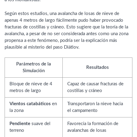
Según estos estudios, una avalancha de losas de nieve de
apenas 4 metros de largo fácilmente pudo haber provocado
fracturas de costillas y cráneo. Esto sugiere que la teoría de la
avalancha, a pesar de no ser considerada antes como una zona
propensa a este fenómeno, podría ser la explicación más
plausible al misterio del paso Diátlov.
Parámetros de la
Resultados
Simulación
Bloque de nieve de 4
Capaz de causar fracturas de
metros de largo
costillas y cráneo
Vientos catabáticos
en
Transportaron la nieve hacia
la zona
el campamento
Pendiente
suave del
Favorecía la formación de
terreno
avalanchas de losas