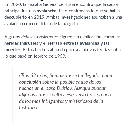
En 2020, la Fiscalía General de Rusia encontró que la causa
principal fue una
avalancha
. Esto confirmaba lo que se había
descubierto en 2019. Ambas investigaciones apuntaban a una
avalancha como el inicio de la tragedia.
Algunos
detalles inquietantes
siguen sin explicación, como las
heridas inusuales
y el
retraso entre la avalancha y las
muertes
. Estos hechos abren la puerta a nuevas teorías sobre
lo que pasó en febrero de 1959.
«Tras 62 años, finalmente se ha llegado a una
conclusión
sobre la posible causa de los
hechos en el paso Diátlov. Aunque quedan
algunos cabos sueltos, este caso ha sido uno
de los más intrigantes y misteriosos de la
historia.»