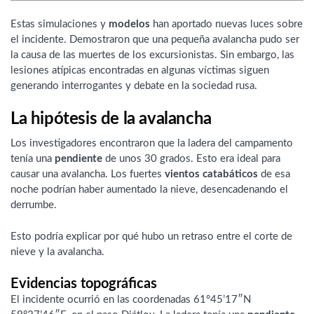
Estas simulaciones y
modelos
han aportado nuevas luces sobre
el incidente. Demostraron que una pequeña avalancha pudo ser
la causa de las muertes de los excursionistas. Sin embargo, las
lesiones atípicas encontradas en algunas víctimas siguen
generando interrogantes y debate en la sociedad rusa.
La hipótesis de la avalancha
Los investigadores encontraron que la ladera del campamento
tenía una
pendiente
de unos 30 grados. Esto era ideal para
causar una avalancha. Los fuertes
vientos catabáticos
de esa
noche podrían haber aumentado la nieve, desencadenando el
derrumbe.
Esto podría explicar por qué hubo un retraso entre el corte de
nieve y la avalancha.
Evidencias topográficas
El incidente ocurrió en las coordenadas 61°45’17″N