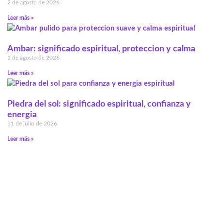
2 de agosto de 2026
Leer más »
Ambar: significado espiritual, proteccion y calma
1 de agosto de 2026
Leer más »
Piedra del sol: significado espiritual, confianza y
energia
31 de julio de 2026
Leer más »