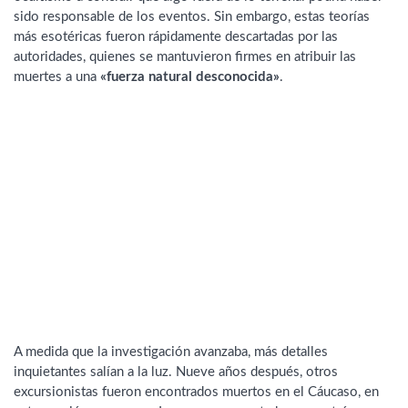
sido responsable de los eventos. Sin embargo, estas teorías
más esotéricas fueron rápidamente descartadas por las
autoridades, quienes se mantuvieron firmes en atribuir las
muertes a una
«fuerza natural desconocida»
.
A medida que la investigación avanzaba, más detalles
inquietantes salían a la luz. Nueve años después, otros
excursionistas fueron encontrados muertos en el Cáucaso, en