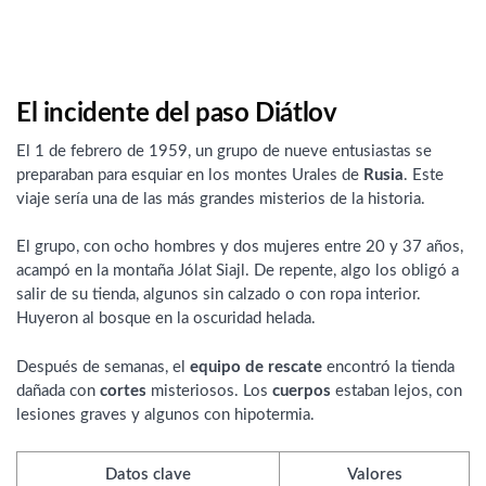
El incidente del paso Diátlov
El 1 de febrero de 1959, un grupo de nueve entusiastas se
preparaban para esquiar en los montes Urales de
Rusia
. Este
viaje sería una de las más grandes misterios de la historia.
El grupo, con ocho hombres y dos mujeres entre 20 y 37 años,
acampó en la montaña Jólat Siajl. De repente, algo los obligó a
salir de su tienda, algunos sin calzado o con ropa interior.
Huyeron al bosque en la oscuridad helada.
Después de semanas, el
equipo de rescate
encontró la tienda
dañada con
cortes
misteriosos. Los
cuerpos
estaban lejos, con
lesiones graves y algunos con hipotermia.
Datos clave
Valores