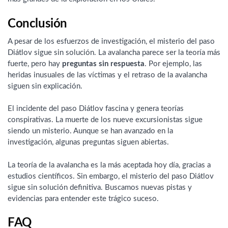
Conclusión
A pesar de los esfuerzos de investigación, el misterio del paso
Diátlov sigue sin solución. La avalancha parece ser la teoría más
fuerte, pero hay
preguntas sin respuesta
. Por ejemplo, las
heridas inusuales de las víctimas y el retraso de la avalancha
siguen sin explicación.
El incidente del paso Diátlov fascina y genera teorías
conspirativas. La muerte de los nueve excursionistas sigue
siendo un misterio. Aunque se han avanzado en la
investigación, algunas preguntas siguen abiertas.
La teoría de la avalancha es la más aceptada hoy día, gracias a
estudios científicos. Sin embargo, el misterio del paso Diátlov
sigue sin solución definitiva. Buscamos nuevas pistas y
evidencias para entender este trágico suceso.
FAQ