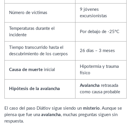
9 jóvenes
Número de víctimas
excursionistas
Temperaturas durante el
Por debajo de -25°C
incidente
Tiempo transcurrido hasta el
26 días – 3 meses
descubrimiento de los cuerpos
Hipotermia y trauma
Causa de muerte
inicial
físico
Avalancha
retrasada
Hipótesis de la avalancha
como causa probable
El caso del paso Diátlov sigue siendo un
misterio
. Aunque se
piensa que fue una
avalancha
, muchas preguntas siguen sin
respuesta.