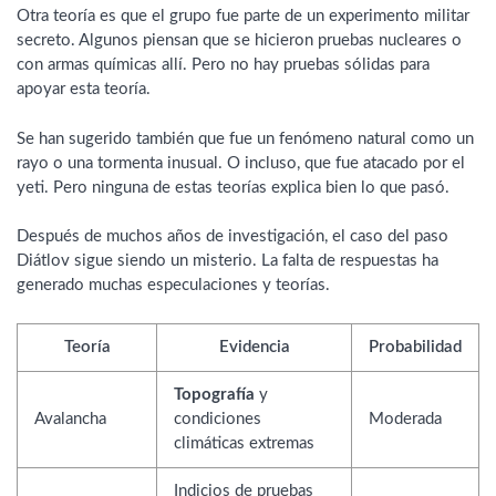
Otra teoría es que el grupo fue parte de un experimento militar
secreto. Algunos piensan que se hicieron pruebas nucleares o
con armas químicas allí. Pero no hay pruebas sólidas para
apoyar esta teoría.
Se han sugerido también que fue un fenómeno natural como un
rayo o una tormenta inusual. O incluso, que fue atacado por el
yeti. Pero ninguna de estas teorías explica bien lo que pasó.
Después de muchos años de investigación, el caso del paso
Diátlov sigue siendo un misterio. La falta de respuestas ha
generado muchas especulaciones y teorías.
Teoría
Evidencia
Probabilidad
Topografía
y
Avalancha
condiciones
Moderada
climáticas extremas
Indicios de pruebas