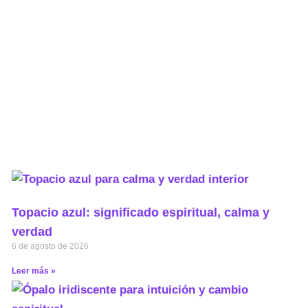
Topacio azul: significado espiritual, calma y
verdad
6 de agosto de 2026
Leer más »