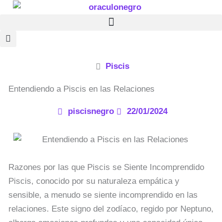
Ir
al
contenido
Piscis
Entendiendo a Piscis en las Relaciones
piscisnegro
22/01/2024
Razones por las que Piscis se Siente Incomprendido
Piscis, conocido por su naturaleza empática y
sensible, a menudo se siente incomprendido en las
relaciones. Este signo del zodíaco, regido por Neptuno,