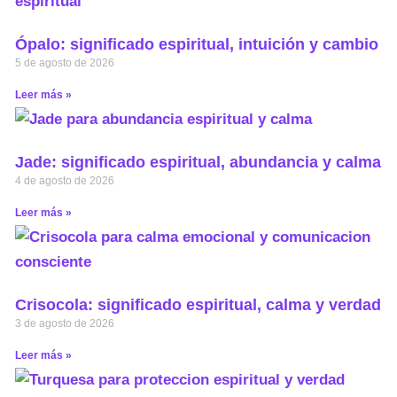
Ópalo: significado espiritual, intuición y cambio
5 de agosto de 2026
Leer más »
Jade: significado espiritual, abundancia y calma
4 de agosto de 2026
Leer más »
Crisocola: significado espiritual, calma y verdad
3 de agosto de 2026
Leer más »