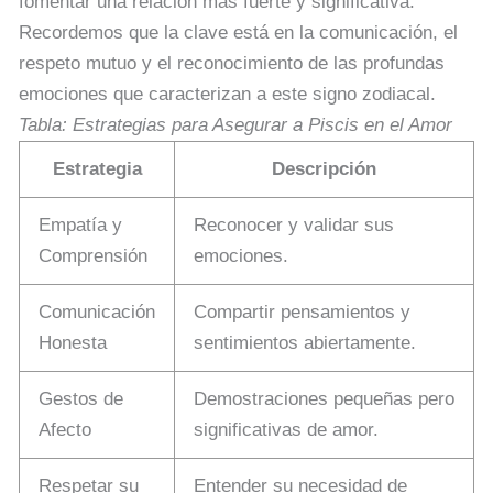
fomentar una relación más fuerte y significativa.
Recordemos que la clave está en la comunicación, el
respeto mutuo y el reconocimiento de las profundas
emociones que caracterizan a este signo zodiacal.
Tabla: Estrategias para Asegurar a Piscis en el Amor
Estrategia
Descripción
Empatía y
Reconocer y validar sus
Comprensión
emociones.
Comunicación
Compartir pensamientos y
Honesta
sentimientos abiertamente.
Gestos de
Demostraciones pequeñas pero
Afecto
significativas de amor.
Respetar su
Entender su necesidad de