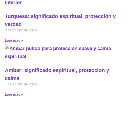
Turquesa: significado espiritual, protección y
verdad
2 de agosto de 2026
Leer más »
Ambar: significado espiritual, proteccion y
calma
1 de agosto de 2026
Leer más »