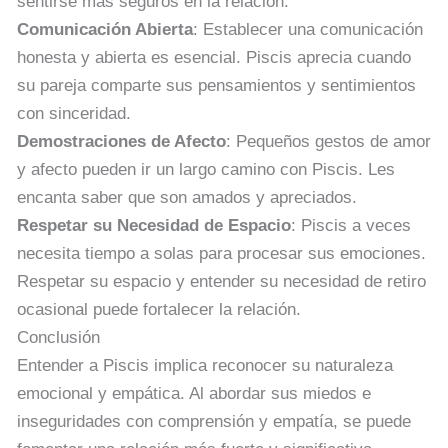
sentirse más seguros en la relación.
Comunicación Abierta
: Establecer una comunicación
honesta y abierta es esencial. Piscis aprecia cuando
su pareja comparte sus pensamientos y sentimientos
con sinceridad.
Demostraciones de Afecto
: Pequeños gestos de amor
y afecto pueden ir un largo camino con Piscis. Les
encanta saber que son amados y apreciados.
Respetar su Necesidad de Espacio
: Piscis a veces
necesita tiempo a solas para procesar sus emociones.
Respetar su espacio y entender su necesidad de retiro
ocasional puede fortalecer la relación.
Conclusión
Entender a Piscis implica reconocer su naturaleza
emocional y empática. Al abordar sus miedos e
inseguridades con comprensión y empatía, se puede