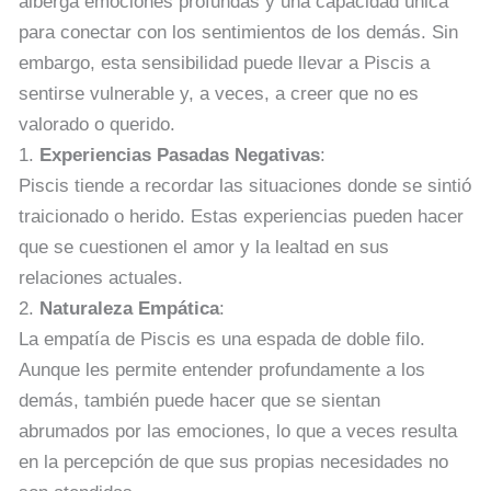
alberga emociones profundas y una capacidad única
para conectar con los sentimientos de los demás. Sin
embargo, esta sensibilidad puede llevar a Piscis a
sentirse vulnerable y, a veces, a creer que no es
valorado o querido.
1.
Experiencias Pasadas Negativas
:
Piscis tiende a recordar las situaciones donde se sintió
traicionado o herido. Estas experiencias pueden hacer
que se cuestionen el amor y la lealtad en sus
relaciones actuales.
2.
Naturaleza Empática
:
La empatía de Piscis es una espada de doble filo.
Aunque les permite entender profundamente a los
demás, también puede hacer que se sientan
abrumados por las emociones, lo que a veces resulta
en la percepción de que sus propias necesidades no