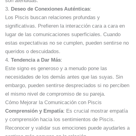
son atendidas.
3.
Deseo de Conexiones Auténticas
:
Los Piscis buscan relaciones profundas y
significativas. Prefieren la interacción cara a cara en
lugar de las comunicaciones superficiales. Cuando
estas expectativas no se cumplen, pueden sentirse no
queridos o descuidados.
4.
Tendencia a Dar Más
:
Este signo es generoso y a menudo pone las
necesidades de los demás antes que las suyas. Sin
embargo, pueden sentirse despreciados si no perciben
el mismo nivel de compromiso de su pareja.
Cómo Mejorar la Comunicación con Piscis
Comprensión y Empatía
: Es crucial mostrar empatía
y comprensión hacia los sentimientos de Piscis.
Reconocer y validar sus emociones puede ayudarles a