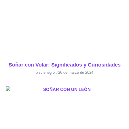
Soñar con Volar: Significados y Curiosidades
piscisnegro
26 de marzo de 2024