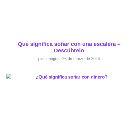
Qué significa soñar con una escalera –
Descúbrelo
piscisnegro
26 de marzo de 2024