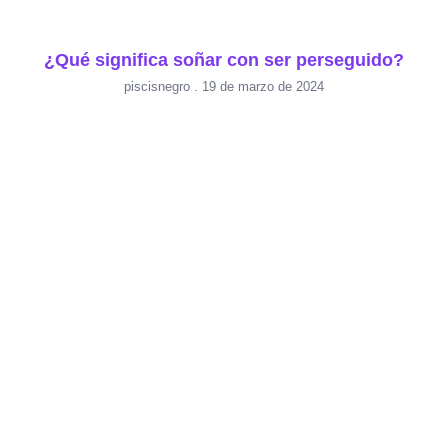
¿Qué significa soñar con ser perseguido?
piscisnegro
19 de marzo de 2024