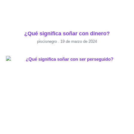
¿Qué significa soñar con dinero?
piscisnegro
19 de marzo de 2024