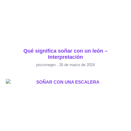
Qué significa soñar con un león –
Interpretación
piscisnegro
26 de marzo de 2024