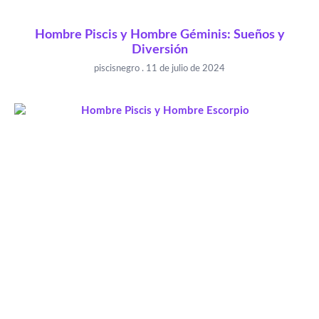
Hombre Piscis y Hombre Géminis: Sueños y
Diversión
piscisnegro
11 de julio de 2024