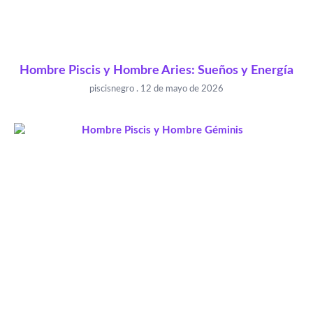
Hombre Piscis y Hombre Aries: Sueños y Energía
piscisnegro
12 de mayo de 2026