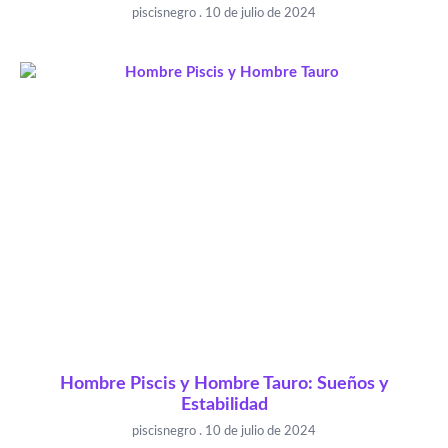
piscisnegro
10 de julio de 2024
Hombre Piscis y Hombre Tauro: Sueños y
Estabilidad
piscisnegro
10 de julio de 2024