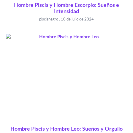
Hombre Piscis y Hombre Escorpio: Sueños e
Intensidad
piscisnegro
10 de julio de 2024
Hombre Piscis y Hombre Leo: Sueños y Orgullo