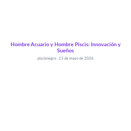
Hombre Acuario y Hombre Piscis: Innovación y
Sueños
piscisnegro
13 de mayo de 2026