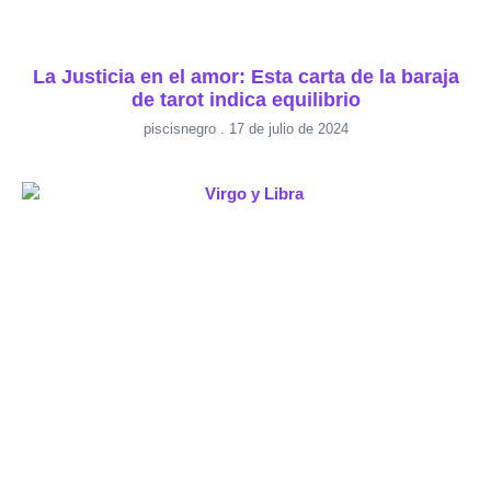
La Justicia en el amor: Esta carta de la baraja
de tarot indica equilibrio
piscisnegro
17 de julio de 2024