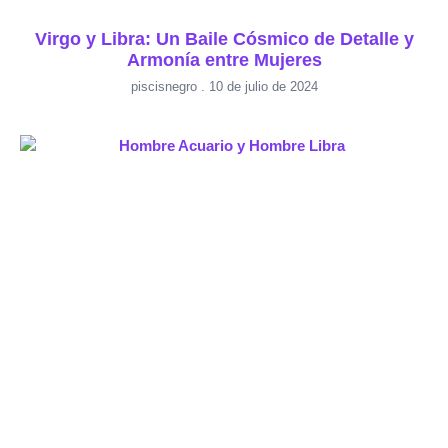
Virgo y Libra: Un Baile Cósmico de Detalle y
Armonía entre Mujeres
piscisnegro
10 de julio de 2024