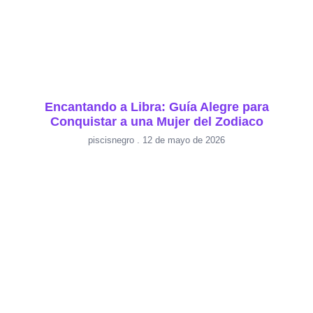
Encantando a Libra: Guía Alegre para
Conquistar a una Mujer del Zodiaco
piscisnegro
12 de mayo de 2026