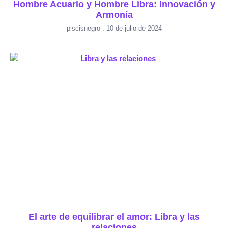
Hombre Acuario y Hombre Libra: Innovación y
Armonía
piscisnegro
10 de julio de 2024
El arte de equilibrar el amor: Libra y las
relaciones