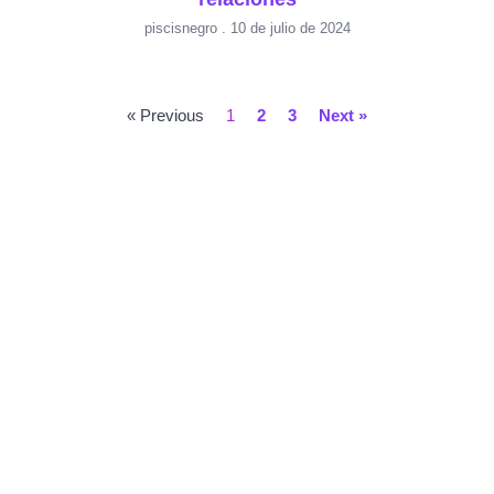
piscisnegro
10 de julio de 2024
« Previous
1
2
3
Next »