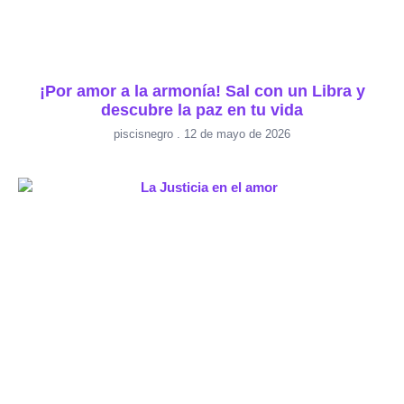
¡Por amor a la armonía! Sal con un Libra y
descubre la paz en tu vida
piscisnegro
12 de mayo de 2026