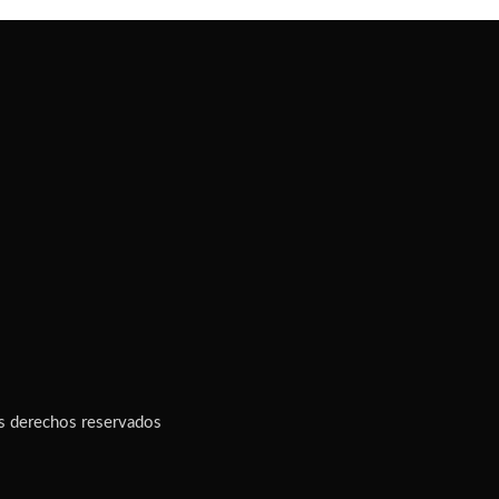
s derechos reservados