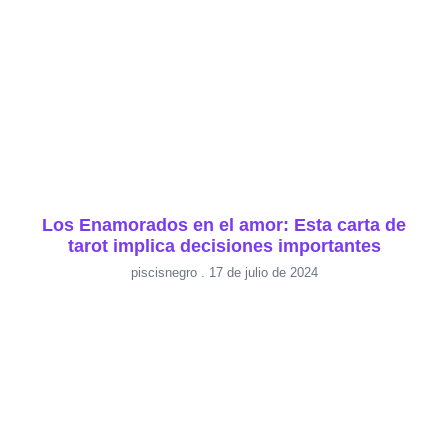
Los Enamorados en el amor: Esta carta de
tarot implica decisiones importantes
piscisnegro
17 de julio de 2024