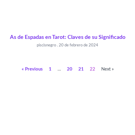
As de Espadas en Tarot: Claves de su Significado
piscisnegro
20 de febrero de 2024
« Previous
1
…
20
21
22
Next »