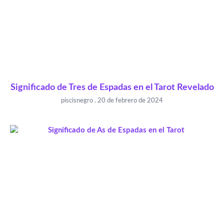
Significado de Tres de Espadas en el Tarot Revelado
piscisnegro
20 de febrero de 2024