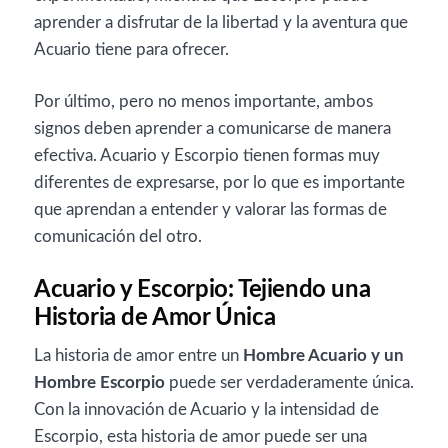
aprender a disfrutar de la libertad y la aventura que
Acuario tiene para ofrecer.
Por último, pero no menos importante, ambos
signos deben aprender a comunicarse de manera
efectiva. Acuario y Escorpio tienen formas muy
diferentes de expresarse, por lo que es importante
que aprendan a entender y valorar las formas de
comunicación del otro.
Acuario y Escorpio: Tejiendo una
Historia de Amor Única
La historia de amor entre un
Hombre Acuario y un
Hombre Escorpio
puede ser verdaderamente única.
Con la innovación de Acuario y la intensidad de
Escorpio, esta historia de amor puede ser una