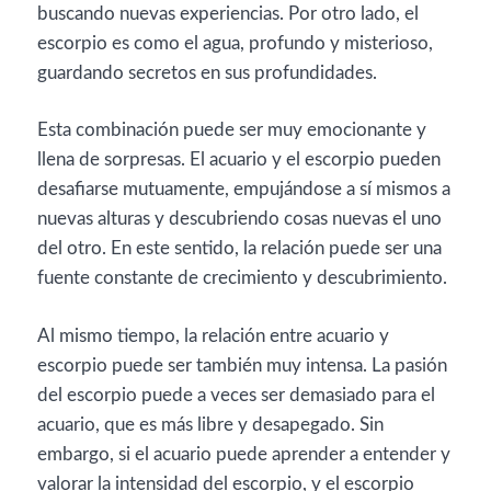
buscando nuevas experiencias. Por otro lado, el
escorpio es como el agua, profundo y misterioso,
guardando secretos en sus profundidades.
Esta combinación puede ser muy emocionante y
llena de sorpresas. El acuario y el escorpio pueden
desafiarse mutuamente, empujándose a sí mismos a
nuevas alturas y descubriendo cosas nuevas el uno
del otro. En este sentido, la relación puede ser una
fuente constante de crecimiento y descubrimiento.
Al mismo tiempo, la relación entre acuario y
escorpio puede ser también muy intensa. La pasión
del escorpio puede a veces ser demasiado para el
acuario, que es más libre y desapegado. Sin
embargo, si el acuario puede aprender a entender y
valorar la intensidad del escorpio, y el escorpio