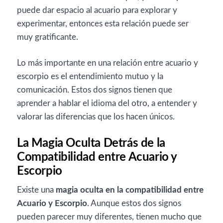
puede dar espacio al acuario para explorar y
experimentar, entonces esta relación puede ser
muy gratificante.
Lo más importante en una relación entre acuario y
escorpio es el entendimiento mutuo y la
comunicación. Estos dos signos tienen que
aprender a hablar el idioma del otro, a entender y
valorar las diferencias que los hacen únicos.
La Magia Oculta Detrás de la
Compatibilidad entre Acuario y
Escorpio
Existe una
magia oculta en la compatibilidad entre
Acuario y Escorpio
. Aunque estos dos signos
pueden parecer muy diferentes, tienen mucho que