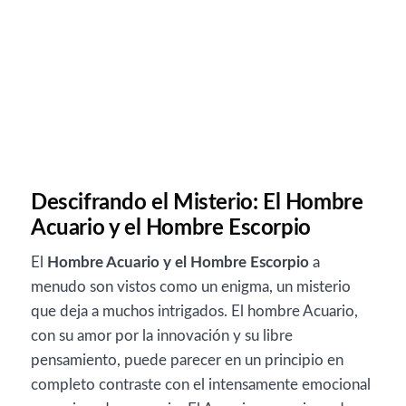
Descifrando el Misterio: El Hombre
Acuario y el Hombre Escorpio
El
Hombre Acuario y el Hombre Escorpio
a
menudo son vistos como un enigma, un misterio
que deja a muchos intrigados. El hombre Acuario,
con su amor por la innovación y su libre
pensamiento, puede parecer en un principio en
completo contraste con el intensamente emocional