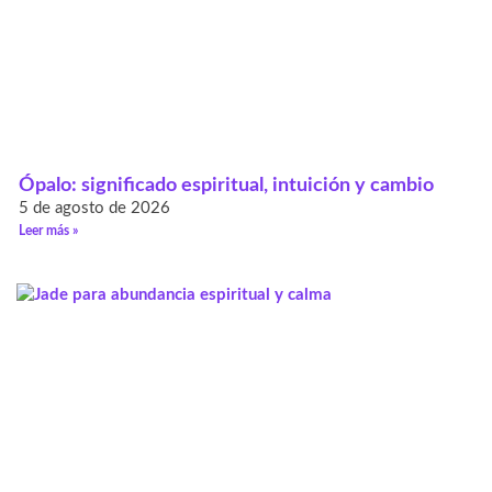
Ópalo: significado espiritual, intuición y cambio
5 de agosto de 2026
Leer más »