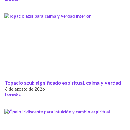
Topacio azul: significado espiritual, calma y verdad
6 de agosto de 2026
Leer más »