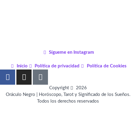
Sígueme en Instagram
Inicio
Política de privacidad
Política de Cookies
F
I
P
a
n
i
c
s
n
Copyright
2026
e
t
t
Oráculo Negro | Horóscopo, Tarot y Significado de los Sueños.
Todos los derechos reservados
b
a
e
o
g
r
o
r
e
k
a
s
-
m
t