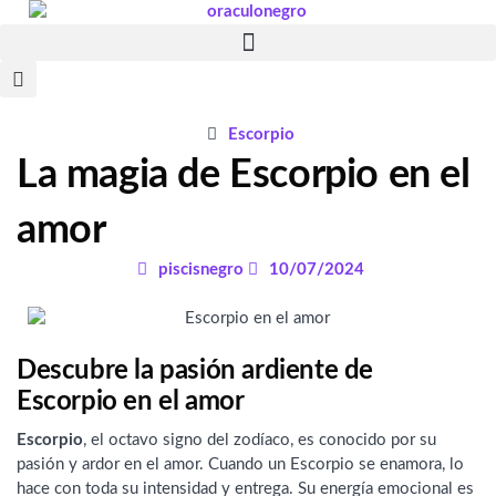
Ir
al
contenido
Escorpio
La magia de Escorpio en el
amor
piscisnegro
10/07/2024
Descubre la pasión ardiente de
Escorpio en el amor
Escorpio
, el octavo signo del zodíaco, es conocido por su
pasión y ardor en el amor. Cuando un Escorpio se enamora, lo
hace con toda su intensidad y entrega. Su energía emocional es