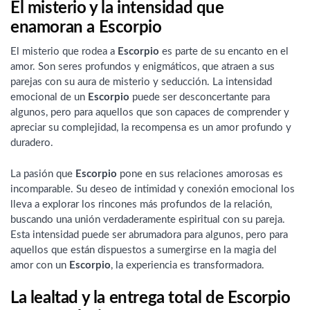
El misterio y la intensidad que
enamoran a Escorpio
El misterio que rodea a
Escorpio
es parte de su encanto en el
amor. Son seres profundos y enigmáticos, que atraen a sus
parejas con su aura de misterio y seducción. La intensidad
emocional de un
Escorpio
puede ser desconcertante para
algunos, pero para aquellos que son capaces de comprender y
apreciar su complejidad, la recompensa es un amor profundo y
duradero.
La pasión que
Escorpio
pone en sus relaciones amorosas es
incomparable. Su deseo de intimidad y conexión emocional los
lleva a explorar los rincones más profundos de la relación,
buscando una unión verdaderamente espiritual con su pareja.
Esta intensidad puede ser abrumadora para algunos, pero para
aquellos que están dispuestos a sumergirse en la magia del
amor con un
Escorpio
, la experiencia es transformadora.
La lealtad y la entrega total de Escorpio