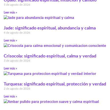
Ópalo: significado espiritual, intuición y cambio
5 de agosto de 2026
Leer más »
Jade: significado espiritual, abundancia y calma
4 de agosto de 2026
Leer más »
Crisocola: significado espiritual, calma y verdad
3 de agosto de 2026
Leer más »
Turquesa: significado espiritual, protección y verdad
2 de agosto de 2026
Leer más »