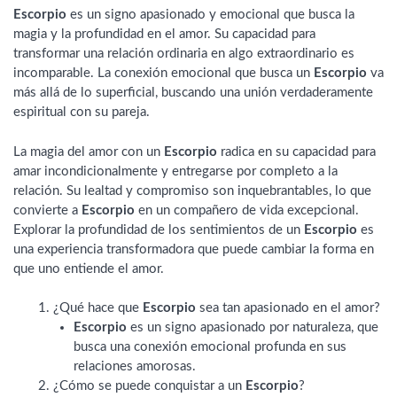
Escorpio
es un signo apasionado y emocional que busca la
magia y la profundidad en el amor. Su capacidad para
transformar una relación ordinaria en algo extraordinario es
incomparable. La conexión emocional que busca un
Escorpio
va
más allá de lo superficial, buscando una unión verdaderamente
espiritual con su pareja.
La magia del amor con un
Escorpio
radica en su capacidad para
amar incondicionalmente y entregarse por completo a la
relación. Su lealtad y compromiso son inquebrantables, lo que
convierte a
Escorpio
en un compañero de vida excepcional.
Explorar la profundidad de los sentimientos de un
Escorpio
es
una experiencia transformadora que puede cambiar la forma en
que uno entiende el amor.
¿Qué hace que
Escorpio
sea tan apasionado en el amor?
Escorpio
es un signo apasionado por naturaleza, que
busca una conexión emocional profunda en sus
relaciones amorosas.
¿Cómo se puede conquistar a un
Escorpio
?