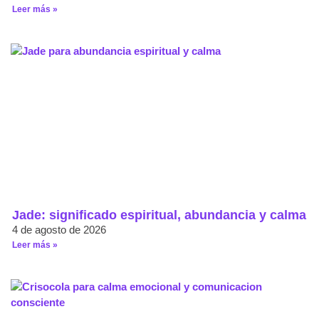
Leer más »
Jade: significado espiritual, abundancia y calma
4 de agosto de 2026
Leer más »