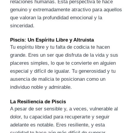
relaciones humanas. Esta perspectiva te hace
genuino y extremadamente atractivo para aquellos
que valoran la profundidad emocional y la
sinceridad.
Piscis: Un Espíritu Libre y Altruista
Tu espíritu libre y tu falta de codicia te hacen
grande. Eres un ser que disfruta de la vida y sus
placeres simples, lo que te convierte en alguien
especial y difícil de igualar. Tu generosidad y tu
ausencia de malicia te posicionan como un
individuo noble y admirable.
La Resiliencia de Piscis
A pesar de ser sensible y, a veces, vulnerable al
dolor, tu capacidad para recuperarte y seguir
adelante es notable. Eres resiliente, y esta
cualidad te hace aún más difícil de superar.