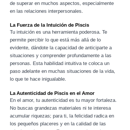
de superar en muchos aspectos, especialmente
en las relaciones interpersonales.
La Fuerza de la Intuición de Piscis
Tu intuición es una herramienta poderosa. Te
permite percibir lo que está más allá de lo
evidente, dándote la capacidad de anticiparte a
situaciones y comprender profundamente a las
personas. Esta habilidad intuitiva te coloca un
paso adelante en muchas situaciones de la vida,
lo que te hace inigualable.
La Autenticidad de Piscis en el Amor
En el amor, tu autenticidad es tu mayor fortaleza.
No buscas grandezas materiales ni te interesa
acumular riquezas; para ti, la felicidad radica en
los pequeños placeres y en la calidad de las