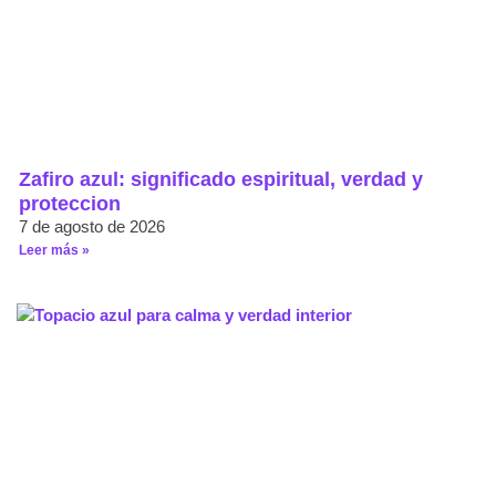
Zafiro azul: significado espiritual, verdad y
proteccion
7 de agosto de 2026
Leer más »