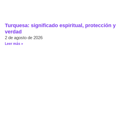
Turquesa: significado espiritual, protección y
verdad
2 de agosto de 2026
Leer más »