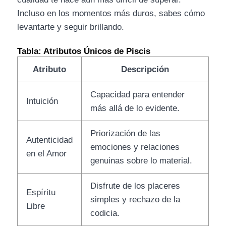
Incluso en los momentos más duros, sabes cómo
levantarte y seguir brillando.
Tabla: Atributos Únicos de Piscis
Atributo
Descripción
Capacidad para entender
Intuición
más allá de lo evidente.
Priorización de las
Autenticidad
emociones y relaciones
en el Amor
genuinas sobre lo material.
Disfrute de los placeres
Espíritu
simples y rechazo de la
Libre
codicia.