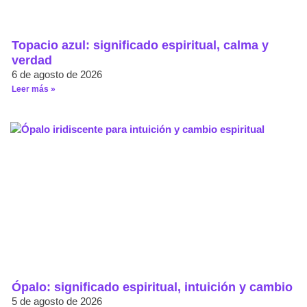
Topacio azul: significado espiritual, calma y
verdad
6 de agosto de 2026
Leer más »
Ópalo: significado espiritual, intuición y cambio
5 de agosto de 2026