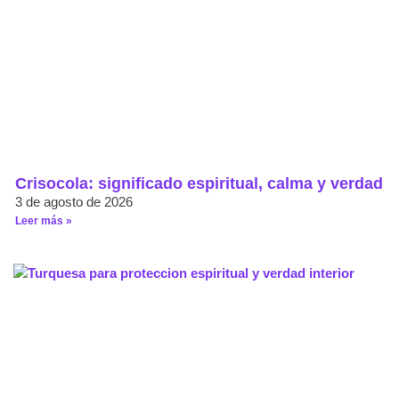
Crisocola: significado espiritual, calma y verdad
3 de agosto de 2026
Leer más »