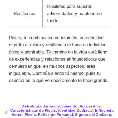
Habilidad para superar
Resiliencia
adversidades y mantenerse
fuerte.
Piscis, tu combinación de intuición, autenticidad,
espíritu altruista y resiliencia te hace un individuo
único y admirable. Tu camino en la vida está lleno
de experiencias y relaciones enriquecedoras que
demuestran que, en muchos aspectos, eres
inigualable. Continúa siendo tú mismo, pues tu
esencia es lo que verdaderamente te hace grande.
Astrología
,
Autoconocimiento
,
Autoestima
,
Características de Piscis
,
Identidad Zodiacal
,
Influencia
Astral
,
Piscis
,
Reflexión Personal
,
Signos del Zodíaco
,