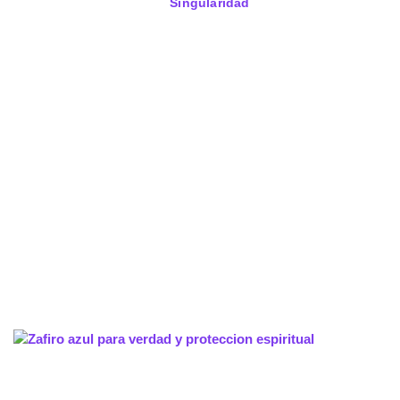
Singularidad