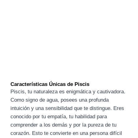
Características Únicas de Piscis
Piscis, tu naturaleza es enigmática y cautivadora.
Como signo de agua, posees una profunda
intuición y una sensibilidad que te distingue. Eres
conocido por tu empatía, tu habilidad para
comprender a los demás y por la pureza de tu
corazón. Esto te convierte en una persona difícil