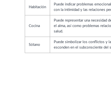
Puede indicar problemas emocional
Habitación
con la intimidad y las relaciones pe
Puede representar una necesidad de 
Cocina
el alma, así como problemas relacio
salud.
Puede simbolizar los conflictos y 
Sótano
esconden en el subconsciente del 