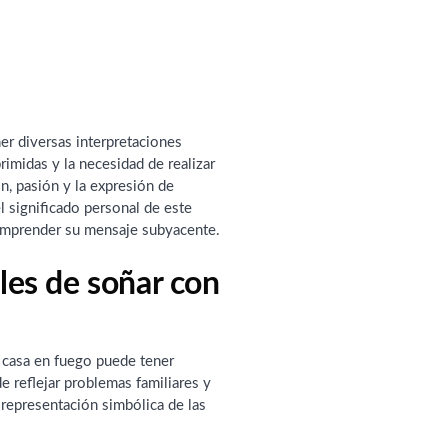
er diversas interpretaciones
imidas y la necesidad de realizar
n, pasión y la expresión de
l significado personal de este
comprender su mensaje subyacente.
les de soñar con
a casa en fuego puede tener
e reflejar problemas familiares y
 representación simbólica de las