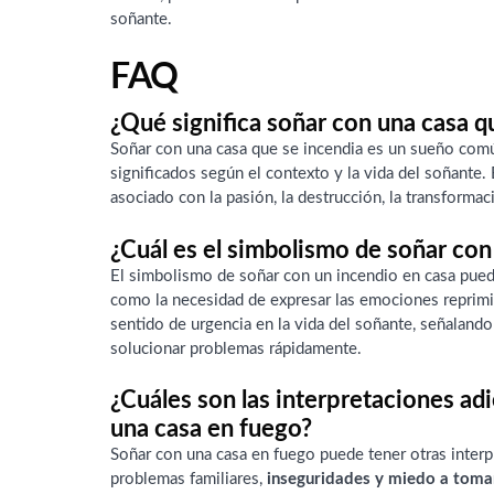
soñante.
FAQ
¿Qué significa soñar con una casa q
Soñar con una casa que se incendia es un sueño com
significados según el contexto y la vida del soñante
asociado con la pasión, la destrucción, la transformaci
¿Cuál es el simbolismo de soñar con
El simbolismo de soñar con un incendio en casa puede 
como la necesidad de expresar las emociones reprimi
sentido de urgencia en la vida del soñante, señalando
solucionar problemas rápidamente.
¿Cuáles son las interpretaciones ad
una casa en fuego?
Soñar con una casa en fuego puede tener otras interp
problemas familiares,
inseguridades y miedo a toma