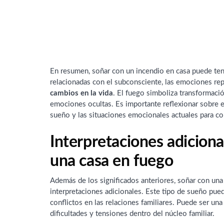
En resumen, soñar con un incendio en casa puede ten
relacionadas con el subconsciente, las emociones repr
cambios en la vida
. El fuego simboliza transformació
emociones ocultas. Es importante reflexionar sobre e
sueño y las situaciones emocionales actuales para 
Interpretaciones adiciona
una casa en fuego
Además de los significados anteriores, soñar con un
interpretaciones adicionales. Este tipo de sueño pued
conflictos en las relaciones familiares. Puede ser una
dificultades y tensiones dentro del núcleo familiar.