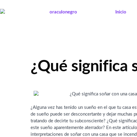
Ir
al
Inicio
contenido
¿Qué significa 
¿Alguna vez has tenido un sueño en el que tu casa es
de sueño puede ser desconcertante y dejar muchas p
tratando de decirte tu subconsciente? ¿Qué significa
este sueño aparentemente aterrador? En este artículo
interpretaciones de soñar con una casa que se ince