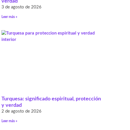
verdad
3 de agosto de 2026
Leer más »
Turquesa: significado espiritual, protección
y verdad
2 de agosto de 2026
Leer más »