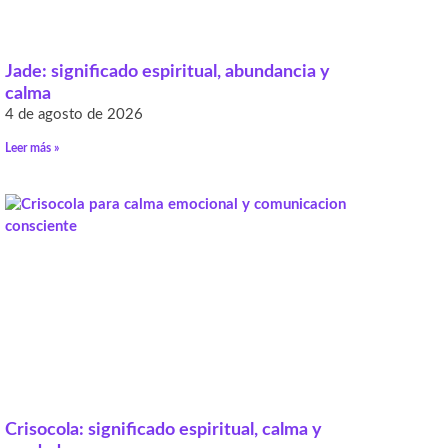
Jade: significado espiritual, abundancia y
calma
4 de agosto de 2026
Leer más »
Crisocola: significado espiritual, calma y