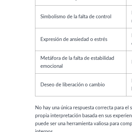
Simbolismo de la falta de control
Expresión de ansiedad o estrés
Metáfora de la falta de estabilidad
emocional
Deseo de liberación o cambio
No hay una única respuesta correcta para el 
propia interpretación basada en sus experienc
puede ser una herramienta valiosa para com
internos.