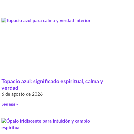
Topacio azul: significado espiritual, calma y
verdad
6 de agosto de 2026
Leer más »