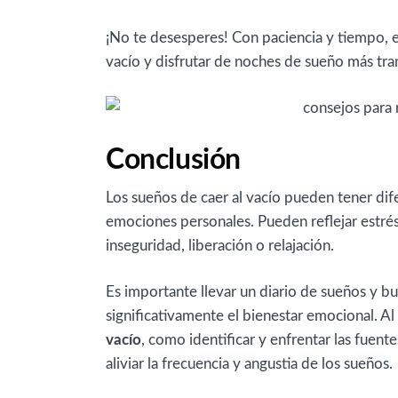
¡No te desesperes! Con paciencia y tiempo, es
vacío y disfrutar de noches de sueño más tra
Conclusión
Los sueños de caer al vacío pueden tener dif
emociones personales. Pueden reflejar estrés,
inseguridad, liberación o relajación.
Es importante llevar un diario de sueños y bu
significativamente el bienestar emocional. A
vacío
, como identificar y enfrentar las fuente
aliviar la frecuencia y angustia de los sueños.