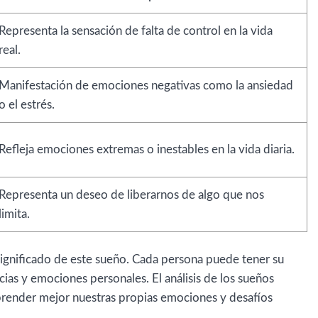
Representa la sensación de falta de control en la vida
real.
Manifestación de emociones negativas como la ansiedad
o el estrés.
Refleja emociones extremas o inestables en la vida diaria.
Representa un deseo de liberarnos de algo que nos
limita.
significado de este sueño. Cada persona puede tener su
ias y emociones personales. El análisis de los sueños
prender mejor nuestras propias emociones y desafíos