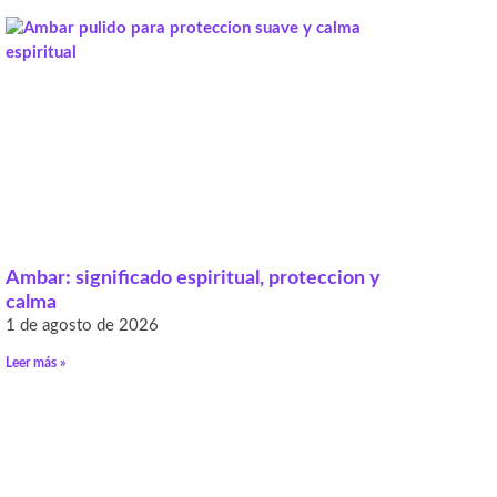
Ambar: significado espiritual, proteccion y
calma
1 de agosto de 2026
Leer más »