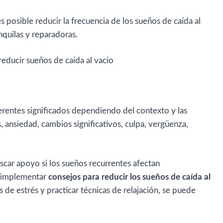
 posible reducir la frecuencia de los sueños de caída al
nquilas y reparadoras.
erentes significados dependiendo del contexto y las
 ansiedad, cambios significativos, culpa, vergüenza,
scar apoyo si los sueños recurrentes afectan
l implementar
consejos para reducir los sueños de caída al
s de estrés y practicar técnicas de relajación, se puede