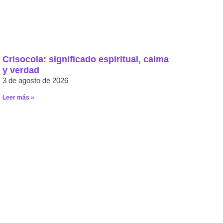
Crisocola: significado espiritual, calma
y verdad
3 de agosto de 2026
Leer más »