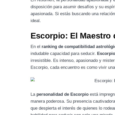
disposición para asumir desafíos y su espír
apasionada. Si estás buscando una relación 
ideal.
Escorpio: El Maestro 
En el
ranking de compatibilidad astrológi
indudable capacidad para seducir.
Escorpi
irresistible. Es intenso, apasionado y miste
Escorpio, cada encuentro es como vivir una
La
personalidad de Escorpio
está impregn
manera poderosa. Su presencia cautivadora 
que despierta el interés de quienes lo rodea