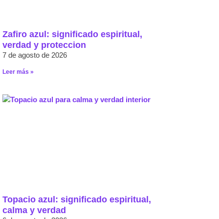
Zafiro azul: significado espiritual,
verdad y proteccion
7 de agosto de 2026
Leer más »
Topacio azul: significado espiritual,
calma y verdad