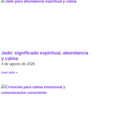
Jade: significado espiritual, abundancia
y calma
4 de agosto de 2026
Leer más »