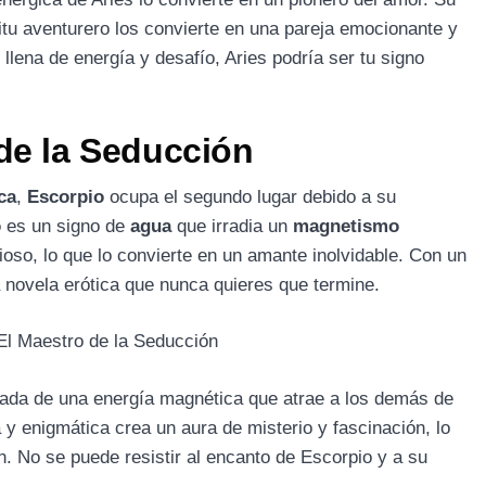
itu aventurero los convierte en una pareja emocionante y
llena de energía y desafío, Aries podría ser tu signo
de la Seducción
ca
,
Escorpio
ocupa el segundo lugar debido a su
o
es un signo de
agua
que irradia un
magnetismo
rioso, lo que lo convierte en un amante inolvidable. Con un
 novela erótica que nunca quieres que termine.
ada de una energía magnética que atrae a los demás de
y enigmática crea un aura de misterio y fascinación, lo
n. No se puede resistir al encanto de Escorpio y a su