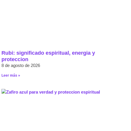
Rubi: significado espiritual, energia y
proteccion
8 de agosto de 2026
Leer más »