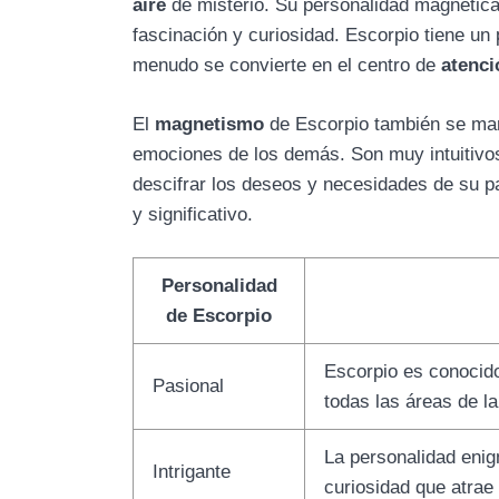
aire
de misterio. Su personalidad magnética
fascinación y curiosidad. Escorpio tiene un
menudo se convierte en el centro de
atenci
El
magnetismo
de Escorpio también se mani
emociones de los demás. Son muy intuitivos 
descifrar los deseos y necesidades de su pa
y significativo.
Personalidad
de Escorpio
Escorpio es conocido
Pasional
todas las áreas de la
La personalidad enig
Intrigante
curiosidad que atrae