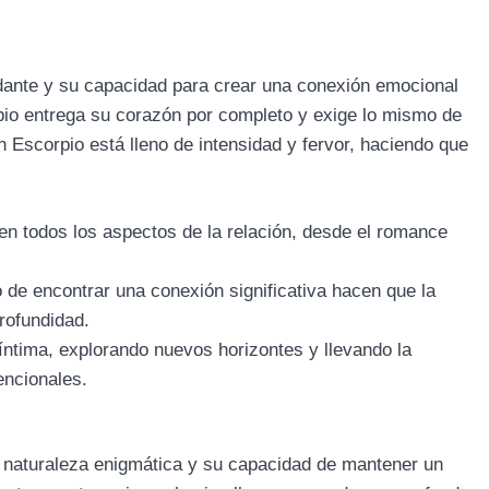
dante y su capacidad para crear una conexión emocional
pio entrega su corazón por completo y exige lo mismo de
Escorpio está lleno de intensidad y fervor, haciendo que
en todos los aspectos de la relación, desde el romance
de encontrar una conexión significativa hacen que la
rofundidad.
íntima, explorando nuevos horizontes y llevando la
encionales.
 naturaleza enigmática y su capacidad de mantener un