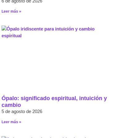
6 de agosto de 2026
Leer más »
Ópalo: significado espiritual, intuición y
cambio
5 de agosto de 2026
Leer más »