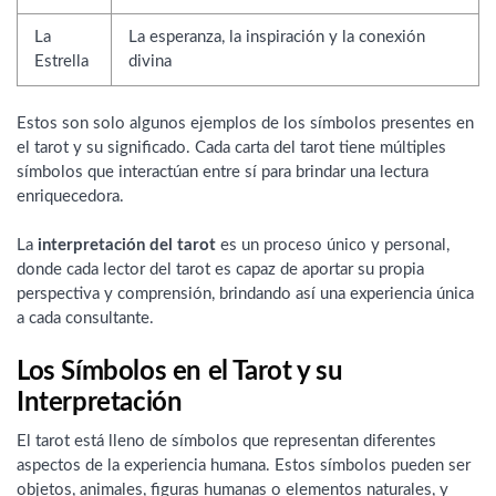
La
La esperanza, la inspiración y la conexión
Estrella
divina
Estos son solo algunos ejemplos de los símbolos presentes en
el tarot y su significado. Cada carta del tarot tiene múltiples
símbolos que interactúan entre sí para brindar una lectura
enriquecedora.
La
interpretación del tarot
es un proceso único y personal,
donde cada lector del tarot es capaz de aportar su propia
perspectiva y comprensión, brindando así una experiencia única
a cada consultante.
Los Símbolos en el Tarot y su
Interpretación
El tarot está lleno de símbolos que representan diferentes
aspectos de la experiencia humana. Estos símbolos pueden ser
objetos, animales, figuras humanas o elementos naturales, y