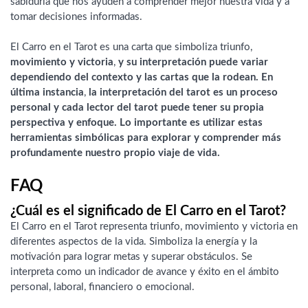
sabiduría que nos ayuden a comprender mejor nuestra vida y a
tomar decisiones informadas.
El Carro en el Tarot es una carta que simboliza triunfo,
movimiento y victoria
,
y su interpretación puede variar
dependiendo del contexto y las cartas que la rodean. En
última instancia
,
la interpretación del tarot es un proceso
personal y cada lector del tarot puede tener su propia
perspectiva y enfoque. Lo importante es utilizar estas
herramientas simbólicas para explorar y comprender más
profundamente nuestro propio viaje de vida.
FAQ
¿Cuál es el significado de El Carro en el Tarot?
El Carro en el Tarot representa triunfo, movimiento y victoria en
diferentes aspectos de la vida. Simboliza la energía y la
motivación para lograr metas y superar obstáculos. Se
interpreta como un indicador de avance y éxito en el ámbito
personal, laboral, financiero o emocional.