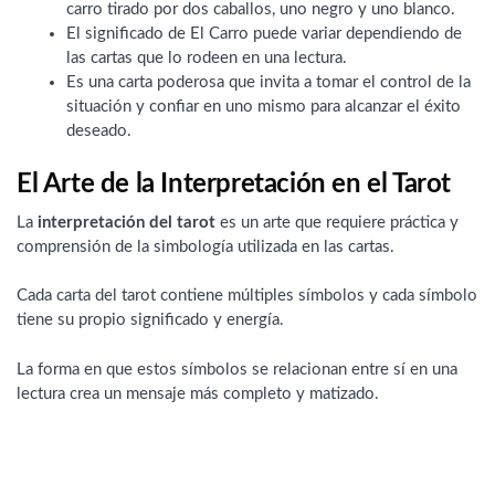
carro tirado por dos caballos, uno negro y uno blanco.
El significado de El Carro puede variar dependiendo de
las cartas que lo rodeen en una lectura.
Es una carta poderosa que invita a tomar el control de la
situación y confiar en uno mismo para alcanzar el éxito
deseado.
El Arte de la Interpretación en el Tarot
La
interpretación del tarot
es un arte que requiere práctica y
comprensión de la simbología utilizada en las cartas.
Cada carta del tarot contiene múltiples símbolos y cada símbolo
tiene su propio significado y energía.
La forma en que estos símbolos se relacionan entre sí en una
lectura crea un mensaje más completo y matizado.