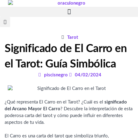
Ir
al
contenido
Tarot
Significado de El Carro en
el Tarot: Guía Simbólica
piscisnegro
04/02/2024
¿Qué representa El Carro en el Tarot? ¿Cuál es el
significado
del Arcano Mayor El Carro
? Descubre la interpretación de esta
poderosa carta del tarot y cómo puede influir en diferentes
aspectos de tu vida.
El Carro es una carta del tarot que simboliza triunfo,