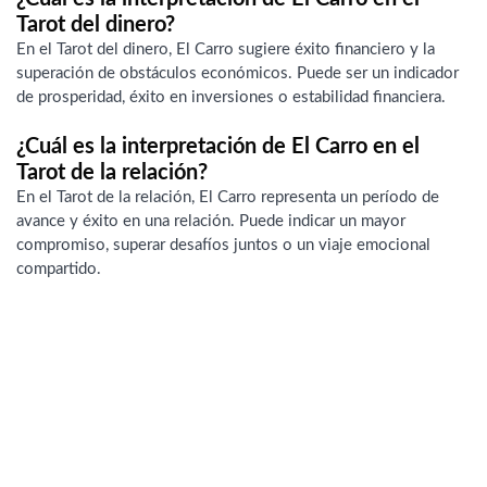
Tarot del dinero?
En el Tarot del dinero, El Carro sugiere éxito financiero y la
superación de obstáculos económicos. Puede ser un indicador
de prosperidad, éxito en inversiones o estabilidad financiera.
¿Cuál es la interpretación de El Carro en el
Tarot de la relación?
En el Tarot de la relación, El Carro representa un período de
avance y éxito en una relación. Puede indicar un mayor
compromiso, superar desafíos juntos o un viaje emocional
compartido.