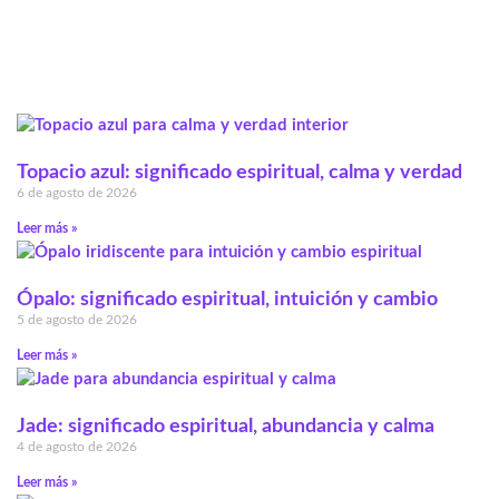
Topacio azul: significado espiritual, calma y verdad
6 de agosto de 2026
Leer más »
Ópalo: significado espiritual, intuición y cambio
5 de agosto de 2026
Leer más »
Jade: significado espiritual, abundancia y calma
4 de agosto de 2026
Leer más »