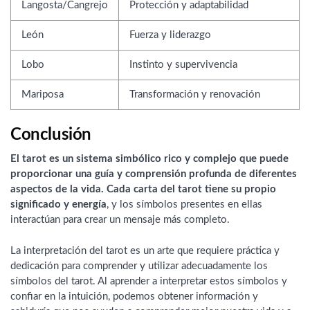
Langosta/Cangrejo
Protección y adaptabilidad
León
Fuerza y liderazgo
Lobo
Instinto y supervivencia
Mariposa
Transformación y renovación
Conclusión
El tarot es un sistema simbólico rico y complejo que puede
proporcionar una guía y comprensión profunda de diferentes
aspectos de la vida. Cada carta del tarot tiene su propio
significado y energía
, y los símbolos presentes en ellas
interactúan para crear un mensaje más completo.
La interpretación del tarot es un arte que requiere práctica y
dedicación para comprender y utilizar adecuadamente los
símbolos del tarot. Al aprender a interpretar estos símbolos y
confiar en la intuición, podemos obtener información y