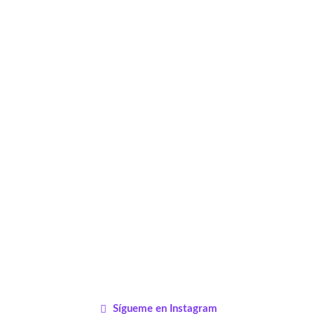
Sígueme en Instagram