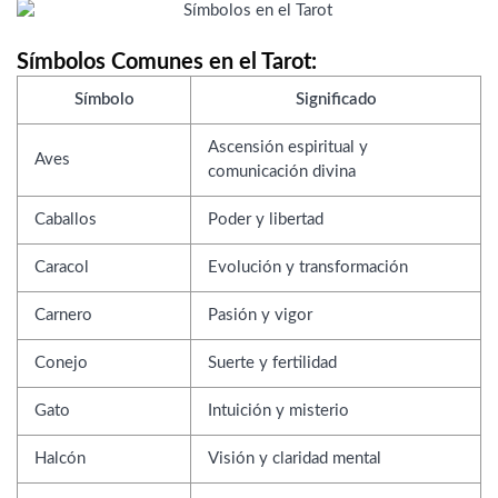
Símbolos Comunes en el Tarot:
Símbolo
Significado
Ascensión espiritual y
Aves
comunicación divina
Caballos
Poder y libertad
Caracol
Evolución y transformación
Carnero
Pasión y vigor
Conejo
Suerte y fertilidad
Gato
Intuición y misterio
Halcón
Visión y claridad mental