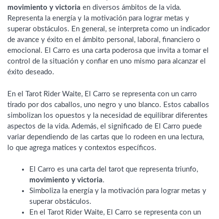
movimiento y victoria
en diversos ámbitos de la vida.
Representa la energía y la motivación para lograr metas y
superar obstáculos. En general, se interpreta como un indicador
de avance y éxito en el ámbito personal, laboral, financiero o
emocional. El Carro es una carta poderosa que invita a tomar el
control de la situación y confiar en uno mismo para alcanzar el
éxito deseado.
En el Tarot Rider Waite, El Carro se representa con un carro
tirado por dos caballos, uno negro y uno blanco. Estos caballos
simbolizan los opuestos y la necesidad de equilibrar diferentes
aspectos de la vida. Además, el significado de El Carro puede
variar dependiendo de las cartas que lo rodeen en una lectura,
lo que agrega matices y contextos específicos.
El Carro es una carta del tarot que representa triunfo,
movimiento y victoria
.
Simboliza la energía y la motivación para lograr metas y
superar obstáculos.
En el Tarot Rider Waite, El Carro se representa con un