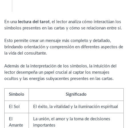
En una
lectura del tarot
, el lector analiza cómo interactúan los
símbolos presentes en las cartas y cómo se relacionan entre sí.
Esto permite crear un mensaje más completo y detallado,
brindando orientación y comprensión en diferentes aspectos de
la vida del consultante.
Además de la interpretación de los símbolos, la intuición del
lector desempeña un papel crucial al captar los mensajes
ocultos y las energías subyacentes presentes en las cartas.
Símbolo
Significado
El Sol
El éxito, la vitalidad y la iluminación espiritual
El
La unión, el amor y la toma de decisiones
Amante
importantes