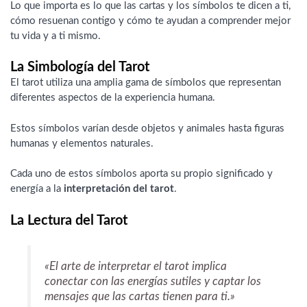
Lo que importa es lo que las cartas y los símbolos te dicen a ti,
cómo resuenan contigo y cómo te ayudan a comprender mejor
tu vida y a ti mismo.
La Simbología del Tarot
El tarot utiliza una amplia gama de símbolos que representan
diferentes aspectos de la experiencia humana.
Estos símbolos varían desde objetos y animales hasta figuras
humanas y elementos naturales.
Cada uno de estos símbolos aporta su propio significado y
energía a la
interpretación del tarot
.
La Lectura del Tarot
«El arte de interpretar el tarot implica
conectar con las energías sutiles y captar los
mensajes que las cartas tienen para ti.»