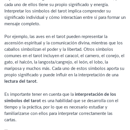
cada uno de ellos tiene su propio significado y energía.
Interpretar los símbolos del tarot implica comprender su
significado individual y cómo interactúan entre sí para formar un
mensaje completo.
Por ejemplo, las aves en el tarot pueden representar la
ascensión espiritual y la comunicación divina, mientras que los
caballos simbolizan el poder y la libertad. Otros símbolos
comunes en el tarot incluyen el caracol, el carnero, el conejo, el
gato, el halcón, la langosta/cangrejo, el león, el lobo, la
mariposa y muchos más. Cada uno de estos símbolos aporta su
propio significado y puede influir en la interpretación de una
lectura del tarot
.
Es importante tener en cuenta que la
interpretación de los
símbolos del tarot
es una habilidad que se desarrolla con el
tiempo y la práctica, por lo que es necesario estudiar y
familiarizarse con ellos para interpretar correctamente las
cartas.