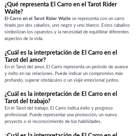
¿Qué representa El Carro en el Tarot Rider
Waite?
El Carro en el Tarot Rider Waite
se representa con un carro
tirado por dos caballos, uno negro y uno blanco. Estos caballos
simbolizan los opuestos y la necesidad de equilibrar diferentes
aspectos de la vida.
¿Cuál es la interpretación de El Carro en el
Tarot del amor?
En el Tarot del amor, El Carro representa un período de avance
y éxito en las relaciones. Puede indicar un compromiso más
profundo, superar obstáculos o un viaje emocional juntos.
¿Cuál es la interpretación de El Carro en el
Tarot del trabajo?
En el Tarot del trabajo, El Carro indica éxito y progreso
profesional. Puede representar una promoción, un nuevo
proyecto o el reconocimiento de tus habilidades.
¿Cuál es la interpretación de El Carro en el