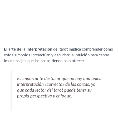
El arte de la interpretación
del tarot implica comprender cómo
estos símbolos interactúan y escuchar la intuición para captar
los mensajes que las cartas tienen para ofrecer.
Es importante destacar que no hay una única
interpretación «correcta» de las cartas, ya
que cada lector del tarot puede tener su
propia perspectiva y enfoque.