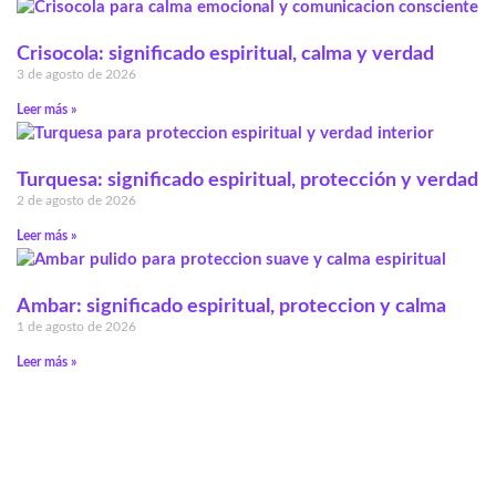
Crisocola: significado espiritual, calma y verdad
3 de agosto de 2026
Leer más »
Turquesa: significado espiritual, protección y verdad
2 de agosto de 2026
Leer más »
Ambar: significado espiritual, proteccion y calma
1 de agosto de 2026
Leer más »