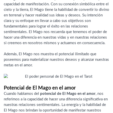
capacidad de manifestación. Con su conexión simbólica entre el
cielo y la tierra, El Mago tiene la habilidad de convertir lo divino
en terrenal y hacer realidad sus ideas y deseos. Su intención
clara y su enfoque en llevar a cabo sus objetivos son
fundamentales para lograr el éxito en las relaciones
sentimentales. El Mago nos recuerda que tenemos el poder de
hacer una diferencia en nuestras vidas y en nuestras relaciones
si creemos en nosotros mismos y actuamos en consecuencia.
Además, El Mago nos muestra el potencial ilimitado que
poseemos para materializar nuestros deseos y alcanzar nuestras
metas en el amor.
Potencial de El Mago en el amor
Cuando hablamos del
potencial de El Mago en el amor
, nos
referimos a la capacidad de hacer una diferencia significativa en
nuestras relaciones sentimentales. La energía y la habilidad de
El Mago nos brindan la oportunidad de manifestar nuestros