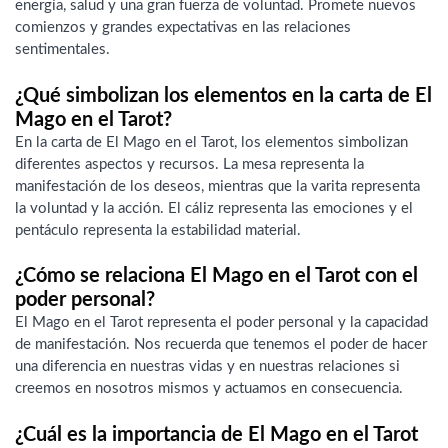
energía, salud y una gran fuerza de voluntad. Promete nuevos
comienzos y grandes expectativas en las relaciones
sentimentales.
¿Qué simbolizan los elementos en la carta de El
Mago en el Tarot?
En la carta de El Mago en el Tarot, los elementos simbolizan
diferentes aspectos y recursos. La mesa representa la
manifestación de los deseos, mientras que la varita representa
la voluntad y la acción. El cáliz representa las emociones y el
pentáculo representa la estabilidad material.
¿Cómo se relaciona El Mago en el Tarot con el
poder personal?
El Mago en el Tarot representa el poder personal y la capacidad
de manifestación. Nos recuerda que tenemos el poder de hacer
una diferencia en nuestras vidas y en nuestras relaciones si
creemos en nosotros mismos y actuamos en consecuencia.
¿Cuál es la importancia de El Mago en el Tarot