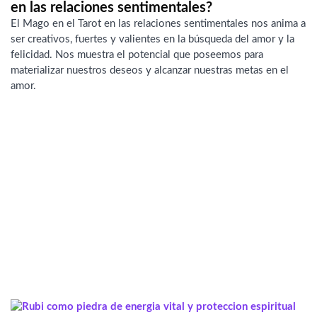
en las relaciones sentimentales?
El Mago en el Tarot en las relaciones sentimentales nos anima a
ser creativos, fuertes y valientes en la búsqueda del amor y la
felicidad. Nos muestra el potencial que poseemos para
materializar nuestros deseos y alcanzar nuestras metas en el
amor.