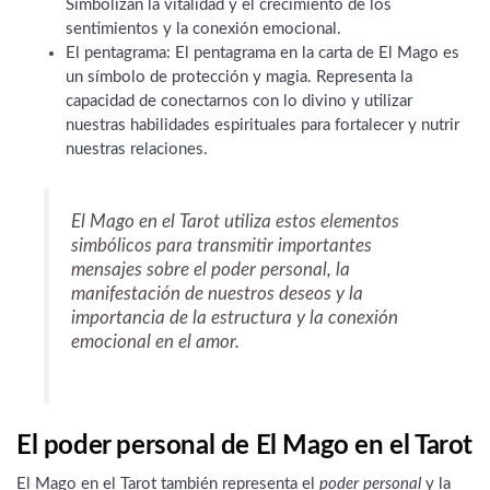
Simbolizan la vitalidad y el crecimiento de los
sentimientos y la conexión emocional.
El pentagrama: El pentagrama en la carta de El Mago es
un símbolo de protección y magia. Representa la
capacidad de conectarnos con lo divino y utilizar
nuestras habilidades espirituales para fortalecer y nutrir
nuestras relaciones.
El Mago en el Tarot utiliza estos elementos
simbólicos para transmitir importantes
mensajes sobre el poder personal, la
manifestación de nuestros deseos y la
importancia de la estructura y la conexión
emocional en el amor.
El poder personal de El Mago en el Tarot
El Mago en el Tarot también representa el
poder personal
y la