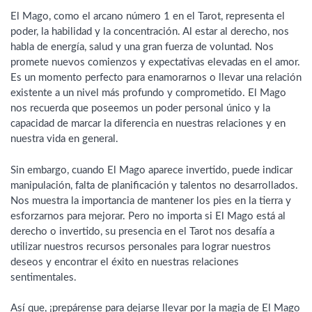
El Mago, como el arcano número 1 en el Tarot, representa el
poder, la habilidad y la concentración. Al estar al derecho, nos
habla de energía, salud y una gran fuerza de voluntad. Nos
promete nuevos comienzos y expectativas elevadas en el amor.
Es un momento perfecto para enamorarnos o llevar una relación
existente a un nivel más profundo y comprometido. El Mago
nos recuerda que poseemos un poder personal único y la
capacidad de marcar la diferencia en nuestras relaciones y en
nuestra vida en general.
Sin embargo, cuando El Mago aparece invertido, puede indicar
manipulación, falta de planificación y talentos no desarrollados.
Nos muestra la importancia de mantener los pies en la tierra y
esforzarnos para mejorar. Pero no importa si El Mago está al
derecho o invertido, su presencia en el Tarot nos desafía a
utilizar nuestros recursos personales para lograr nuestros
deseos y encontrar el éxito en nuestras relaciones
sentimentales.
Así que, ¡prepárense para dejarse llevar por la magia de El Mago