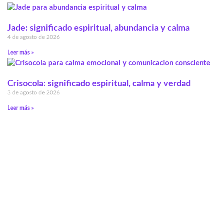
Jade: significado espiritual, abundancia y calma
4 de agosto de 2026
Leer más »
Crisocola: significado espiritual, calma y verdad
3 de agosto de 2026
Leer más »