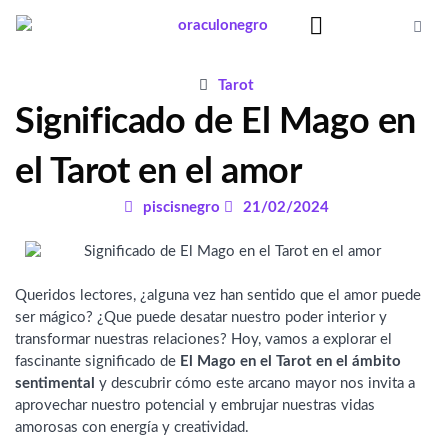
Ir
al
contenido
Significado Sueños
Tarot
Significado de El Mago en
el Tarot en el amor
piscisnegro
21/02/2024
Queridos lectores, ¿alguna vez han sentido que el amor puede
ser mágico? ¿Que puede desatar nuestro poder interior y
transformar nuestras relaciones? Hoy, vamos a explorar el
fascinante significado de
El Mago en el Tarot en el ámbito
sentimental
y descubrir cómo este arcano mayor nos invita a
aprovechar nuestro potencial y embrujar nuestras vidas
amorosas con energía y creatividad.