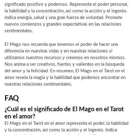
significado positivo y poderoso. Representa el poder personal,
la habilidad y la concentración, así como la acción y el ingenio.
Indica energía, salud y una gran fuerza de voluntad. Promete
nuevos comienzos y grandes expectativas en las relaciones
sentimentales.
El Mago nos recuerda que tenemos el poder de hacer una
diferencia en nuestras vidas y en nuestras relaciones si
utilizamos nuestros recursos y creemos en nosotros mismos.
Nos anima a ser creativos, fuertes y valientes en la búsqueda
del amor y la felicidad. En resumen, El Mago en el Tarot en el
amor revela la magia y la habilidad que podemos encontrar en
nuestras relaciones sentimentales.
FAQ
¿Cuál es el significado de El Mago en el Tarot
en el amor?
El Mago en el Tarot en el amor representa el poder, la habilidad
y la concentración, así como la acción y el ingenio. Indica