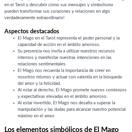
en el Tarot y descubrir cómo sus mensajes y simbolismo
pueden transformar sus corazones y relaciones en algo
verdaderamente extraordinario!
Aspectos destacados
El Mago en el Tarot representa el poder personal y la
capacidad de acción en el ámbito amoroso.
Su presencia nos invita a utilizar nuestros recursos
internos y manifestar nuestras intenciones en las
relaciones sentimentales.
El Mago nos recuerda la importancia de creer en
nosotros mismos y actuar con valentía en la búsqueda
del amor y la felicidad.
Al estar al derecho, El Mago promete nuevos comienzos
y expectativas elevadas en el ámbito amoroso.
Al estar invertido, El Mago nos desafía a superar la
manipulación y las dudas para alcanzar nuestro potencial
máximo en el amor.
Los elementos simbólicos de El Mago