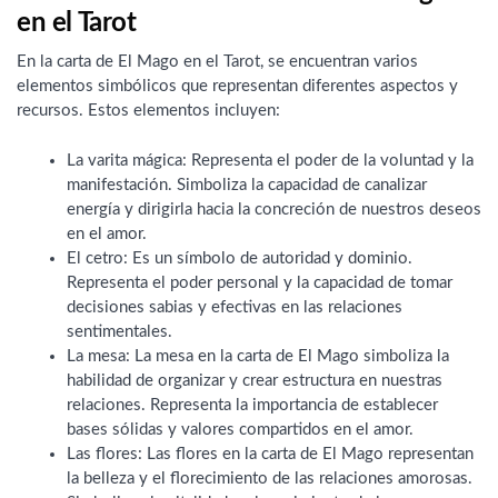
en el Tarot
En la carta de El Mago en el Tarot, se encuentran varios
elementos simbólicos que representan diferentes aspectos y
recursos. Estos elementos incluyen:
La varita mágica: Representa el poder de la voluntad y la
manifestación. Simboliza la capacidad de canalizar
energía y dirigirla hacia la concreción de nuestros deseos
en el amor.
El cetro: Es un símbolo de autoridad y dominio.
Representa el poder personal y la capacidad de tomar
decisiones sabias y efectivas en las relaciones
sentimentales.
La mesa: La mesa en la carta de El Mago simboliza la
habilidad de organizar y crear estructura en nuestras
relaciones. Representa la importancia de establecer
bases sólidas y valores compartidos en el amor.
Las flores: Las flores en la carta de El Mago representan
la belleza y el florecimiento de las relaciones amorosas.