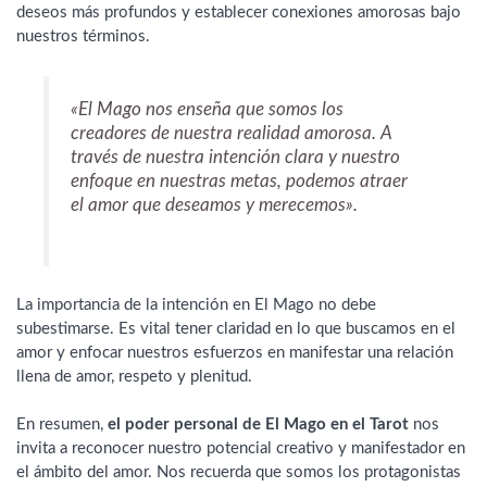
deseos más profundos y establecer conexiones amorosas bajo
nuestros términos.
«El Mago nos enseña que somos los
creadores de nuestra realidad amorosa. A
través de nuestra intención clara y nuestro
enfoque en nuestras metas, podemos atraer
el amor que deseamos y merecemos».
La importancia de la intención en El Mago no debe
subestimarse. Es vital tener claridad en lo que buscamos en el
amor y enfocar nuestros esfuerzos en manifestar una relación
llena de amor, respeto y plenitud.
En resumen,
el poder personal de El Mago en el Tarot
nos
invita a reconocer nuestro potencial creativo y manifestador en
el ámbito del amor. Nos recuerda que somos los protagonistas