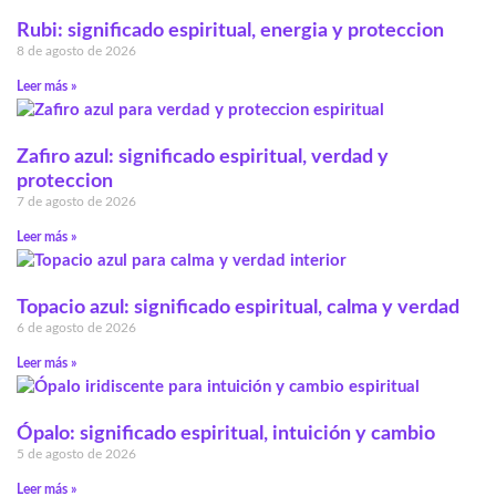
Rubi: significado espiritual, energia y proteccion
8 de agosto de 2026
Leer más »
Zafiro azul: significado espiritual, verdad y
proteccion
7 de agosto de 2026
Leer más »
Topacio azul: significado espiritual, calma y verdad
6 de agosto de 2026
Leer más »
Ópalo: significado espiritual, intuición y cambio
5 de agosto de 2026
Leer más »