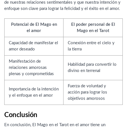
de nuestras relaciones sentimentales y que nuestra intención y
enfoque son clave para lograr la felicidad y el éxito en el amor.
Potencial de El Mago en
El poder personal de El
el amor
Mago en el Tarot
Capacidad de manifestar el
Conexión entre el cielo y
amor deseado
la tierra
Manifestación de
Habilidad para convertir lo
relaciones amorosas
divino en terrenal
plenas y comprometidas
Fuerza de voluntad y
Importancia de la intención
acción para lograr los
y el enfoque en el amor
objetivos amorosos
Conclusión
En conclusión, El Mago en el Tarot en el amor tiene un