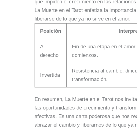
que impiden el crecimiento en las relaciones
La Muerte en el Tarot enfatiza la importanci
liberarse de lo que ya no sirve en el amor.
Posición
Interpr
Al
Fin de una etapa en el amor
derecho
comienzos.
Resistencia al cambio, dific
Invertida
transformación.
En resumen, La Muerte en el Tarot nos invita a
las oportunidades de crecimiento y transfor
afectivas. Es una carta poderosa que nos re
abrazar el cambio y liberarnos de lo que ya 