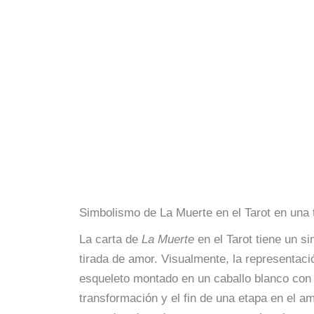
Simbolismo de La Muerte en el Tarot en una 
La carta de
La Muerte
en el Tarot tiene un s
tirada de amor. Visualmente, la representac
esqueleto montado en un caballo blanco con
transformación y el fin de una etapa en el am