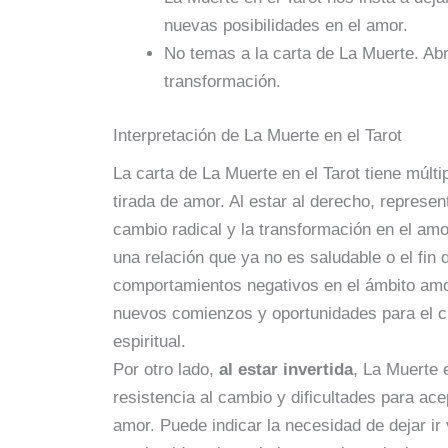
nuevas posibilidades en el amor.
No temas a la carta de La Muerte. A
transformación.
Interpretación de La Muerte en el Tarot
La carta de La Muerte en el Tarot tiene múlti
tirada de amor. Al estar al derecho, represent
cambio radical y la transformación en el amor
una relación que ya no es saludable o el fin 
comportamientos negativos en el ámbito amo
nuevos comienzos y oportunidades para el c
espiritual.
Por otro lado,
al estar invertida
, La Muerte e
resistencia al cambio y dificultades para ace
amor. Puede indicar la necesidad de dejar ir