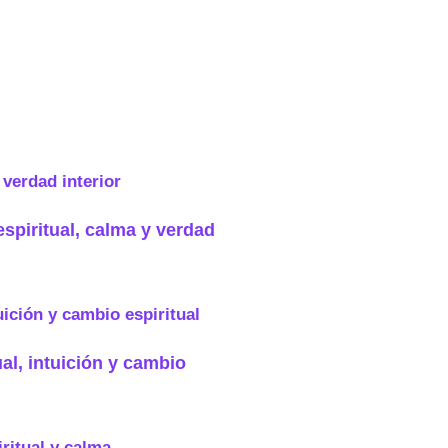
espiritual, calma y verdad
ual, intuición y cambio