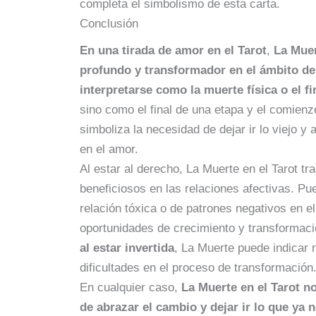
completa el simbolismo de esta carta.
Conclusión
En una tirada de amor en el Tarot
,
La Mue
profundo y transformador en el ámbito de
interpretarse como la muerte física o el fi
sino como el final de una etapa y el comienz
simboliza la necesidad de dejar ir lo viejo y
en el amor.
Al estar al derecho, La Muerte en el Tarot tr
beneficiosos en las relaciones afectivas. Pue
relación tóxica o de patrones negativos en 
oportunidades de crecimiento y transformac
al estar invertida
, La Muerte puede indicar 
dificultades en el proceso de transformación
En cualquier caso,
La Muerte en el Tarot n
de abrazar el cambio y dejar ir lo que ya 