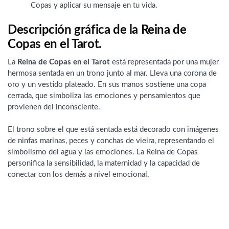
Copas y aplicar su mensaje en tu vida.
Descripción gráfica de la Reina de
Copas en el Tarot.
La
Reina de Copas en el Tarot
está representada por una mujer
hermosa sentada en un trono junto al mar. Lleva una corona de
oro y un vestido plateado. En sus manos sostiene una copa
cerrada, que simboliza las emociones y pensamientos que
provienen del inconsciente.
El trono sobre el que está sentada está decorado con imágenes
de ninfas marinas, peces y conchas de vieira, representando el
simbolismo del agua y las emociones. La Reina de Copas
personifica la sensibilidad, la maternidad y la capacidad de
conectar con los demás a nivel emocional.