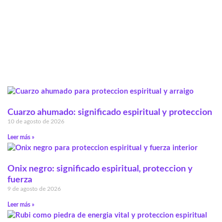
Cuarzo ahumado: significado espiritual y proteccion
10 de agosto de 2026
Leer más »
Onix negro: significado espiritual, proteccion y
fuerza
9 de agosto de 2026
Leer más »