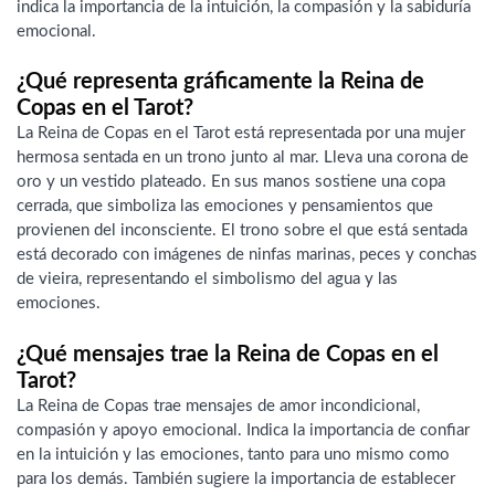
indica la importancia de la intuición, la compasión y la sabiduría
emocional.
¿Qué representa gráficamente la Reina de
Copas en el Tarot?
La Reina de Copas en el Tarot está representada por una mujer
hermosa sentada en un trono junto al mar. Lleva una corona de
oro y un vestido plateado. En sus manos sostiene una copa
cerrada, que simboliza las emociones y pensamientos que
provienen del inconsciente. El trono sobre el que está sentada
está decorado con imágenes de ninfas marinas, peces y conchas
de vieira, representando el simbolismo del agua y las
emociones.
¿Qué mensajes trae la Reina de Copas en el
Tarot?
La Reina de Copas trae mensajes de amor incondicional,
compasión y apoyo emocional. Indica la importancia de confiar
en la intuición y las emociones, tanto para uno mismo como
para los demás. También sugiere la importancia de establecer