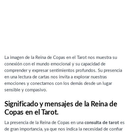
La imagen de la Reina de Copas en el Tarot nos muestra su
conexión con el mundo emocional y su capacidad de
comprender y expresar sentimientos profundos. Su presencia
en una lectura de cartas nos invita a explorar nuestras
emociones y conectarnos con los demás desde un lugar
sensible y compasivo.
Significado y mensajes de la Reina de
Copas en el Tarot.
La presencia de la Reina de Copas en una
consulta de tarot
es
de gran importancia, ya que nos indica la necesidad de confiar