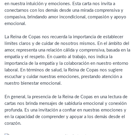
en nuestra intuición y emociones. Esta carta nos invita a
conectarnos con los demás desde una mirada comprensiva y
compasiva, brindando amor incondicional, compasión y apoyo
emocional.
La Reina de Copas nos recuerda la importancia de establecer
límites claros y de cuidar de nosotros mismos. En el ámbito del
amor, representa una relación cálida y comprensiva, basada en la
empatía y el respeto. En cuanto al trabajo, nos indica la
importancia de la empatía y la colaboración en nuestro entorno
laboral. En términos de salud, la Reina de Copas nos sugiere
escuchar y cuidar nuestras emociones, prestando atención a
nuestro bienestar emocional.
En general, la presencia de la Reina de Copas en una lectura de
cartas nos brinda mensajes de sabiduría emocional y conexión
profunda. Es una invitación a confiar en nuestras emociones y
en la capacidad de comprender y apoyar a los demás desde el
corazón.