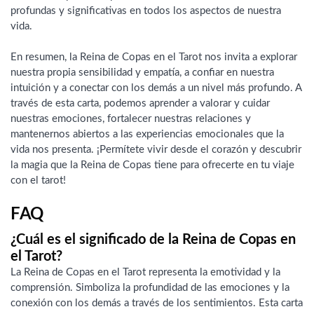
profundas y significativas en todos los aspectos de nuestra
vida.
En resumen, la Reina de Copas en el Tarot nos invita a explorar
nuestra propia sensibilidad y empatía, a confiar en nuestra
intuición y a conectar con los demás a un nivel más profundo. A
través de esta carta, podemos aprender a valorar y cuidar
nuestras emociones, fortalecer nuestras relaciones y
mantenernos abiertos a las experiencias emocionales que la
vida nos presenta. ¡Permítete vivir desde el corazón y descubrir
la magia que la Reina de Copas tiene para ofrecerte en tu viaje
con el tarot!
FAQ
¿Cuál es el significado de la Reina de Copas en
el Tarot?
La Reina de Copas en el Tarot representa la emotividad y la
comprensión. Simboliza la profundidad de las emociones y la
conexión con los demás a través de los sentimientos. Esta carta