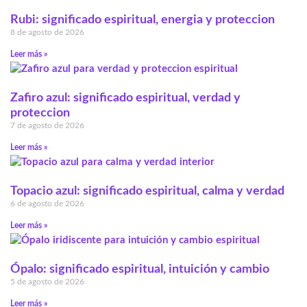
Rubi: significado espiritual, energia y proteccion
8 de agosto de 2026
Leer más »
Zafiro azul: significado espiritual, verdad y
proteccion
7 de agosto de 2026
Leer más »
Topacio azul: significado espiritual, calma y verdad
6 de agosto de 2026
Leer más »
Ópalo: significado espiritual, intuición y cambio
5 de agosto de 2026
Leer más »