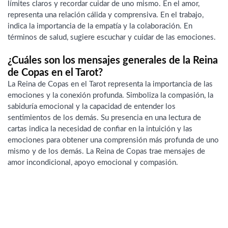
límites claros y recordar cuidar de uno mismo. En el amor,
representa una relación cálida y comprensiva. En el trabajo,
indica la importancia de la empatía y la colaboración. En
términos de salud, sugiere escuchar y cuidar de las emociones.
¿Cuáles son los mensajes generales de la Reina
de Copas en el Tarot?
La Reina de Copas en el Tarot representa la importancia de las
emociones y la conexión profunda. Simboliza la compasión, la
sabiduría emocional y la capacidad de entender los
sentimientos de los demás. Su presencia en una lectura de
cartas indica la necesidad de confiar en la intuición y las
emociones para obtener una comprensión más profunda de uno
mismo y de los demás. La Reina de Copas trae mensajes de
amor incondicional, apoyo emocional y compasión.