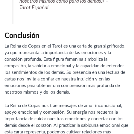
nosotros mismos como para los demás.» –
Tarot Español
Conclusión
La Reina de Copas en el Tarot es una carta de gran significado,
ya que representa la importancia de las emociones y la
conexión profunda. Esta figura femenina simboliza la
compasión, la sabiduría emocional y la capacidad de entender
los sentimientos de los demás. Su presencia en una lectura de
cartas nos invita a confiar en nuestra intuición y en las
emociones para obtener una comprensión más profunda de
nosotros mismos y de los demás.
La Reina de Copas nos trae mensajes de amor incondicional,
apoyo emocional y compasión. Su energía nos recuerda la
importancia de cuidar nuestras emociones y conectar con los
demás desde el corazón. Al practicar la sabiduría emocional que
esta carta representa, podemos cultivar relaciones más