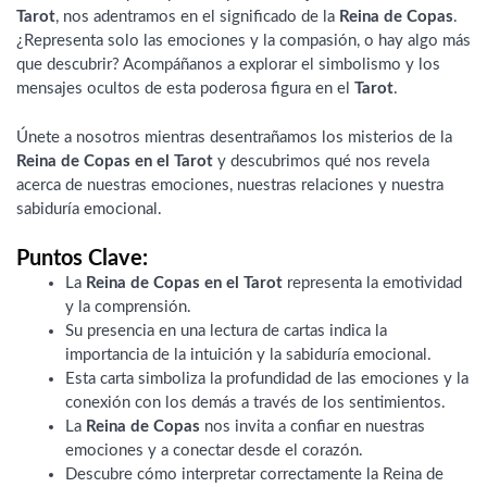
Tarot
, nos adentramos en el significado de la
Reina de Copas
.
¿Representa solo las emociones y la compasión, o hay algo más
que descubrir? Acompáñanos a explorar el simbolismo y los
mensajes ocultos de esta poderosa figura en el
Tarot
.
Únete a nosotros mientras desentrañamos los misterios de la
Reina de Copas en el Tarot
y descubrimos qué nos revela
acerca de nuestras emociones, nuestras relaciones y nuestra
sabiduría emocional.
Puntos Clave:
La
Reina de Copas en el Tarot
representa la emotividad
y la comprensión.
Su presencia en una lectura de cartas indica la
importancia de la intuición y la sabiduría emocional.
Esta carta simboliza la profundidad de las emociones y la
conexión con los demás a través de los sentimientos.
La
Reina de Copas
nos invita a confiar en nuestras
emociones y a conectar desde el corazón.
Descubre cómo interpretar correctamente la Reina de