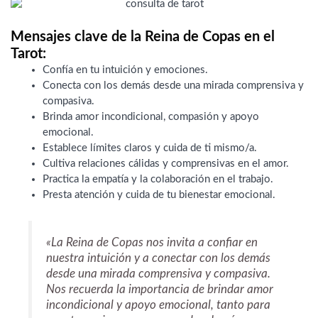
Mensajes clave de la Reina de Copas en el
Tarot:
Confía en tu intuición y emociones.
Conecta con los demás desde una mirada comprensiva y
compasiva.
Brinda amor incondicional, compasión y apoyo
emocional.
Establece límites claros y cuida de ti mismo/a.
Cultiva relaciones cálidas y comprensivas en el amor.
Practica la empatía y la colaboración en el trabajo.
Presta atención y cuida de tu bienestar emocional.
«La Reina de Copas nos invita a confiar en
nuestra intuición y a conectar con los demás
desde una mirada comprensiva y compasiva.
Nos recuerda la importancia de brindar amor
incondicional y apoyo emocional, tanto para