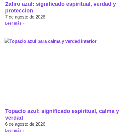
Zafiro azul: significado espiritual, verdad y
proteccion
7 de agosto de 2026
Leer más »
Topacio azul: significado espiritual, calma y
verdad
6 de agosto de 2026
Leer más »