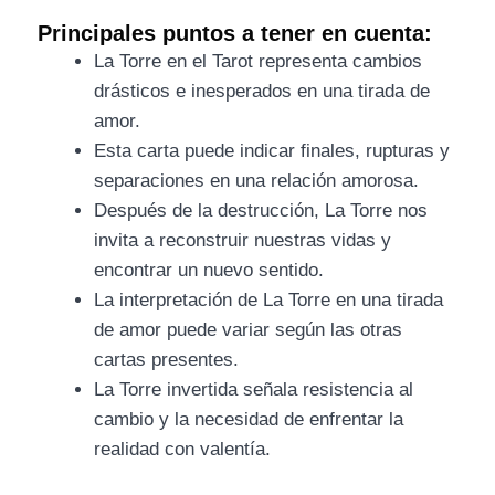
Principales puntos a tener en cuenta:
La Torre en el Tarot representa cambios
drásticos e inesperados en una tirada de
amor.
Esta carta puede indicar finales, rupturas y
separaciones en una relación amorosa.
Después de la destrucción, La Torre nos
invita a reconstruir nuestras vidas y
encontrar un nuevo sentido.
La interpretación de La Torre en una tirada
de amor puede variar según las otras
cartas presentes.
La Torre invertida señala resistencia al
cambio y la necesidad de enfrentar la
realidad con valentía.