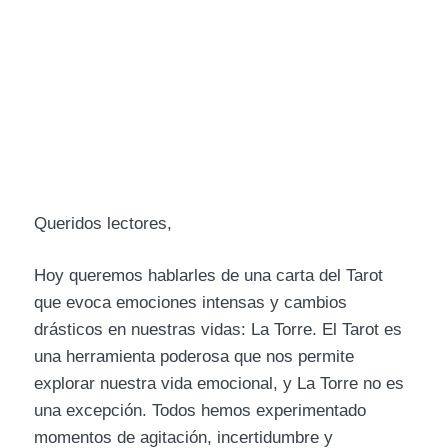
Queridos lectores,
Hoy queremos hablarles de una carta del Tarot
que evoca emociones intensas y cambios
drásticos en nuestras vidas: La Torre. El Tarot es
una herramienta poderosa que nos permite
explorar nuestra vida emocional, y La Torre no es
una excepción. Todos hemos experimentado
momentos de agitación, incertidumbre y