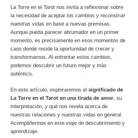
La Torre en el Tarot nos invita a reflexionar sobre
la necesidad de aceptar los cambios y reconstruir
nuestras vidas en base a nuevas premisas.
Aunque pueda parecer abrumador en un primer
momento, es precisamente en esos momentos de
caos donde reside la oportunidad de crecer y
transformarnos. Al enfrentar estos cambios,
podemos descubrir un futuro mejor y más
auténtico.
En este artículo, exploraremos el
significado de
La Torre en el Tarot en una tirada de amor
, su
interpretación, y qué nos revela acerca de
nuestras relaciones y nuestras vidas en general.
Acompáñennos en este viaje de descubrimiento y
aprendizaje.