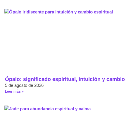
Ópalo: significado espiritual, intuición y cambio
5 de agosto de 2026
Leer más »