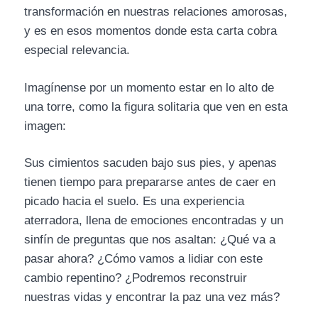
transformación en nuestras relaciones amorosas,
y es en esos momentos donde esta carta cobra
especial relevancia.
Imagínense por un momento estar en lo alto de
una torre, como la figura solitaria que ven en esta
imagen:
Sus cimientos sacuden bajo sus pies, y apenas
tienen tiempo para prepararse antes de caer en
picado hacia el suelo. Es una experiencia
aterradora, llena de emociones encontradas y un
sinfín de preguntas que nos asaltan: ¿Qué va a
pasar ahora? ¿Cómo vamos a lidiar con este
cambio repentino? ¿Podremos reconstruir
nuestras vidas y encontrar la paz una vez más?