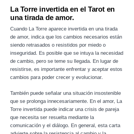
La Torre invertida en el Tarot en
una tirada de amor.
Cuando La Torre aparece invertida en una tirada
de amor, indica que los cambios necesarios están
siendo retrasados o resistidos por miedo o
inseguridad. Es posible que se intuya la necesidad
de cambio, pero se teme su llegada. En lugar de
resistirse, es importante enfrentar y aceptar estos
cambios para poder crecer y evolucionar.
También puede señalar una situación insostenible
que se prolonga innecesariamente. En el amor, La
Torre invertida puede indicar una crisis de pareja
que necesita ser resuelta mediante la
comunicación y el diálogo. En general, esta carta
advierte sobre la resistencia al cambio y la