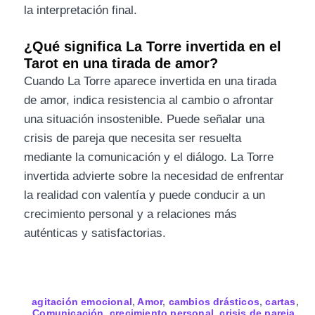
la interpretación final.
¿Qué significa La Torre invertida en el
Tarot en una tirada de amor?
Cuando La Torre aparece invertida en una tirada
de amor, indica resistencia al cambio o afrontar
una situación insostenible. Puede señalar una
crisis de pareja que necesita ser resuelta
mediante la comunicación y el diálogo. La Torre
invertida advierte sobre la necesidad de enfrentar
la realidad con valentía y puede conducir a un
crecimiento personal y a relaciones más
auténticas y satisfactorias.
agitación emocional
,
Amor
,
cambios drásticos
,
cartas
,
Comunicación
,
crecimiento personal
,
crisis de pareja
,