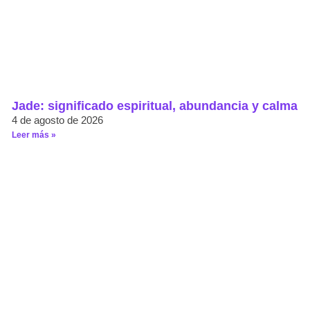
Jade: significado espiritual, abundancia y calma
4 de agosto de 2026
Leer más »