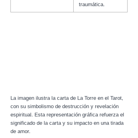
traumática.
La imagen ilustra la carta de La Torre en el Tarot,
con su simbolismo de destrucción y revelación
espiritual. Esta representación gráfica refuerza el
significado de la carta y su impacto en una tirada
de amor.