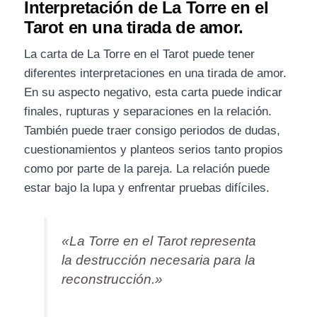
Interpretación de La Torre en el
Tarot en una tirada de amor.
La carta de La Torre en el Tarot puede tener
diferentes interpretaciones en una tirada de amor.
En su aspecto negativo, esta carta puede indicar
finales, rupturas y separaciones en la relación.
También puede traer consigo periodos de dudas,
cuestionamientos y planteos serios tanto propios
como por parte de la pareja. La relación puede
estar bajo la lupa y enfrentar pruebas difíciles.
«La Torre en el Tarot representa
la destrucción necesaria para la
reconstrucción.»