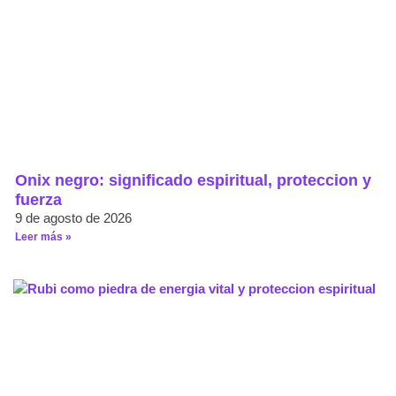
Onix negro: significado espiritual, proteccion y
fuerza
9 de agosto de 2026
Leer más »