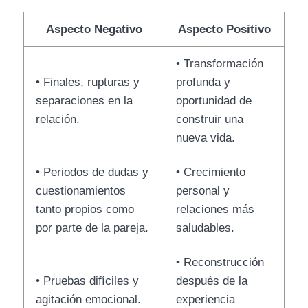
Aspecto Negativo
Aspecto Positivo
• Transformación
• Finales, rupturas y
profunda y
separaciones en la
oportunidad de
relación.
construir una
nueva vida.
• Periodos de dudas y
• Crecimiento
cuestionamientos
personal y
tanto propios como
relaciones más
por parte de la pareja.
saludables.
• Reconstrucción
• Pruebas difíciles y
después de la
agitación emocional.
experiencia