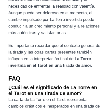
necesidad de enfrentar la realidad con valentía.
Aunque puede ser doloroso en el momento, el
cambio impulsado por La Torre invertida puede
conducir a un crecimiento personal y a relaciones
más auténticas y satisfactorias.
Es importante recordar que el contexto general de
la tirada y las otras cartas presentes también
influyen en la interpretación final de
La Torre
invertida en el Tarot en una tirada de amor.
FAQ
¿Cuál es el significado de La Torre en
el Tarot en una tirada de amor?
La carta de La Torre en el Tarot representa
cambios drásticos e inesperados en una tirada de