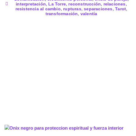
interpretación
,
La Torre
,
reconstrucción
,
relaciones
,
resistencia al cambio
,
rupturas
,
separaciones
,
Tarot
,
transformación
,
valentía