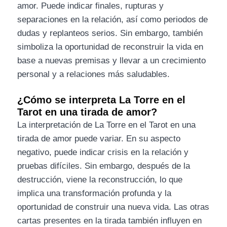
amor. Puede indicar finales, rupturas y
separaciones en la relación, así como periodos de
dudas y replanteos serios. Sin embargo, también
simboliza la oportunidad de reconstruir la vida en
base a nuevas premisas y llevar a un crecimiento
personal y a relaciones más saludables.
¿Cómo se interpreta La Torre en el
Tarot en una tirada de amor?
La interpretación de La Torre en el Tarot en una
tirada de amor puede variar. En su aspecto
negativo, puede indicar crisis en la relación y
pruebas difíciles. Sin embargo, después de la
destrucción, viene la reconstrucción, lo que
implica una transformación profunda y la
oportunidad de construir una nueva vida. Las otras
cartas presentes en la tirada también influyen en