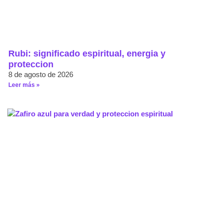
Rubi: significado espiritual, energia y
proteccion
8 de agosto de 2026
Leer más »