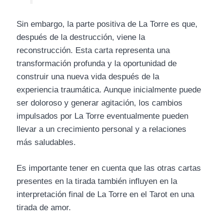
Sin embargo, la parte positiva de La Torre es que,
después de la destrucción, viene la
reconstrucción. Esta carta representa una
transformación profunda y la oportunidad de
construir una nueva vida después de la
experiencia traumática. Aunque inicialmente puede
ser doloroso y generar agitación, los cambios
impulsados por La Torre eventualmente pueden
llevar a un crecimiento personal y a relaciones
más saludables.
Es importante tener en cuenta que las otras cartas
presentes en la tirada también influyen en la
interpretación final de La Torre en el Tarot en una
tirada de amor.