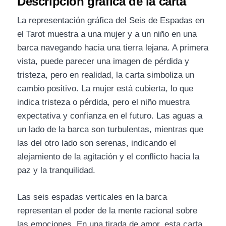
Descripción gráfica de la carta
La representación gráfica del Seis de Espadas en
el Tarot muestra a una mujer y a un niño en una
barca navegando hacia una tierra lejana. A primera
vista, puede parecer una imagen de pérdida y
tristeza, pero en realidad, la carta simboliza un
cambio positivo. La mujer está cubierta, lo que
indica tristeza o pérdida, pero el niño muestra
expectativa y confianza en el futuro. Las aguas a
un lado de la barca son turbulentas, mientras que
las del otro lado son serenas, indicando el
alejamiento de la agitación y el conflicto hacia la
paz y la tranquilidad.
Las seis espadas verticales en la barca
representan el poder de la mente racional sobre
las emociones. En una tirada de amor, esta carta