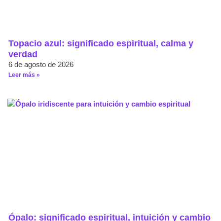
Topacio azul: significado espiritual, calma y
verdad
6 de agosto de 2026
Leer más »
Ópalo: significado espiritual, intuición y cambio