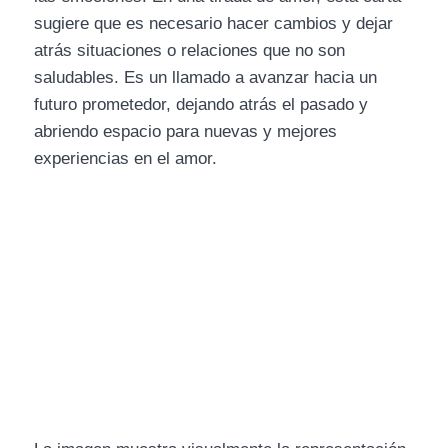
sugiere que es necesario hacer cambios y dejar
atrás situaciones o relaciones que no son
saludables. Es un llamado a avanzar hacia un
futuro prometedor, dejando atrás el pasado y
abriendo espacio para nuevas y mejores
experiencias en el amor.