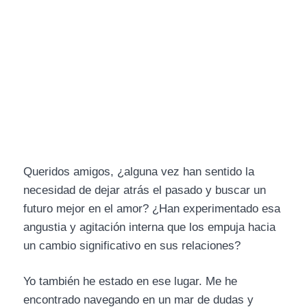
Queridos amigos, ¿alguna vez han sentido la
necesidad de dejar atrás el pasado y buscar un
futuro mejor en el amor? ¿Han experimentado esa
angustia y agitación interna que los empuja hacia
un cambio significativo en sus relaciones?
Yo también he estado en ese lugar. Me he
encontrado navegando en un mar de dudas y