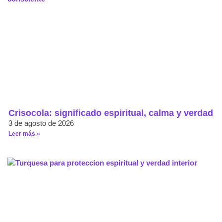
Crisocola: significado espiritual, calma y verdad
3 de agosto de 2026
Leer más »