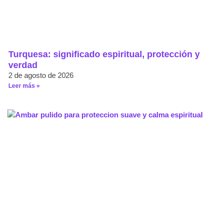
Turquesa: significado espiritual, protección y
verdad
2 de agosto de 2026
Leer más »