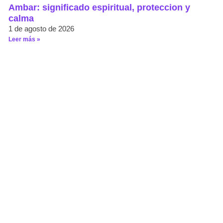
Ambar: significado espiritual, proteccion y
calma
1 de agosto de 2026
Leer más »