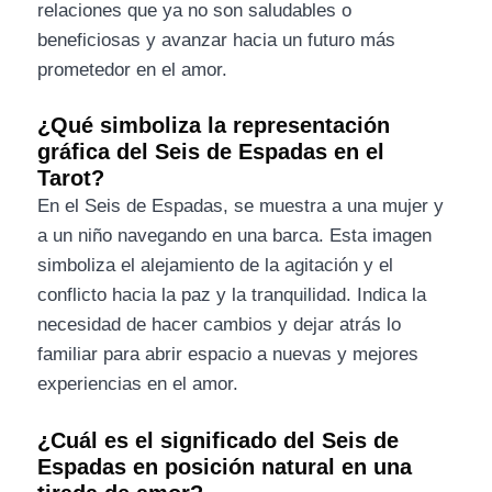
relaciones que ya no son saludables o
beneficiosas y avanzar hacia un futuro más
prometedor en el amor.
¿Qué simboliza la representación
gráfica del Seis de Espadas en el
Tarot?
En el Seis de Espadas, se muestra a una mujer y
a un niño navegando en una barca. Esta imagen
simboliza el alejamiento de la agitación y el
conflicto hacia la paz y la tranquilidad. Indica la
necesidad de hacer cambios y dejar atrás lo
familiar para abrir espacio a nuevas y mejores
experiencias en el amor.
¿Cuál es el significado del Seis de
Espadas en posición natural en una