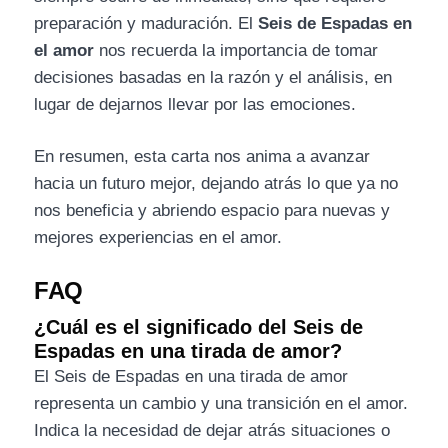
preparación y maduración. El
Seis de Espadas en
el amor
nos recuerda la importancia de tomar
decisiones basadas en la razón y el análisis, en
lugar de dejarnos llevar por las emociones.
En resumen, esta carta nos anima a avanzar
hacia un futuro mejor, dejando atrás lo que ya no
nos beneficia y abriendo espacio para nuevas y
mejores experiencias en el amor.
FAQ
¿Cuál es el significado del Seis de
Espadas en una tirada de amor?
El Seis de Espadas en una tirada de amor
representa un cambio y una transición en el amor.
Indica la necesidad de dejar atrás situaciones o