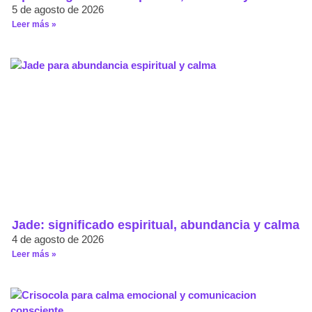
5 de agosto de 2026
Leer más »
Jade: significado espiritual, abundancia y calma
4 de agosto de 2026
Leer más »