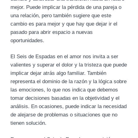
mejor. Puede implicar la pérdida de una pareja o
una relación, pero también sugiere que este
cambio es para mejor y que hay que dejar ir el
pasado para abrir espacio a nuevas
oportunidades.
El Seis de Espadas en el amor nos invita a ser
valientes y superar el dolor y la tristeza que puede
implicar dejar atrás algo familiar. También
representa el dominio de la razón y la lógica sobre
las emociones, lo que nos indica que debemos
tomar decisiones basadas en la objetividad y el
análisis. En ocasiones, puede indicar la necesidad
de alejarse de problemas o situaciones que no
tienen solución.