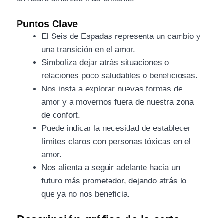
Puntos Clave
El Seis de Espadas representa un cambio y
una transición en el amor.
Simboliza dejar atrás situaciones o
relaciones poco saludables o beneficiosas.
Nos insta a explorar nuevas formas de
amor y a movernos fuera de nuestra zona
de confort.
Puede indicar la necesidad de establecer
límites claros con personas tóxicas en el
amor.
Nos alienta a seguir adelante hacia un
futuro más prometedor, dejando atrás lo
que ya no nos beneficia.