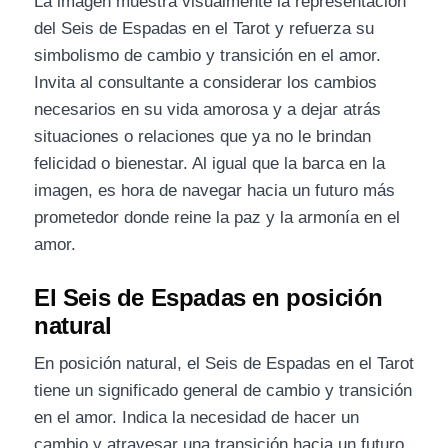
La imagen muestra visualmente la representación
del Seis de Espadas en el Tarot y refuerza su
simbolismo de cambio y transición en el amor.
Invita al consultante a considerar los cambios
necesarios en su vida amorosa y a dejar atrás
situaciones o relaciones que ya no le brindan
felicidad o bienestar. Al igual que la barca en la
imagen, es hora de navegar hacia un futuro más
prometedor donde reine la paz y la armonía en el
amor.
El Seis de Espadas en posición
natural
En posición natural, el Seis de Espadas en el Tarot
tiene un significado general de cambio y transición
en el amor. Indica la necesidad de hacer un
cambio y atravesar una transición hacia un futuro