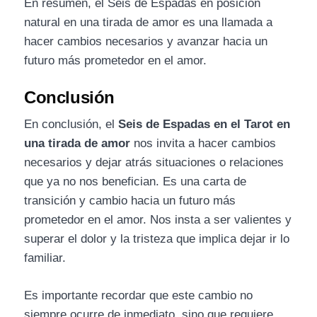
En resumen, el Seis de Espadas en posición
natural en una tirada de amor es una llamada a
hacer cambios necesarios y avanzar hacia un
futuro más prometedor en el amor.
Conclusión
En conclusión, el
Seis de Espadas en el Tarot en
una tirada de amor
nos invita a hacer cambios
necesarios y dejar atrás situaciones o relaciones
que ya no nos benefician. Es una carta de
transición y cambio hacia un futuro más
prometedor en el amor. Nos insta a ser valientes y
superar el dolor y la tristeza que implica dejar ir lo
familiar.
Es importante recordar que este cambio no
siempre ocurre de inmediato, sino que requiere