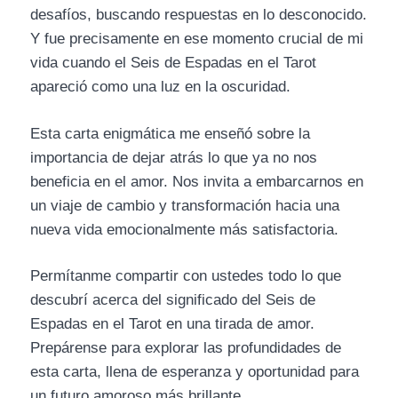
desafíos, buscando respuestas en lo desconocido.
Y fue precisamente en ese momento crucial de mi
vida cuando el Seis de Espadas en el Tarot
apareció como una luz en la oscuridad.
Esta carta enigmática me enseñó sobre la
importancia de dejar atrás lo que ya no nos
beneficia en el amor. Nos invita a embarcarnos en
un viaje de cambio y transformación hacia una
nueva vida emocionalmente más satisfactoria.
Permítanme compartir con ustedes todo lo que
descubrí acerca del significado del Seis de
Espadas en el Tarot en una tirada de amor.
Prepárense para explorar las profundidades de
esta carta, llena de esperanza y oportunidad para
un futuro amoroso más brillante.