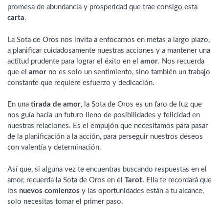
promesa de abundancia y prosperidad que trae consigo esta
carta
.
La Sota de Oros nos invita a enfocarnos en metas a largo plazo,
a planificar cuidadosamente nuestras acciones y a mantener una
actitud prudente para lograr el éxito en el
amor
. Nos recuerda
que el
amor
no es solo un sentimiento, sino también un trabajo
constante que requiere esfuerzo y dedicación.
En una
tirada de amor
, la Sota de Oros es un faro de luz que
nos guía hacia un futuro lleno de posibilidades y felicidad en
nuestras relaciones. Es el empujón que necesitamos para pasar
de la planificación a la acción, para perseguir nuestros deseos
con valentía y determinación.
Así que, si alguna vez te encuentras buscando respuestas en el
amor, recuerda la Sota de Oros en el
Tarot.
Ella te recordará que
los
nuevos comienzos
y las oportunidades están a tu alcance,
solo necesitas tomar el primer paso.