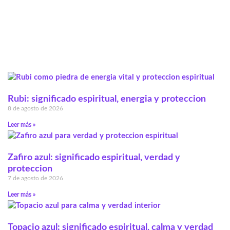
Rubi: significado espiritual, energia y proteccion
8 de agosto de 2026
Leer más »
Zafiro azul: significado espiritual, verdad y
proteccion
7 de agosto de 2026
Leer más »
Topacio azul: significado espiritual, calma y verdad