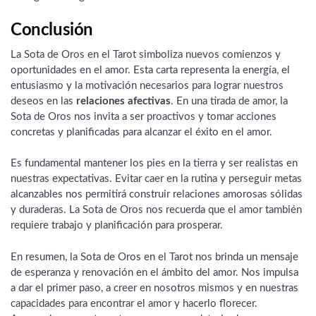
Conclusión
La Sota de Oros en el Tarot simboliza nuevos comienzos y
oportunidades en el amor. Esta carta representa la energía, el
entusiasmo y la motivación necesarios para lograr nuestros
deseos en las
relaciones afectivas
. En una tirada de amor, la
Sota de Oros nos invita a ser proactivos y tomar acciones
concretas y planificadas para alcanzar el éxito en el amor.
Es fundamental mantener los pies en la tierra y ser realistas en
nuestras expectativas. Evitar caer en la rutina y perseguir metas
alcanzables nos permitirá construir relaciones amorosas sólidas
y duraderas. La Sota de Oros nos recuerda que el amor también
requiere trabajo y planificación para prosperar.
En resumen, la Sota de Oros en el Tarot nos brinda un mensaje
de esperanza y renovación en el ámbito del amor. Nos impulsa
a dar el primer paso, a creer en nosotros mismos y en nuestras
capacidades para encontrar el amor y hacerlo florecer.