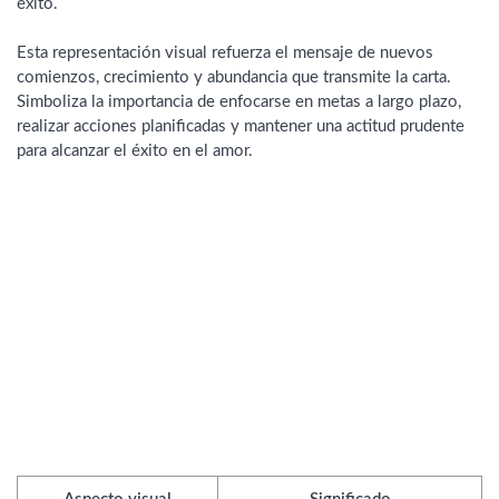
éxito.
Esta representación visual refuerza el mensaje de nuevos
comienzos, crecimiento y abundancia que transmite la carta.
Simboliza la importancia de enfocarse en metas a largo plazo,
realizar acciones planificadas y mantener una actitud prudente
para alcanzar el éxito en el amor.