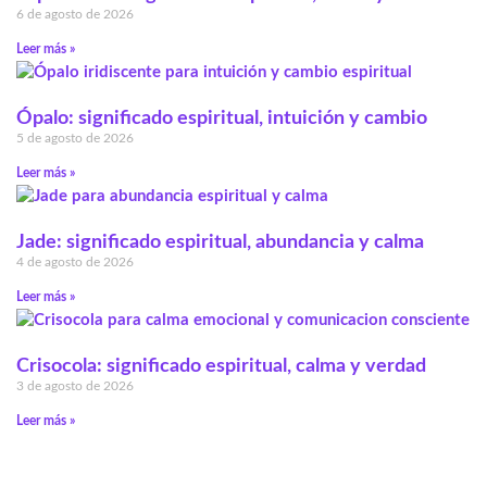
6 de agosto de 2026
Leer más »
Ópalo: significado espiritual, intuición y cambio
5 de agosto de 2026
Leer más »
Jade: significado espiritual, abundancia y calma
4 de agosto de 2026
Leer más »
Crisocola: significado espiritual, calma y verdad
3 de agosto de 2026
Leer más »