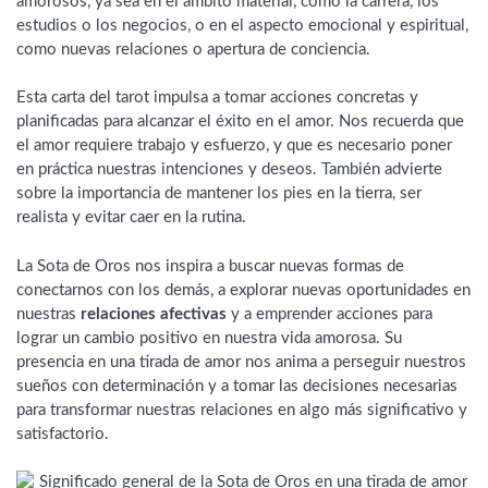
amorosos, ya sea en el ámbito material, como la carrera, los
estudios o los negocios, o en el aspecto emocional y espiritual,
como nuevas relaciones o apertura de conciencia.
Esta carta del tarot impulsa a tomar acciones concretas y
planificadas para alcanzar el éxito en el amor. Nos recuerda que
el amor requiere trabajo y esfuerzo, y que es necesario poner
en práctica nuestras intenciones y deseos. También advierte
sobre la importancia de mantener los pies en la tierra, ser
realista y evitar caer en la rutina.
La Sota de Oros nos inspira a buscar nuevas formas de
conectarnos con los demás, a explorar nuevas oportunidades en
nuestras
relaciones afectivas
y a emprender acciones para
lograr un cambio positivo en nuestra vida amorosa. Su
presencia en una tirada de amor nos anima a perseguir nuestros
sueños con determinación y a tomar las decisiones necesarias
para transformar nuestras relaciones en algo más significativo y
satisfactorio.