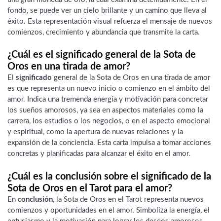
fondo, se puede ver un cielo brillante y un camino que lleva al
éxito. Esta representación visual refuerza el mensaje de nuevos
comienzos, crecimiento y abundancia que transmite la carta.
¿Cuál es el significado general de la Sota de
Oros en una tirada de amor?
El
significado
general de la Sota de Oros en una tirada de amor
es que representa un nuevo inicio o comienzo en el ámbito del
amor. Indica una tremenda energía y motivación para concretar
los sueños amorosos, ya sea en aspectos materiales como la
carrera, los estudios o los negocios, o en el aspecto emocional
y espiritual, como la apertura de nuevas relaciones y la
expansión de la conciencia. Esta carta impulsa a tomar acciones
concretas y planificadas para alcanzar el éxito en el amor.
¿Cuál es la conclusión sobre el significado de la
Sota de Oros en el Tarot para el amor?
En
conclusión
, la Sota de Oros en el Tarot representa nuevos
comienzos y oportunidades en el amor. Simboliza la energía, el