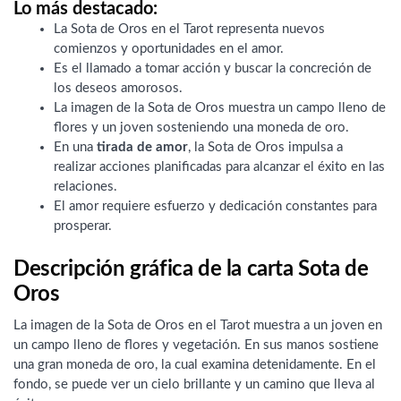
Lo más destacado:
La Sota de Oros en el Tarot representa nuevos
comienzos y oportunidades en el amor.
Es el llamado a tomar acción y buscar la concreción de
los deseos amorosos.
La imagen de la Sota de Oros muestra un campo lleno de
flores y un joven sosteniendo una moneda de oro.
En una
tirada de amor
, la Sota de Oros impulsa a
realizar acciones planificadas para alcanzar el éxito en las
relaciones.
El amor requiere esfuerzo y dedicación constantes para
prosperar.
Descripción gráfica de la carta Sota de
Oros
La imagen de la Sota de Oros en el Tarot muestra a un joven en
un campo lleno de flores y vegetación. En sus manos sostiene
una gran moneda de oro, la cual examina detenidamente. En el
fondo, se puede ver un cielo brillante y un camino que lleva al