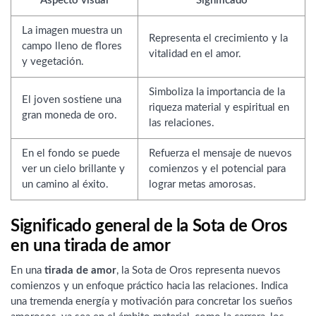
Aspecto visual
Significado
La imagen muestra un
Representa el crecimiento y la
campo lleno de flores
vitalidad en el amor.
y vegetación.
Simboliza la importancia de la
El joven sostiene una
riqueza material y espiritual en
gran moneda de oro.
las relaciones.
En el fondo se puede
Refuerza el mensaje de nuevos
ver un cielo brillante y
comienzos y el potencial para
un camino al éxito.
lograr metas amorosas.
Significado general de la Sota de Oros
en una tirada de amor
En una
tirada de amor
, la Sota de Oros representa nuevos
comienzos y un enfoque práctico hacia las relaciones. Indica
una tremenda energía y motivación para concretar los sueños