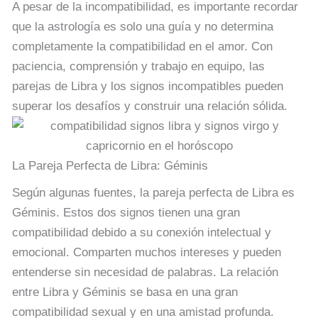
A pesar de la incompatibilidad, es importante recordar
que la astrología es solo una guía y no determina
completamente la compatibilidad en el amor. Con
paciencia, comprensión y trabajo en equipo, las
parejas de Libra y los signos incompatibles pueden
superar los desafíos y construir una relación sólida.
La Pareja Perfecta de Libra: Géminis
Según algunas fuentes, la pareja perfecta de Libra es
Géminis. Estos dos signos tienen una gran
compatibilidad debido a su conexión intelectual y
emocional. Comparten muchos intereses y pueden
entenderse sin necesidad de palabras. La relación
entre Libra y Géminis se basa en una gran
compatibilidad sexual y en una amistad profunda.