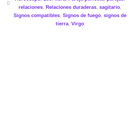
relaciones
,
Relaciones duraderas
,
sagitario
,
Signos compatibles
,
Signos de fuego
,
signos de
tierra
,
Virgo