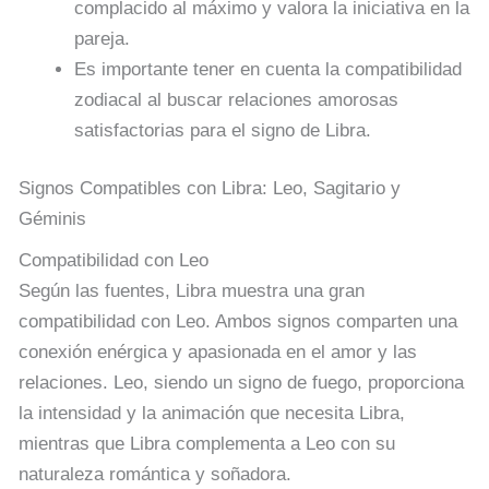
complacido al máximo y valora la iniciativa en la
pareja.
Es importante tener en cuenta la compatibilidad
zodiacal al buscar relaciones amorosas
satisfactorias para el signo de Libra.
Signos Compatibles con Libra: Leo, Sagitario y
Géminis
Compatibilidad con Leo
Según las fuentes, Libra muestra una gran
compatibilidad con Leo. Ambos signos comparten una
conexión enérgica y apasionada en el amor y las
relaciones. Leo, siendo un signo de fuego, proporciona
la intensidad y la animación que necesita Libra,
mientras que Libra complementa a Leo con su
naturaleza romántica y soñadora.