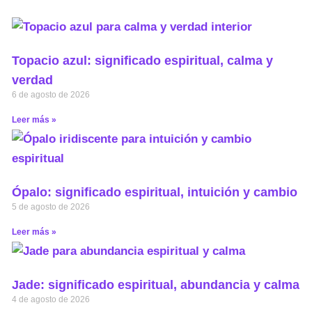
Topacio azul: significado espiritual, calma y
verdad
6 de agosto de 2026
Leer más »
Ópalo: significado espiritual, intuición y cambio
5 de agosto de 2026
Leer más »
Jade: significado espiritual, abundancia y calma
4 de agosto de 2026