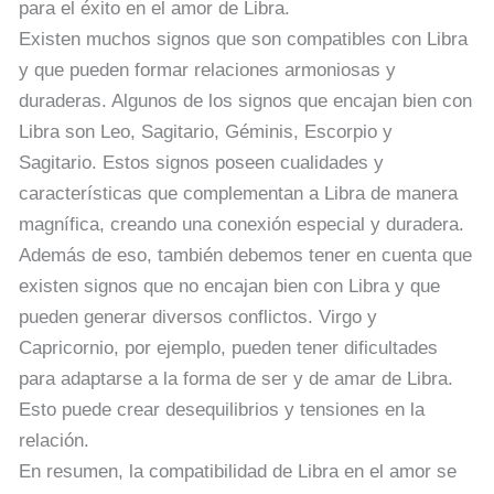
para el éxito en el amor de Libra.
Existen muchos signos que son compatibles con Libra
y que pueden formar relaciones armoniosas y
duraderas. Algunos de los signos que encajan bien con
Libra son Leo, Sagitario, Géminis, Escorpio y
Sagitario. Estos signos poseen cualidades y
características que complementan a Libra de manera
magnífica, creando una conexión especial y duradera.
Además de eso, también debemos tener en cuenta que
existen signos que no encajan bien con Libra y que
pueden generar diversos conflictos. Virgo y
Capricornio, por ejemplo, pueden tener dificultades
para adaptarse a la forma de ser y de amar de Libra.
Esto puede crear desequilibrios y tensiones en la
relación.
En resumen, la compatibilidad de Libra en el amor se