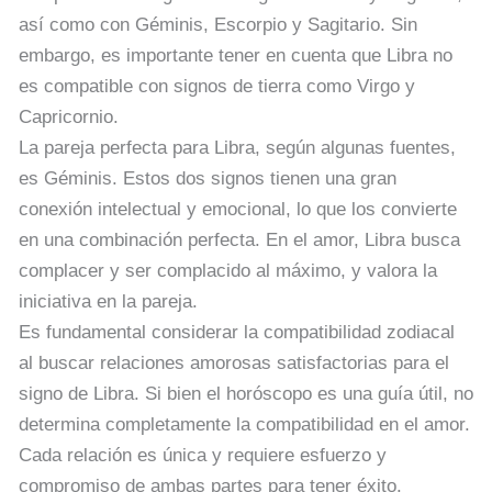
así como con Géminis, Escorpio y Sagitario. Sin
embargo, es importante tener en cuenta que Libra no
es compatible con signos de tierra como Virgo y
Capricornio.
La pareja perfecta para Libra, según algunas fuentes,
es Géminis. Estos dos signos tienen una gran
conexión intelectual y emocional, lo que los convierte
en una combinación perfecta. En el amor, Libra busca
complacer y ser complacido al máximo, y valora la
iniciativa en la pareja.
Es fundamental considerar la compatibilidad zodiacal
al buscar relaciones amorosas satisfactorias para el
signo de Libra. Si bien el horóscopo es una guía útil, no
determina completamente la compatibilidad en el amor.
Cada relación es única y requiere esfuerzo y
compromiso de ambas partes para tener éxito.