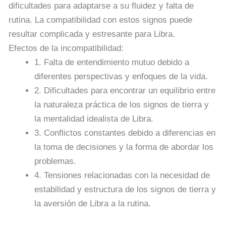
dificultades para adaptarse a su fluidez y falta de
rutina. La compatibilidad con estos signos puede
resultar complicada y estresante para Libra.
Efectos de la incompatibilidad:
1. Falta de entendimiento mutuo debido a
diferentes perspectivas y enfoques de la vida.
2. Dificultades para encontrar un equilibrio entre
la naturaleza práctica de los signos de tierra y
la mentalidad idealista de Libra.
3. Conflictos constantes debido a diferencias en
la toma de decisiones y la forma de abordar los
problemas.
4. Tensiones relacionadas con la necesidad de
estabilidad y estructura de los signos de tierra y
la aversión de Libra a la rutina.