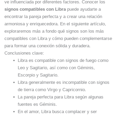
ve influenciada por diferentes factores. Conocer los
signos compatibles con Libra
puede ayudarte a
encontrar la pareja perfecta y a crear una relación
armoniosa y enriquecedora. En el siguiente artículo,
exploraremos más a fondo qué signos son los más
compatibles con Libra y cómo pueden complementarse
para formar una conexión sólida y duradera.
Conclusiones clave:
Libra es compatible con signos de fuego como
Leo y Sagitario, así como con Géminis,
Escorpio y Sagitario.
Libra generalmente es incompatible con signos
de tierra como Virgo y Capricornio.
La pareja perfecta para Libra según algunas
fuentes es Géminis.
En el amor, Libra busca complacer y ser