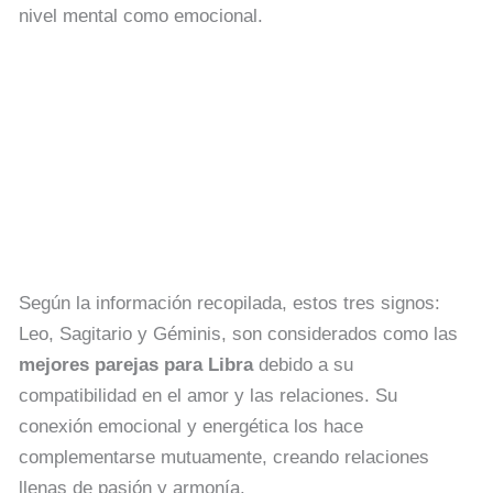
nivel mental como emocional.
Según la información recopilada, estos tres signos:
Leo, Sagitario y Géminis, son considerados como las
mejores parejas para Libra
debido a su
compatibilidad en el amor y las relaciones. Su
conexión emocional y energética los hace
complementarse mutuamente, creando relaciones
llenas de pasión y armonía.