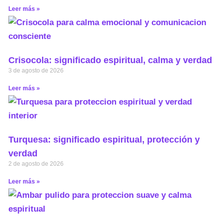
Leer más »
Crisocola: significado espiritual, calma y verdad
3 de agosto de 2026
Leer más »
Turquesa: significado espiritual, protección y
verdad
2 de agosto de 2026
Leer más »