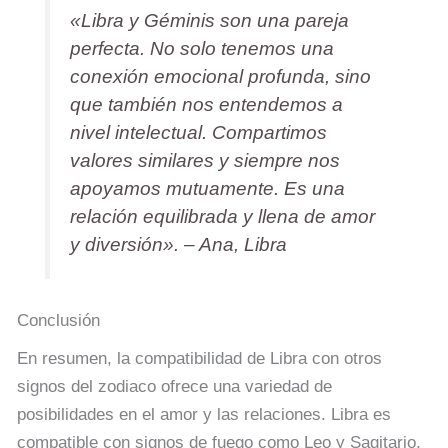
«Libra y Géminis son una pareja
perfecta. No solo tenemos una
conexión emocional profunda, sino
que también nos entendemos a
nivel intelectual. Compartimos
valores similares y siempre nos
apoyamos mutuamente. Es una
relación equilibrada y llena de amor
y diversión». – Ana, Libra
Conclusión
En resumen, la compatibilidad de Libra con otros
signos del zodiaco ofrece una variedad de
posibilidades en el amor y las relaciones. Libra es
compatible con signos de fuego como Leo y Sagitario,