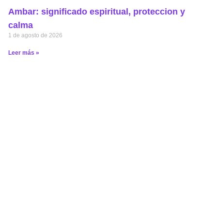
Ambar: significado espiritual, proteccion y
calma
1 de agosto de 2026
Leer más »