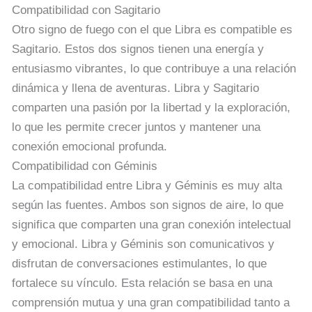
Compatibilidad con Sagitario
Otro signo de fuego con el que Libra es compatible es
Sagitario. Estos dos signos tienen una energía y
entusiasmo vibrantes, lo que contribuye a una relación
dinámica y llena de aventuras. Libra y Sagitario
comparten una pasión por la libertad y la exploración,
lo que les permite crecer juntos y mantener una
conexión emocional profunda.
Compatibilidad con Géminis
La compatibilidad entre Libra y Géminis es muy alta
según las fuentes. Ambos son signos de aire, lo que
significa que comparten una gran conexión intelectual
y emocional. Libra y Géminis son comunicativos y
disfrutan de conversaciones estimulantes, lo que
fortalece su vínculo. Esta relación se basa en una
comprensión mutua y una gran compatibilidad tanto a