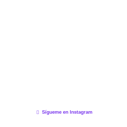
Sígueme en Instagram