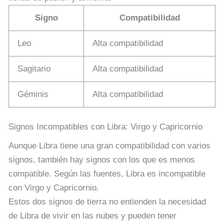
Signo
Compatibilidad
Leo
Alta compatibilidad
Sagitario
Alta compatibilidad
Géminis
Alta compatibilidad
Signos Incompatibles con Libra: Virgo y Capricornio
Aunque Libra tiene una gran compatibilidad con varios
signos, también hay signos con los que es menos
compatible. Según las fuentes, Libra es incompatible
con Virgo y Capricornio.
Estos dos signos de tierra no entienden la necesidad
de Libra de vivir en las nubes y pueden tener