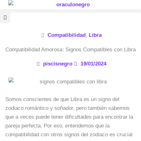
Ir
al
contenido
Compatibilidad
,
Libra
Compatibilidad Amorosa: Signos Compatibles con Libra
piscisnegro
19/01/2024
Somos conscientes de que Libra es un signo del
zodiaco romántico y soñador, pero también sabemos
que a veces puede tener dificultades para encontrar la
pareja perfecta. Por eso, entendemos que la
compatibilidad con otros signos del zodiaco es crucial