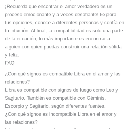
¡Recuerda que encontrar el amor verdadero es un
proceso emocionante y a veces desafiante! Explora
tus opciones, conoce a diferentes personas y confía en
tu intuición. Al final, la compatibilidad es solo una parte
de la ecuación, lo más importante es encontrar a
alguien con quien puedas construir una relación sólida
y feliz.
FAQ
¿Con qué signos es compatible Libra en el amor y las
relaciones?
Libra es compatible con signos de fuego como Leo y
Sagitario. También es compatible con Géminis,
Escorpio y Sagitario, según diferentes fuentes.
¿Con qué signos es incompatible Libra en el amor y
las relaciones?