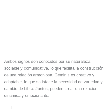
Ambos signos son conocidos por su naturaleza
sociable y comunicativa, lo que facilita la construcción
de una relación armoniosa. Géminis es creativo y
adaptable, lo que satisface la necesidad de variedad y
cambio de Libra. Juntos, pueden crear una relación
dinámica y emocionante.