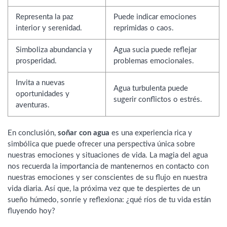
Representa la paz
Puede indicar emociones
interior y serenidad.
reprimidas o caos.
Simboliza abundancia y
Agua sucia puede reflejar
prosperidad.
problemas emocionales.
Invita a nuevas
Agua turbulenta puede
oportunidades y
sugerir conflictos o estrés.
aventuras.
En conclusión,
soñar con agua
es una experiencia rica y
simbólica que puede ofrecer una perspectiva única sobre
nuestras emociones y situaciones de vida. La magia del agua
nos recuerda la importancia de mantenernos en contacto con
nuestras emociones y ser conscientes de su flujo en nuestra
vida diaria. Así que, la próxima vez que te despiertes de un
sueño húmedo, sonríe y reflexiona: ¿qué ríos de tu vida están
fluyendo hoy?