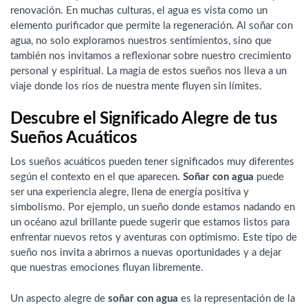
renovación. En muchas culturas, el agua es vista como un
elemento purificador que permite la regeneración. Al soñar con
agua, no solo exploramos nuestros sentimientos, sino que
también nos invitamos a reflexionar sobre nuestro crecimiento
personal y espiritual. La magia de estos sueños nos lleva a un
viaje donde los ríos de nuestra mente fluyen sin límites.
Descubre el Significado Alegre de tus
Sueños Acuáticos
Los sueños acuáticos pueden tener significados muy diferentes
según el contexto en el que aparecen.
Soñar con agua
puede
ser una experiencia alegre, llena de energía positiva y
simbolismo. Por ejemplo, un sueño donde estamos nadando en
un océano azul brillante puede sugerir que estamos listos para
enfrentar nuevos retos y aventuras con optimismo. Este tipo de
sueño nos invita a abrirnos a nuevas oportunidades y a dejar
que nuestras emociones fluyan libremente.
Un aspecto alegre de
soñar con agua
es la representación de la