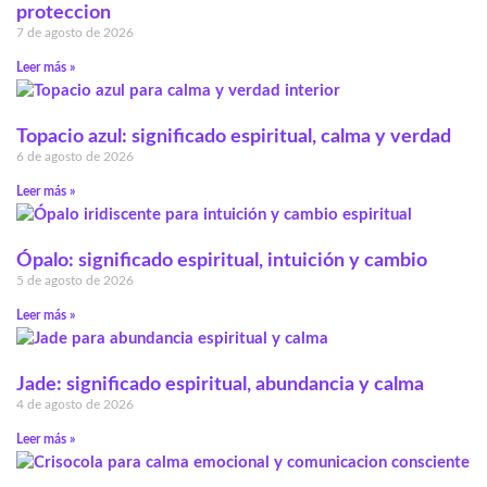
proteccion
7 de agosto de 2026
Leer más »
Topacio azul: significado espiritual, calma y verdad
6 de agosto de 2026
Leer más »
Ópalo: significado espiritual, intuición y cambio
5 de agosto de 2026
Leer más »
Jade: significado espiritual, abundancia y calma
4 de agosto de 2026
Leer más »