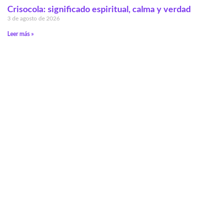
Crisocola: significado espiritual, calma y verdad
3 de agosto de 2026
Leer más »