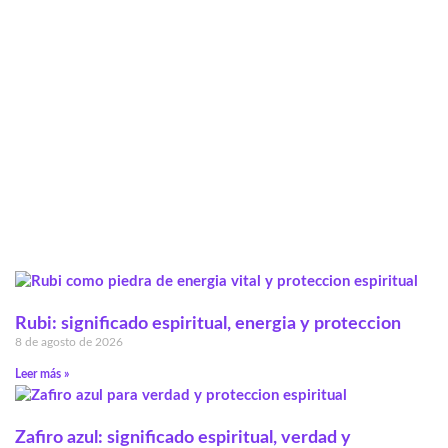
Rubi: significado espiritual, energia y proteccion
8 de agosto de 2026
Leer más »
Zafiro azul: significado espiritual, verdad y