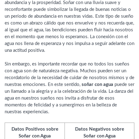
abundancia y la prosperidad. Soñar con una lluvia suave y
reconfortante puede simbolizar la llegada de buenas noticias o
un período de abundancia en nuestras vidas. Este tipo de sueño
es como un abrazo cálido que nos envuelve y nos recuerda que,
al igual que el agua, las bendiciones pueden fluir hacia nosotros
en el momento que menos lo esperamos. La conexión con el
agua nos llena de esperanza y nos impulsa a seguir adelante con
una actitud positiva.
Sin embargo, es importante recordar que no todos los sueños
con agua son de naturaleza negativa. Muchos pueden ser un
recordatorio de la necesidad de cuidar de nosotros mismos y de
nuestras emociones. En este sentido,
soñar con agua
puede ser
un llamado a la alegría y a la celebración de la vida. La danza del
agua en nuestros sueños nos invita a disfrutar de esos
momentos de felicidad y a sumergirnos en la belleza de
nuestras experiencias.
Datos Positivos sobre
Datos Negativos sobre
Soñar con Agua
Soñar con Agua