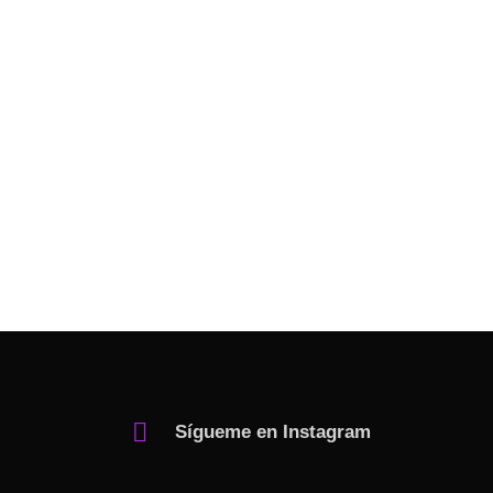
Sígueme en Instagram