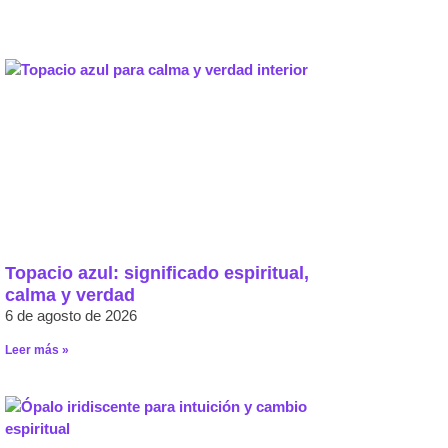
Topacio azul: significado espiritual,
calma y verdad
6 de agosto de 2026
Leer más »