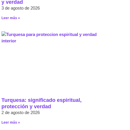
y verdad
3 de agosto de 2026
Leer más »
Turquesa: significado espiritual,
protección y verdad
2 de agosto de 2026
Leer más »