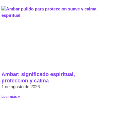
Ambar: significado espiritual,
proteccion y calma
1 de agosto de 2026
Leer más »