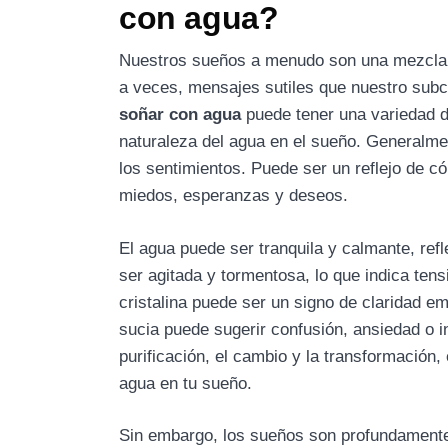
con agua?
Nuestros sueños a menudo son una mezcla f
a veces, mensajes sutiles que nuestro subc
soñar con agua
puede tener una variedad de
naturaleza del agua en el sueño. Generalme
los sentimientos. Puede ser un reflejo de c
miedos, esperanzas y deseos.
El agua puede ser tranquila y calmante, ref
ser agitada y tormentosa, lo que indica tens
cristalina puede ser un signo de claridad e
sucia puede sugerir confusión, ansiedad o 
purificación, el cambio y la transformación
agua en tu sueño.
Sin embargo, los sueños son profundamente 