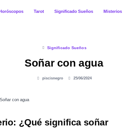
Horóscopos
Tarot
Significado Sueños
Misterios
Significado Sueños
Soñar con agua
piscisnegro
25/06/2024
rio: ¿Qué significa soñar