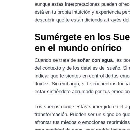
aunque estas interpretaciones pueden ofrec
está en tu propia intuición y experiencia p
descubrir qué te están diciendo a través de
Sumérgete en los Sue
en el mundo onírico
Cuando se trata de
soñar con agua
, las po
del contexto y de los detalles del sueño. Si
indicar que te sientes en control de tus em
fluidez. Sin embargo, si te encuentras luch
estar sintiéndote abrumado por tus emocione
Los sueños donde estás sumergido en el ag
transformación. Pueden ser un signo de que
afrontar tus miedos o emociones reprimidas.