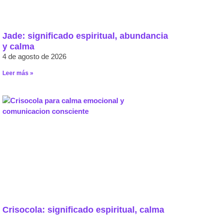
Jade: significado espiritual, abundancia
y calma
4 de agosto de 2026
Leer más »
Crisocola: significado espiritual, calma