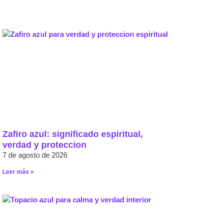
Zafiro azul: significado espiritual,
verdad y proteccion
7 de agosto de 2026
Leer más »