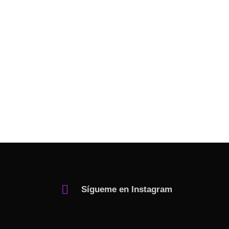
Sígueme en Instagram