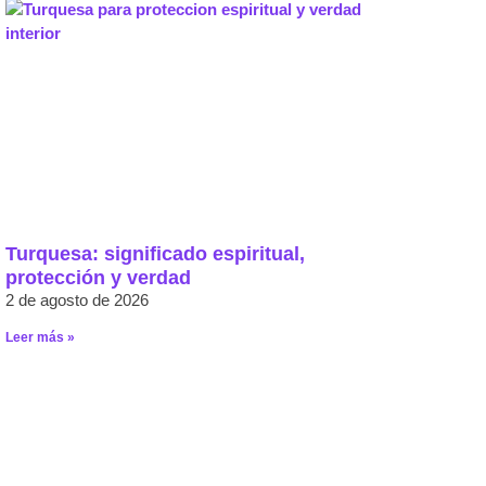
Turquesa: significado espiritual,
protección y verdad
2 de agosto de 2026
Leer más »