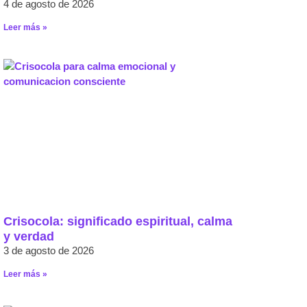
4 de agosto de 2026
Leer más »
Crisocola: significado espiritual, calma
y verdad
3 de agosto de 2026
Leer más »