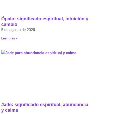
Ópalo: significado espiritual, intuición y
cambio
5 de agosto de 2026
Leer más »
Jade: significado espiritual, abundancia
y calma