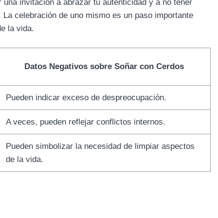
 una invitación a abrazar tu autenticidad y a no tener
. La celebración de uno mismo es un paso importante
e la vida.
Datos Negativos sobre Soñar con Cerdos
Pueden indicar exceso de despreocupación.
A veces, pueden reflejar conflictos internos.
Pueden simbolizar la necesidad de limpiar aspectos
de la vida.