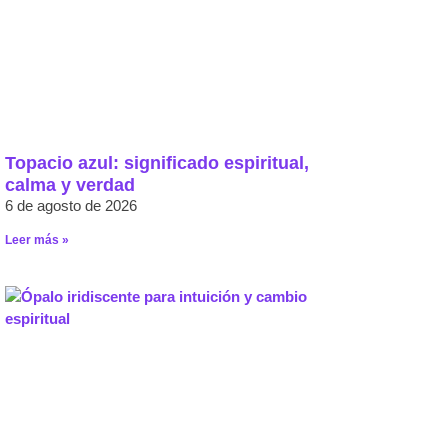
Topacio azul: significado espiritual,
calma y verdad
6 de agosto de 2026
Leer más »