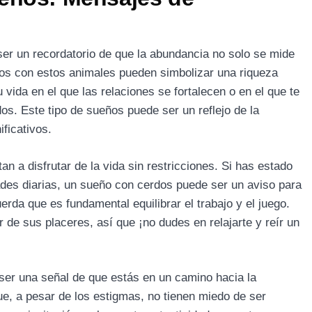
r un recordatorio de que la abundancia no solo se mide
os con estos animales pueden simbolizar una riqueza
 vida en el que las relaciones se fortalecen o en el que te
s. Este tipo de sueños puede ser un reflejo de la
ificativos.
tan a disfrutar de la vida sin restricciones. Si has estado
ades diarias, un sueño con cerdos puede ser un aviso para
rda que es fundamental equilibrar el trabajo y el juego.
 de sus placeres, así que ¡no dudes en relajarte y reír un
er una señal de que estás en un camino hacia la
e, a pesar de los estigmas, no tienen miedo de ser