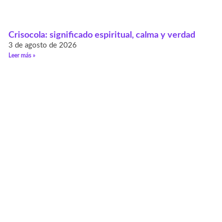
Crisocola: significado espiritual, calma y verdad
3 de agosto de 2026
Leer más »