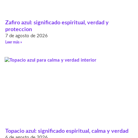
Zafiro azul: significado espiritual, verdad y
proteccion
7 de agosto de 2026
Leer más »
Topacio azul: significado espiritual, calma y verdad
6 de agosto de 2026