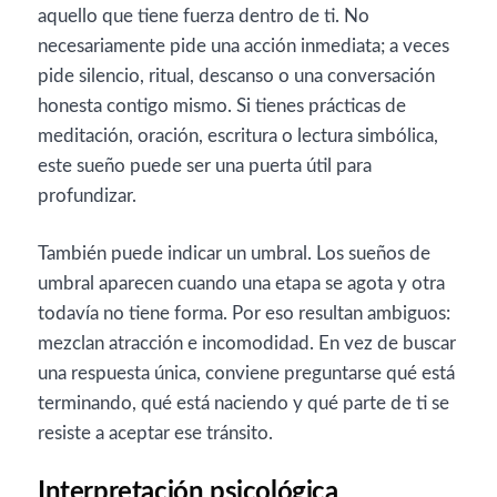
aquello que tiene fuerza dentro de ti. No
necesariamente pide una acción inmediata; a veces
pide silencio, ritual, descanso o una conversación
honesta contigo mismo. Si tienes prácticas de
meditación, oración, escritura o lectura simbólica,
este sueño puede ser una puerta útil para
profundizar.
También puede indicar un umbral. Los sueños de
umbral aparecen cuando una etapa se agota y otra
todavía no tiene forma. Por eso resultan ambiguos:
mezclan atracción e incomodidad. En vez de buscar
una respuesta única, conviene preguntarse qué está
terminando, qué está naciendo y qué parte de ti se
resiste a aceptar ese tránsito.
Interpretación psicológica