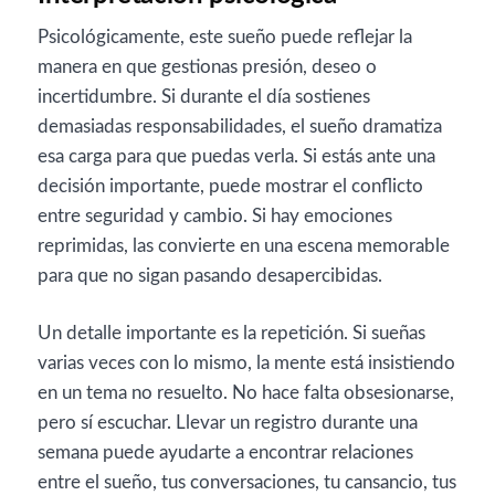
Psicológicamente, este sueño puede reflejar la
manera en que gestionas presión, deseo o
incertidumbre. Si durante el día sostienes
demasiadas responsabilidades, el sueño dramatiza
esa carga para que puedas verla. Si estás ante una
decisión importante, puede mostrar el conflicto
entre seguridad y cambio. Si hay emociones
reprimidas, las convierte en una escena memorable
para que no sigan pasando desapercibidas.
Un detalle importante es la repetición. Si sueñas
varias veces con lo mismo, la mente está insistiendo
en un tema no resuelto. No hace falta obsesionarse,
pero sí escuchar. Llevar un registro durante una
semana puede ayudarte a encontrar relaciones
entre el sueño, tus conversaciones, tu cansancio, tus