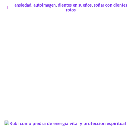
ansiedad
,
autoimagen
,
dientes en sueños
,
soñar con dientes
rotos