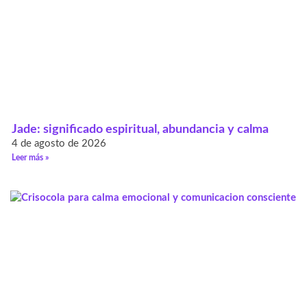
Jade: significado espiritual, abundancia y calma
4 de agosto de 2026
Leer más »