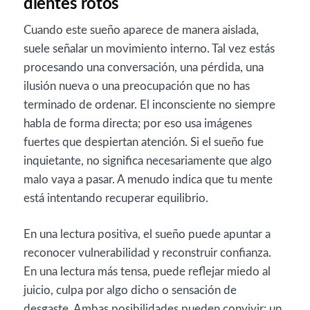
dientes rotos
Cuando este sueño aparece de manera aislada,
suele señalar un movimiento interno. Tal vez estás
procesando una conversación, una pérdida, una
ilusión nueva o una preocupación que no has
terminado de ordenar. El inconsciente no siempre
habla de forma directa; por eso usa imágenes
fuertes que despiertan atención. Si el sueño fue
inquietante, no significa necesariamente que algo
malo vaya a pasar. A menudo indica que tu mente
está intentando recuperar equilibrio.
En una lectura positiva, el sueño puede apuntar a
reconocer vulnerabilidad y reconstruir confianza.
En una lectura más tensa, puede reflejar miedo al
juicio, culpa por algo dicho o sensación de
desgaste. Ambas posibilidades pueden convivir: un