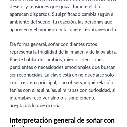
deseos y tensiones que quizá durante el día
aparecen dispersos. Su significado cambia según el
ambiente del sueño, tu reacción, las personas que
aparecen y el momento vital que estés atravesando.
De forma general, soñar con dientes rotos
representa la fragilidad de la imagen y de la palabra.
Puede hablar de cambios, miedos, decisiones
pendientes o necesidades emocionales que buscan
ser reconocidas. La clave está en no quedarse solo
con la escena principal, sino observar qué relación
tenías con ella: si huías, si mirabas con curiosidad, si
intentabas resolver algo o si simplemente
aceptabas lo que ocurría.
Interpretación general de soñar con