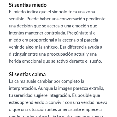
Si sentías miedo
El miedo indica que el símbolo toca una zona
sensible. Puede haber una conversación pendiente,
una decisión que se acerca o una emoción que
intentas mantener controlada. Pregúntate si el
miedo era proporcional a la escena o si parecía
venir de algo más antiguo. Esa diferencia ayuda a
distinguir entre una preocupación actual y una
herida emocional que se activó durante el sueño.
Si sentías calma
La calma suele cambiar por completo la
interpretación. Aunque la imagen parezca extraña,
tu serenidad sugiere integración. Es posible que
estés aprendiendo a convivir con una verdad nueva
o que una situación antes amenazante empiece a
perder poder sobre ti. Este matiz vuelve el sueño