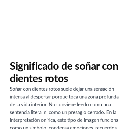
Significado de soñar con
dientes rotos
Soñar con dientes rotos suele dejar una sensación
intensa al despertar porque toca una zona profunda
de la vida interior. No conviene leerlo como una
sentencia literal ni como un presagio cerrado. En la
interpretación onírica, este tipo de imagen funciona
como un símbolo: condensa emociones, recuerdos,