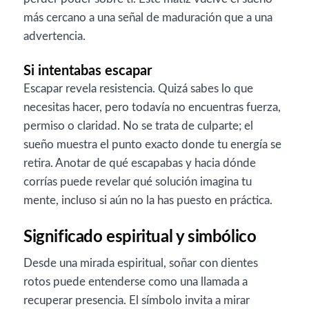
más cercano a una señal de maduración que a una
advertencia.
Si intentabas escapar
Escapar revela resistencia. Quizá sabes lo que
necesitas hacer, pero todavía no encuentras fuerza,
permiso o claridad. No se trata de culparte; el
sueño muestra el punto exacto donde tu energía se
retira. Anotar de qué escapabas y hacia dónde
corrías puede revelar qué solución imagina tu
mente, incluso si aún no la has puesto en práctica.
Significado espiritual y simbólico
Desde una mirada espiritual, soñar con dientes
rotos puede entenderse como una llamada a
recuperar presencia. El símbolo invita a mirar