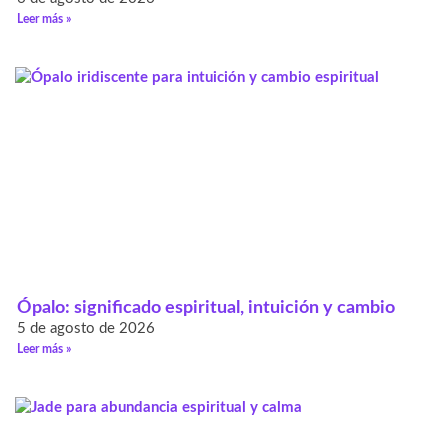
Leer más »
Ópalo: significado espiritual, intuición y cambio
5 de agosto de 2026
Leer más »