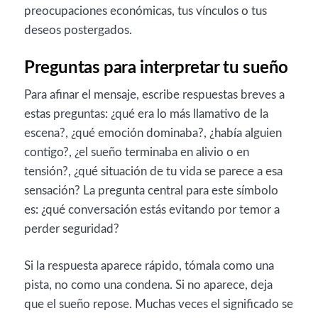
preocupaciones económicas, tus vínculos o tus
deseos postergados.
Preguntas para interpretar tu sueño
Para afinar el mensaje, escribe respuestas breves a
estas preguntas: ¿qué era lo más llamativo de la
escena?, ¿qué emoción dominaba?, ¿había alguien
contigo?, ¿el sueño terminaba en alivio o en
tensión?, ¿qué situación de tu vida se parece a esa
sensación? La pregunta central para este símbolo
es: ¿qué conversación estás evitando por temor a
perder seguridad?
Si la respuesta aparece rápido, tómala como una
pista, no como una condena. Si no aparece, deja
que el sueño repose. Muchas veces el significado se