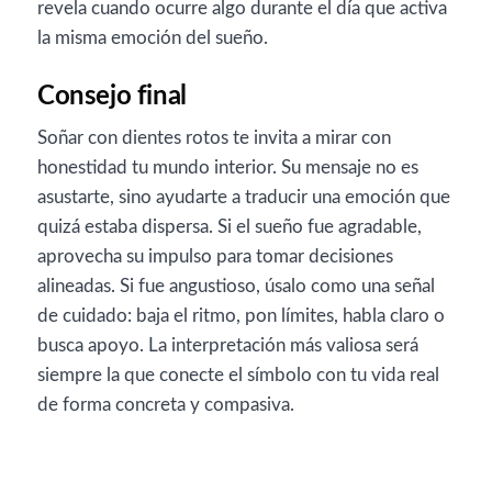
revela cuando ocurre algo durante el día que activa
la misma emoción del sueño.
Consejo final
Soñar con dientes rotos te invita a mirar con
honestidad tu mundo interior. Su mensaje no es
asustarte, sino ayudarte a traducir una emoción que
quizá estaba dispersa. Si el sueño fue agradable,
aprovecha su impulso para tomar decisiones
alineadas. Si fue angustioso, úsalo como una señal
de cuidado: baja el ritmo, pon límites, habla claro o
busca apoyo. La interpretación más valiosa será
siempre la que conecte el símbolo con tu vida real
de forma concreta y compasiva.