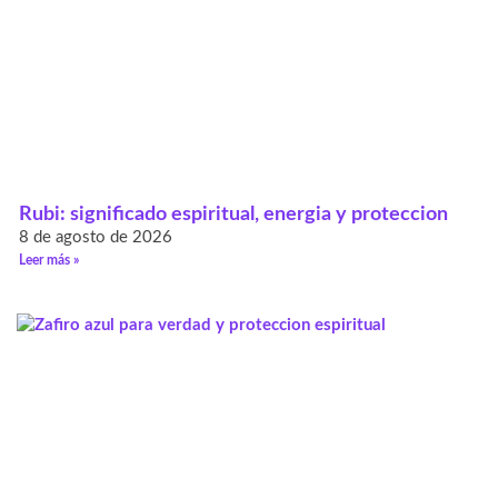
Rubi: significado espiritual, energia y proteccion
8 de agosto de 2026
Leer más »