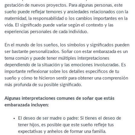
gestación de nuevos proyectos. Para algunas personas, este
sueño puede reflejar temores y ansiedades relacionados con la
maternidad, la responsabilidad o los cambios importantes en la
vida. El significado puede variar según el contexto y las
experiencias personales de cada individuo.
En el mundo de los sueños, los símbolos y significados pueden
ser bastante personalizados. Soñar con estar embarazada es un
tema común y puede tener múltiples interpretaciones
dependiendo de la situación y las emociones involucradas. Es
importante reflexionar sobre los detalles específicos de tu
sueño y cómo te hicieron sentir para obtener una comprensión
más profunda de su posible significado.
Algunas interpretaciones comunes de soñar que estás
embarazada incluyen:
El deseo de ser madre o padre: Si tienes el deseo de
tener hijos, es posible que este sueño refleje tus
expectativas y anhelos de formar una familia.