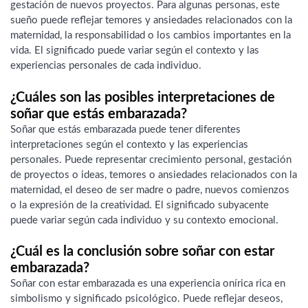
gestación de nuevos proyectos. Para algunas personas, este
sueño puede reflejar temores y ansiedades relacionados con la
maternidad, la responsabilidad o los cambios importantes en la
vida. El significado puede variar según el contexto y las
experiencias personales de cada individuo.
¿Cuáles son las posibles interpretaciones de
soñar que estás embarazada?
Soñar que estás embarazada puede tener diferentes
interpretaciones según el contexto y las experiencias
personales. Puede representar crecimiento personal, gestación
de proyectos o ideas, temores o ansiedades relacionados con la
maternidad, el deseo de ser madre o padre, nuevos comienzos
o la expresión de la creatividad. El significado subyacente
puede variar según cada individuo y su contexto emocional.
¿Cuál es la conclusión sobre soñar con estar
embarazada?
Soñar con estar embarazada es una experiencia onírica rica en
simbolismo y significado psicológico. Puede reflejar deseos,