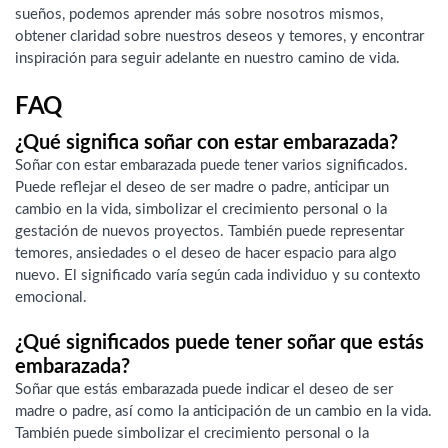
sueños, podemos aprender más sobre nosotros mismos,
obtener claridad sobre nuestros deseos y temores, y encontrar
inspiración para seguir adelante en nuestro camino de vida.
FAQ
¿Qué significa soñar con estar embarazada?
Soñar con estar embarazada puede tener varios significados.
Puede reflejar el deseo de ser madre o padre, anticipar un
cambio en la vida, simbolizar el crecimiento personal o la
gestación de nuevos proyectos. También puede representar
temores, ansiedades o el deseo de hacer espacio para algo
nuevo. El significado varía según cada individuo y su contexto
emocional.
¿Qué significados puede tener soñar que estás
embarazada?
Soñar que estás embarazada puede indicar el deseo de ser
madre o padre, así como la anticipación de un cambio en la vida.
También puede simbolizar el crecimiento personal o la