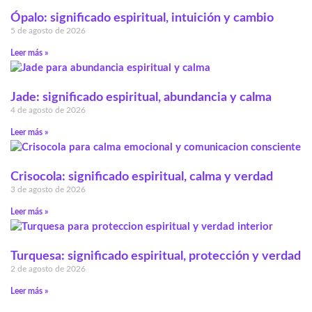
Ópalo: significado espiritual, intuición y cambio
5 de agosto de 2026
Leer más »
Jade: significado espiritual, abundancia y calma
4 de agosto de 2026
Leer más »
Crisocola: significado espiritual, calma y verdad
3 de agosto de 2026
Leer más »
Turquesa: significado espiritual, protección y verdad
2 de agosto de 2026
Leer más »