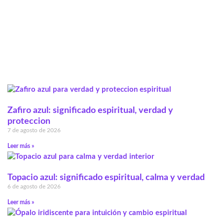
Zafiro azul: significado espiritual, verdad y
proteccion
7 de agosto de 2026
Leer más »
Topacio azul: significado espiritual, calma y verdad
6 de agosto de 2026
Leer más »