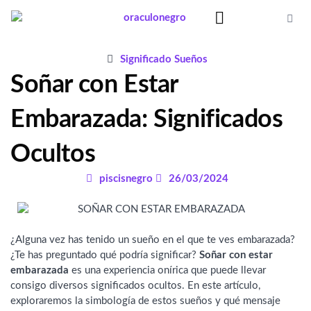
Ir
al
contenido
Significado Sueños
Significado Sueños
Soñar con Estar
Embarazada: Significados
Ocultos
piscisnegro
26/03/2024
¿Alguna vez has tenido un sueño en el que te ves embarazada?
¿Te has preguntado qué podría significar?
Soñar con estar
embarazada
es una experiencia onírica que puede llevar
consigo diversos significados ocultos. En este artículo,
exploraremos la simbología de estos sueños y qué mensaje