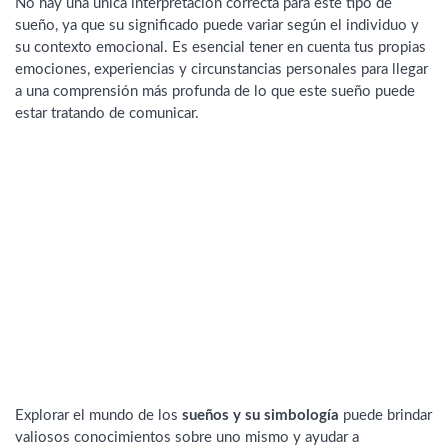
No hay una única interpretación correcta para este tipo de
sueño, ya que su significado puede variar según el individuo y
su contexto emocional. Es esencial tener en cuenta tus propias
emociones, experiencias y circunstancias personales para llegar
a una comprensión más profunda de lo que este sueño puede
estar tratando de comunicar.
Explorar el mundo de los
sueños y su simbología
puede brindar
valiosos conocimientos sobre uno mismo y ayudar a