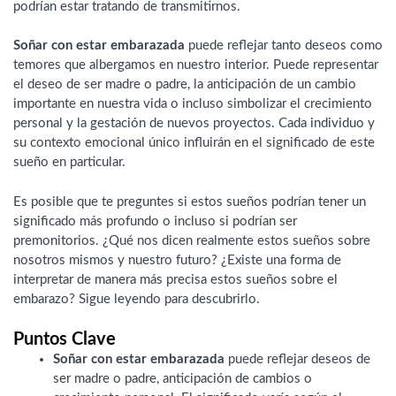
podrían estar tratando de transmitirnos.
Soñar con estar embarazada
puede reflejar tanto deseos como
temores que albergamos en nuestro interior. Puede representar
el deseo de ser madre o padre, la anticipación de un cambio
importante en nuestra vida o incluso simbolizar el crecimiento
personal y la gestación de nuevos proyectos. Cada individuo y
su contexto emocional único influirán en el significado de este
sueño en particular.
Es posible que te preguntes si estos sueños podrían tener un
significado más profundo o incluso si podrían ser
premonitorios. ¿Qué nos dicen realmente estos sueños sobre
nosotros mismos y nuestro futuro? ¿Existe una forma de
interpretar de manera más precisa estos sueños sobre el
embarazo? Sigue leyendo para descubrirlo.
Puntos Clave
Soñar con estar embarazada
puede reflejar deseos de
ser madre o padre, anticipación de cambios o