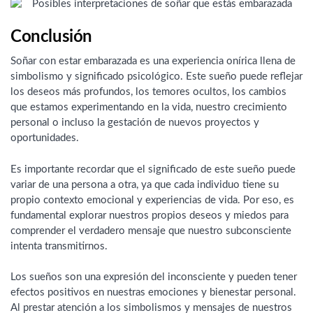
Conclusión
Soñar con estar embarazada es una experiencia onírica llena de
simbolismo y significado psicológico. Este sueño puede reflejar
los deseos más profundos, los temores ocultos, los cambios
que estamos experimentando en la vida, nuestro crecimiento
personal o incluso la gestación de nuevos proyectos y
oportunidades.
Es importante recordar que el significado de este sueño puede
variar de una persona a otra, ya que cada individuo tiene su
propio contexto emocional y experiencias de vida. Por eso, es
fundamental explorar nuestros propios deseos y miedos para
comprender el verdadero mensaje que nuestro subconsciente
intenta transmitirnos.
Los sueños son una expresión del inconsciente y pueden tener
efectos positivos en nuestras emociones y bienestar personal.
Al prestar atención a los simbolismos y mensajes de nuestros