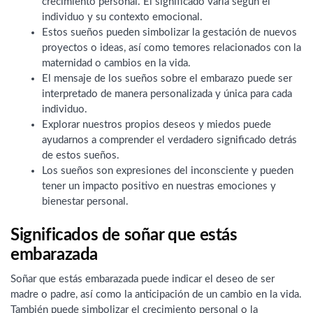
crecimiento personal. El significado varía según el
individuo y su contexto emocional.
Estos sueños pueden simbolizar la gestación de nuevos
proyectos o ideas, así como temores relacionados con la
maternidad o cambios en la vida.
El mensaje de los sueños sobre el embarazo puede ser
interpretado de manera personalizada y única para cada
individuo.
Explorar nuestros propios deseos y miedos puede
ayudarnos a comprender el verdadero significado detrás
de estos sueños.
Los sueños son expresiones del inconsciente y pueden
tener un impacto positivo en nuestras emociones y
bienestar personal.
Significados de soñar que estás
embarazada
Soñar que estás embarazada puede indicar el deseo de ser
madre o padre, así como la anticipación de un cambio en la vida.
También puede simbolizar el crecimiento personal o la