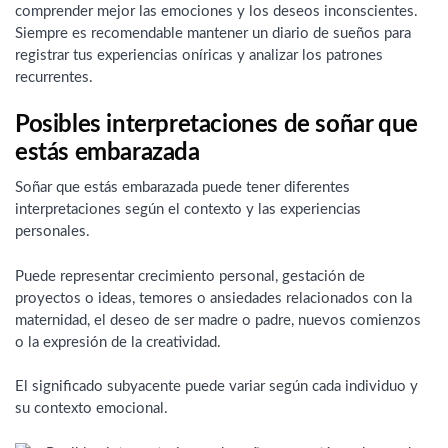
comprender mejor las emociones y los deseos inconscientes.
Siempre es recomendable mantener un diario de sueños para
registrar tus experiencias oníricas y analizar los patrones
recurrentes.
Posibles interpretaciones de soñar que
estás embarazada
Soñar que estás embarazada puede tener diferentes
interpretaciones según el contexto y las experiencias
personales.
Puede representar crecimiento personal, gestación de
proyectos o ideas, temores o ansiedades relacionados con la
maternidad, el deseo de ser madre o padre, nuevos comienzos
o la expresión de la creatividad.
El significado subyacente puede variar según cada individuo y
su contexto emocional.