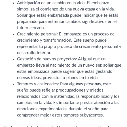
Anticipación de un cambio en la vida: El embarazo
simboliza el comienzo de una nueva etapa en la vida.
Soñar que estás embarazada puede indicar que te estás
preparando para enfrentar cambios significativos en el
futuro cercano.
Crecimiento personal: El embarazo es un proceso de
crecimiento y transformación. Este sueño puede
representar tu propio proceso de crecimiento personal y
desarrollo interior.
Gestación de nuevos proyectos: Al igual que un
embarazo lleva al nacimiento de un nuevo ser, soñar que
estás embarazada puede sugerir que estás gestando
nuevas ideas, proyectos o planes en tu vida.
Temores y ansiedades: Para algunas personas, este
sueño puede reflejar preocupaciones y miedos
relacionados con la maternidad, la responsabilidad y los
cambios en la vida. Es importante prestar atención a las
emociones experimentadas durante el sueño para
comprender mejor estos temores subyacentes.