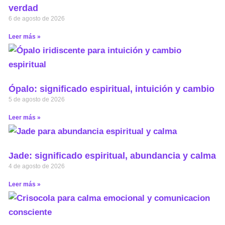
verdad
6 de agosto de 2026
Leer más »
Ópalo: significado espiritual, intuición y cambio
5 de agosto de 2026
Leer más »
Jade: significado espiritual, abundancia y calma
4 de agosto de 2026
Leer más »