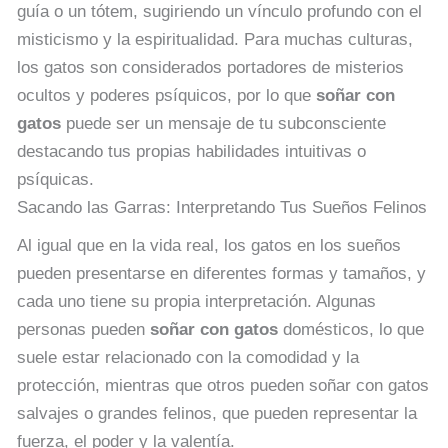
guía o un tótem, sugiriendo un vínculo profundo con el
misticismo y la espiritualidad. Para muchas culturas,
los gatos son considerados portadores de misterios
ocultos y poderes psíquicos, por lo que
soñar con
gatos
puede ser un mensaje de tu subconsciente
destacando tus propias habilidades intuitivas o
psíquicas.
Sacando las Garras: Interpretando Tus Sueños Felinos
Al igual que en la vida real, los gatos en los sueños
pueden presentarse en diferentes formas y tamaños, y
cada uno tiene su propia interpretación. Algunas
personas pueden
soñar con gatos
domésticos, lo que
suele estar relacionado con la comodidad y la
protección, mientras que otros pueden soñar con gatos
salvajes o grandes felinos, que pueden representar la
fuerza, el poder y la valentía.