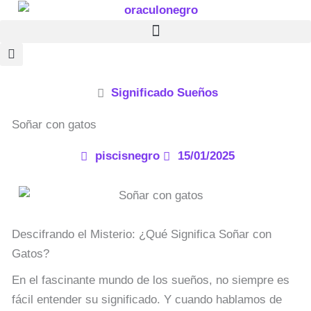
Ir
al
contenido
Significado Sueños
Soñar con gatos
piscisnegro
15/01/2025
Descifrando el Misterio: ¿Qué Significa Soñar con
Gatos?
En el fascinante mundo de los sueños, no siempre es
fácil entender su significado. Y cuando hablamos de