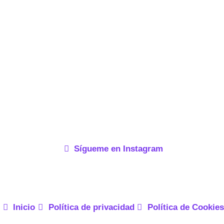
Sígueme en Instagram
Inicio
Política de privacidad
Política de Cookies