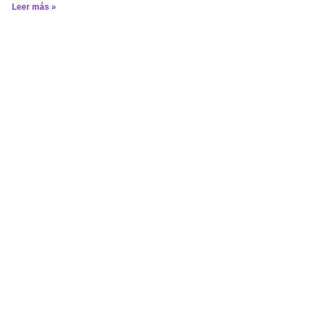
Leer más »