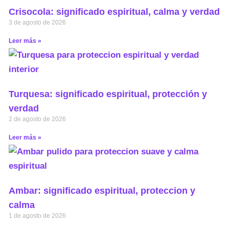
Crisocola: significado espiritual, calma y verdad
3 de agosto de 2026
Leer más »
Turquesa: significado espiritual, protección y
verdad
2 de agosto de 2026
Leer más »
Ambar: significado espiritual, proteccion y
calma
1 de agosto de 2026