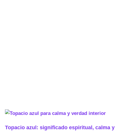
Topacio azul: significado espiritual, calma y