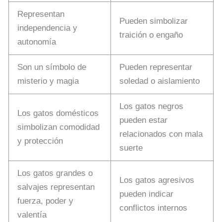
Representan
Pueden simbolizar
independencia y
traición o engaño
autonomía
Son un símbolo de
Pueden representar
misterio y magia
soledad o aislamiento
Los gatos negros
Los gatos domésticos
pueden estar
simbolizan comodidad
relacionados con mala
y protección
suerte
Los gatos grandes o
Los gatos agresivos
salvajes representan
pueden indicar
fuerza, poder y
conflictos internos
valentía