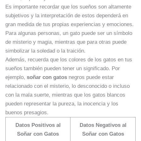
Es importante recordar que los sueños son altamente
subjetivos y la interpretación de estos dependerá en
gran medida de tus propias experiencias y emociones.
Para algunas personas, un gato puede ser un símbolo
de misterio y magia, mientras que para otras puede
simbolizar la soledad o la traición.
Además, recuerda que los colores de los gatos en tus
sueños también pueden tener un significado. Por
ejemplo,
soñar con gatos
negros puede estar
relacionado con el misterio, lo desconocido o incluso
con la mala suerte, mientras que los gatos blancos
pueden representar la pureza, la inocencia y los
buenos presagios.
Datos Positivos al
Datos Negativos al
Soñar con Gatos
Soñar con Gatos