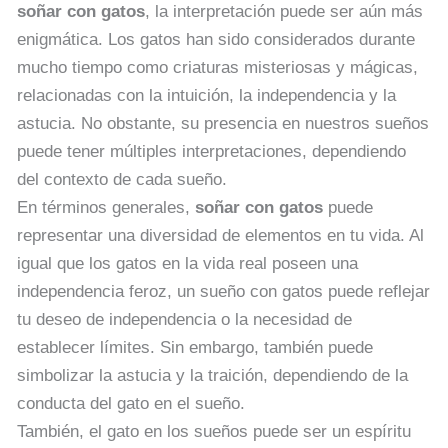
soñar con gatos
, la interpretación puede ser aún más
enigmática. Los gatos han sido considerados durante
mucho tiempo como criaturas misteriosas y mágicas,
relacionadas con la intuición, la independencia y la
astucia. No obstante, su presencia en nuestros sueños
puede tener múltiples interpretaciones, dependiendo
del contexto de cada sueño.
En términos generales,
soñar con gatos
puede
representar una diversidad de elementos en tu vida. Al
igual que los gatos en la vida real poseen una
independencia feroz, un sueño con gatos puede reflejar
tu deseo de independencia o la necesidad de
establecer límites. Sin embargo, también puede
simbolizar la astucia y la traición, dependiendo de la
conducta del gato en el sueño.
También, el gato en los sueños puede ser un espíritu