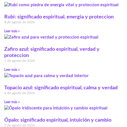
Rubi: significado espiritual, energia y proteccion
8 de agosto de 2026
Leer más »
Zafiro azul: significado espiritual, verdad y
proteccion
7 de agosto de 2026
Leer más »
Topacio azul: significado espiritual, calma y verdad
6 de agosto de 2026
Leer más »
Ópalo: significado espiritual, intuición y cambio
5 de agosto de 2026