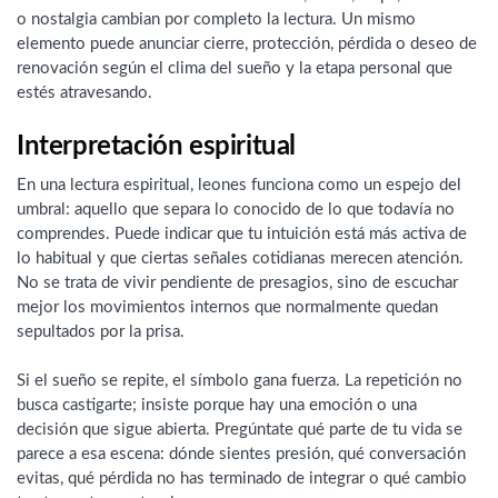
o nostalgia cambian por completo la lectura. Un mismo
elemento puede anunciar cierre, protección, pérdida o deseo de
renovación según el clima del sueño y la etapa personal que
estés atravesando.
Interpretación espiritual
En una lectura espiritual, leones funciona como un espejo del
umbral: aquello que separa lo conocido de lo que todavía no
comprendes. Puede indicar que tu intuición está más activa de
lo habitual y que ciertas señales cotidianas merecen atención.
No se trata de vivir pendiente de presagios, sino de escuchar
mejor los movimientos internos que normalmente quedan
sepultados por la prisa.
Si el sueño se repite, el símbolo gana fuerza. La repetición no
busca castigarte; insiste porque hay una emoción o una
decisión que sigue abierta. Pregúntate qué parte de tu vida se
parece a esa escena: dónde sientes presión, qué conversación
evitas, qué pérdida no has terminado de integrar o qué cambio