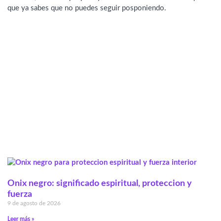
que ya sabes que no puedes seguir posponiendo.
Onix negro: significado espiritual, proteccion y
fuerza
9 de agosto de 2026
Leer más »