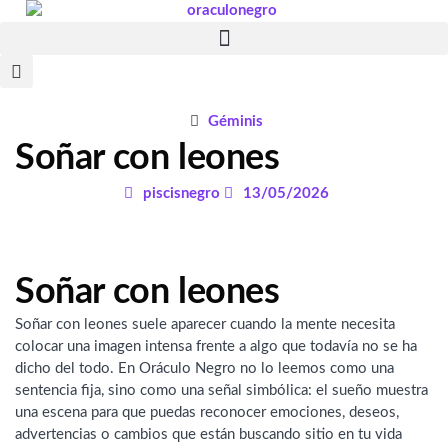
Ir
al
contenido
Géminis
Soñar con leones
piscisnegro
13/05/2026
Soñar con leones
Soñar con leones suele aparecer cuando la mente necesita
colocar una imagen intensa frente a algo que todavía no se ha
dicho del todo. En Oráculo Negro no lo leemos como una
sentencia fija, sino como una señal simbólica: el sueño muestra
una escena para que puedas reconocer emociones, deseos,
advertencias o cambios que están buscando sitio en tu vida