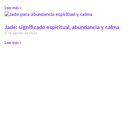
Leer más »
Jade: significado espiritual, abundancia y calma
4 de agosto de 2026
Leer más »