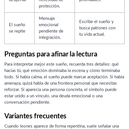
protección.
Mensaje
Escribe el sueño y
El sueño
emocional
busca patrones con
se repite
pendiente de
tu vida actual.
integración.
Preguntas para afinar la lectura
Para interpretar mejor este sueño, recuerda tres detalles: qué
hacías tú, qué emoción dominaba la escena y cómo terminaba
todo. Si había calma, el sueño puede marcar aceptación. Si había
amenaza, quizá habla de una frontera personal que necesitas
reforzar. Si aparecía una persona concreta, el símbolo puede
estar unido a un vínculo, una deuda emocional o una
conversación pendiente.
Variantes frecuentes
Cuando leones aparece de forma repentina, suele señalar una