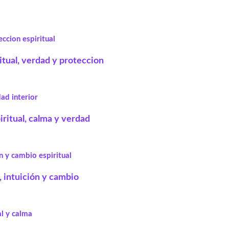
ritual, verdad y proteccion
iritual, calma y verdad
, intuición y cambio