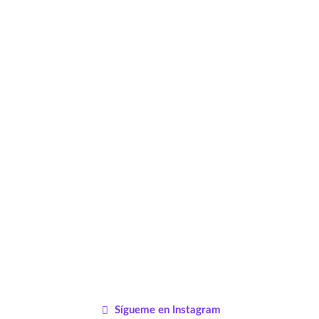
Sígueme en Instagram