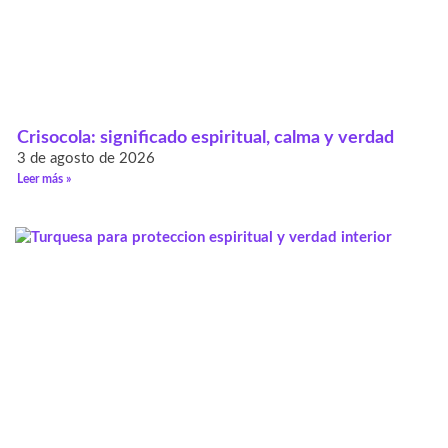
Crisocola: significado espiritual, calma y verdad
3 de agosto de 2026
Leer más »