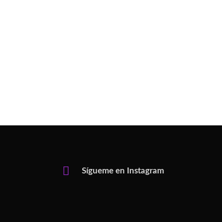
Sígueme en Instagram