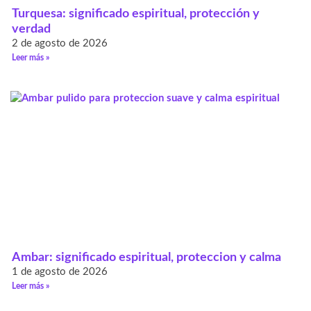
Turquesa: significado espiritual, protección y
verdad
2 de agosto de 2026
Leer más »
Ambar: significado espiritual, proteccion y calma
1 de agosto de 2026
Leer más »