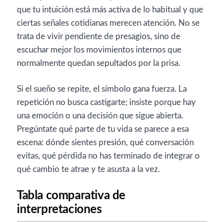
que tu intuición está más activa de lo habitual y que
ciertas señales cotidianas merecen atención. No se
trata de vivir pendiente de presagios, sino de
escuchar mejor los movimientos internos que
normalmente quedan sepultados por la prisa.
Si el sueño se repite, el símbolo gana fuerza. La
repetición no busca castigarte; insiste porque hay
una emoción o una decisión que sigue abierta.
Pregúntate qué parte de tu vida se parece a esa
escena: dónde sientes presión, qué conversación
evitas, qué pérdida no has terminado de integrar o
qué cambio te atrae y te asusta a la vez.
Tabla comparativa de
interpretaciones