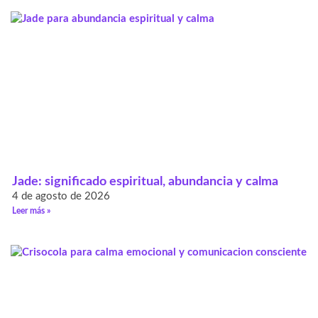
Jade: significado espiritual, abundancia y calma
4 de agosto de 2026
Leer más »