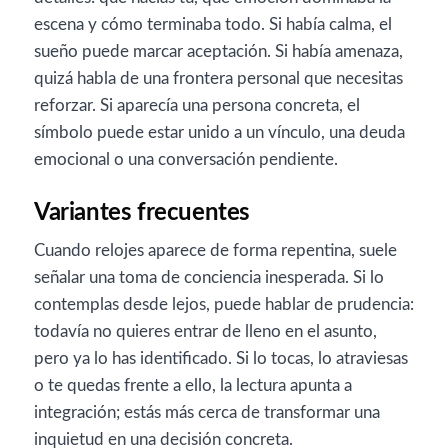
escena y cómo terminaba todo. Si había calma, el
sueño puede marcar aceptación. Si había amenaza,
quizá habla de una frontera personal que necesitas
reforzar. Si aparecía una persona concreta, el
símbolo puede estar unido a un vínculo, una deuda
emocional o una conversación pendiente.
Variantes frecuentes
Cuando relojes aparece de forma repentina, suele
señalar una toma de conciencia inesperada. Si lo
contemplas desde lejos, puede hablar de prudencia:
todavía no quieres entrar de lleno en el asunto,
pero ya lo has identificado. Si lo tocas, lo atraviesas
o te quedas frente a ello, la lectura apunta a
integración; estás más cerca de transformar una
inquietud en una decisión concreta.