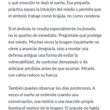
y qué emoción te dejó el sueño. Esa pequeña
práctica separa la intuición del miedo y permite que
el símbolo trabaje como brújula, no como condena.
Si el símbolo te resulta especialmente incómodo,
no lo apartes de inmediato. Pregúntate qué protege
ese miedo. Muchas veces la imagen inquietante no
viene a anunciar desgracia, sino a revelar una
defensa antigua: una forma de evitar la
vulnerabilidad, de controlar demasiado o de
anticipar pérdidas antes de que ocurran. Mirarlo
con calma reduce su fuerza.
También puedes observar los días posteriores. A
veces el sueño se entiende cuando una
conversación, una noticia o una reacción propia
ilumina el motivo de la imagen. El oráculo no habla