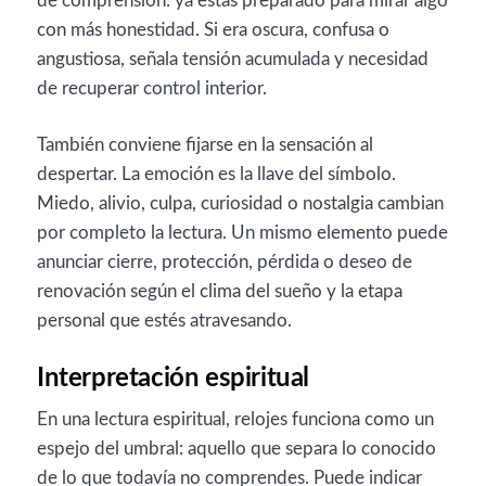
de comprensión: ya estás preparado para mirar algo
con más honestidad. Si era oscura, confusa o
angustiosa, señala tensión acumulada y necesidad
de recuperar control interior.
También conviene fijarse en la sensación al
despertar. La emoción es la llave del símbolo.
Miedo, alivio, culpa, curiosidad o nostalgia cambian
por completo la lectura. Un mismo elemento puede
anunciar cierre, protección, pérdida o deseo de
renovación según el clima del sueño y la etapa
personal que estés atravesando.
Interpretación espiritual
En una lectura espiritual, relojes funciona como un
espejo del umbral: aquello que separa lo conocido
de lo que todavía no comprendes. Puede indicar