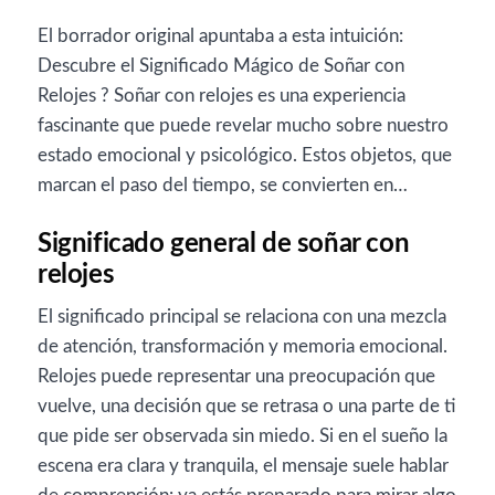
El borrador original apuntaba a esta intuición:
Descubre el Significado Mágico de Soñar con
Relojes ? Soñar con relojes es una experiencia
fascinante que puede revelar mucho sobre nuestro
estado emocional y psicológico. Estos objetos, que
marcan el paso del tiempo, se convierten en…
Significado general de soñar con
relojes
El significado principal se relaciona con una mezcla
de atención, transformación y memoria emocional.
Relojes puede representar una preocupación que
vuelve, una decisión que se retrasa o una parte de ti
que pide ser observada sin miedo. Si en el sueño la
escena era clara y tranquila, el mensaje suele hablar