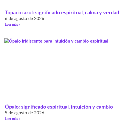
Topacio azul: significado espiritual, calma y verdad
6 de agosto de 2026
Leer más »
Ópalo: significado espiritual, intuición y cambio
5 de agosto de 2026
Leer más »