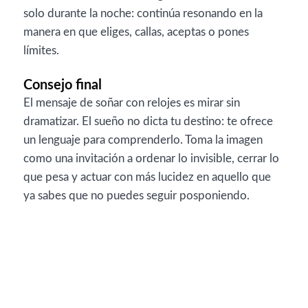
solo durante la noche: continúa resonando en la
manera en que eliges, callas, aceptas o pones
límites.
Consejo final
El mensaje de soñar con relojes es mirar sin
dramatizar. El sueño no dicta tu destino: te ofrece
un lenguaje para comprenderlo. Toma la imagen
como una invitación a ordenar lo invisible, cerrar lo
que pesa y actuar con más lucidez en aquello que
ya sabes que no puedes seguir posponiendo.