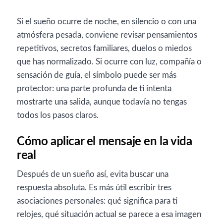
Si el sueño ocurre de noche, en silencio o con una
atmósfera pesada, conviene revisar pensamientos
repetitivos, secretos familiares, duelos o miedos
que has normalizado. Si ocurre con luz, compañía o
sensación de guía, el símbolo puede ser más
protector: una parte profunda de ti intenta
mostrarte una salida, aunque todavía no tengas
todos los pasos claros.
Cómo aplicar el mensaje en la vida
real
Después de un sueño así, evita buscar una
respuesta absoluta. Es más útil escribir tres
asociaciones personales: qué significa para ti
relojes, qué situación actual se parece a esa imagen