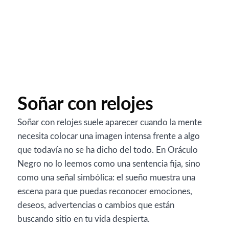
Soñar con relojes
Soñar con relojes suele aparecer cuando la mente
necesita colocar una imagen intensa frente a algo
que todavía no se ha dicho del todo. En Oráculo
Negro no lo leemos como una sentencia fija, sino
como una señal simbólica: el sueño muestra una
escena para que puedas reconocer emociones,
deseos, advertencias o cambios que están
buscando sitio en tu vida despierta.