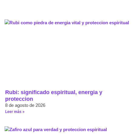
Rubi: significado espiritual, energia y
proteccion
8 de agosto de 2026
Leer más »