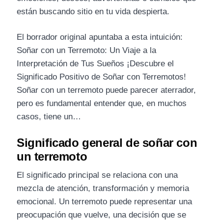
están buscando sitio en tu vida despierta.
El borrador original apuntaba a esta intuición:
Soñar con un Terremoto: Un Viaje a la
Interpretación de Tus Sueños ¡Descubre el
Significado Positivo de Soñar con Terremotos!
Soñar con un terremoto puede parecer aterrador,
pero es fundamental entender que, en muchos
casos, tiene un…
Significado general de soñar con
un terremoto
El significado principal se relaciona con una
mezcla de atención, transformación y memoria
emocional. Un terremoto puede representar una
preocupación que vuelve, una decisión que se