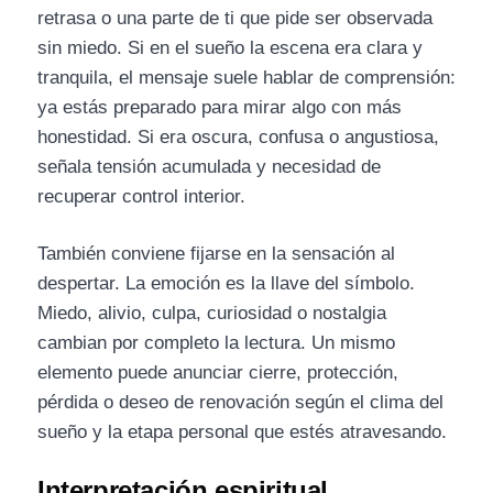
retrasa o una parte de ti que pide ser observada
sin miedo. Si en el sueño la escena era clara y
tranquila, el mensaje suele hablar de comprensión:
ya estás preparado para mirar algo con más
honestidad. Si era oscura, confusa o angustiosa,
señala tensión acumulada y necesidad de
recuperar control interior.
También conviene fijarse en la sensación al
despertar. La emoción es la llave del símbolo.
Miedo, alivio, culpa, curiosidad o nostalgia
cambian por completo la lectura. Un mismo
elemento puede anunciar cierre, protección,
pérdida o deseo de renovación según el clima del
sueño y la etapa personal que estés atravesando.
Interpretación espiritual