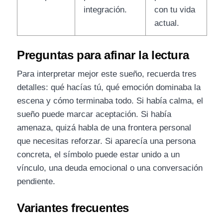
integración.
con tu vida
actual.
Preguntas para afinar la lectura
Para interpretar mejor este sueño, recuerda tres
detalles: qué hacías tú, qué emoción dominaba la
escena y cómo terminaba todo. Si había calma, el
sueño puede marcar aceptación. Si había
amenaza, quizá habla de una frontera personal
que necesitas reforzar. Si aparecía una persona
concreta, el símbolo puede estar unido a un
vínculo, una deuda emocional o una conversación
pendiente.
Variantes frecuentes