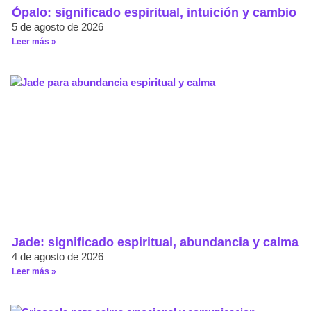
Ópalo: significado espiritual, intuición y cambio
5 de agosto de 2026
Leer más »
Jade: significado espiritual, abundancia y calma
4 de agosto de 2026
Leer más »