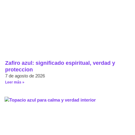
Zafiro azul: significado espiritual, verdad y
proteccion
7 de agosto de 2026
Leer más »