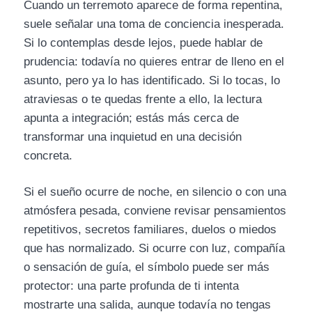
Cuando un terremoto aparece de forma repentina,
suele señalar una toma de conciencia inesperada.
Si lo contemplas desde lejos, puede hablar de
prudencia: todavía no quieres entrar de lleno en el
asunto, pero ya lo has identificado. Si lo tocas, lo
atraviesas o te quedas frente a ello, la lectura
apunta a integración; estás más cerca de
transformar una inquietud en una decisión
concreta.
Si el sueño ocurre de noche, en silencio o con una
atmósfera pesada, conviene revisar pensamientos
repetitivos, secretos familiares, duelos o miedos
que has normalizado. Si ocurre con luz, compañía
o sensación de guía, el símbolo puede ser más
protector: una parte profunda de ti intenta
mostrarte una salida, aunque todavía no tengas