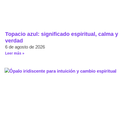
Topacio azul: significado espiritual, calma y
verdad
6 de agosto de 2026
Leer más »