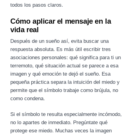
todos los pasos claros.
Cómo aplicar el mensaje en la
vida real
Después de un sueño así, evita buscar una
respuesta absoluta. Es más útil escribir tres
asociaciones personales: qué significa para ti un
terremoto, qué situación actual se parece a esa
imagen y qué emoción te dejó el sueño. Esa
pequeña práctica separa la intuición del miedo y
permite que el símbolo trabaje como brújula, no
como condena.
Si el símbolo te resulta especialmente incómodo,
no lo apartes de inmediato. Pregúntate qué
protege ese miedo. Muchas veces la imagen