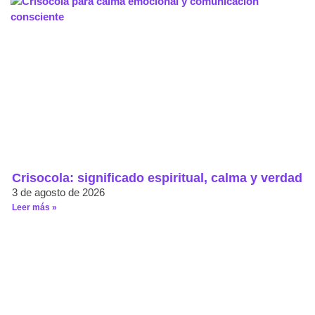
Crisocola: significado espiritual, calma y verdad
3 de agosto de 2026
Leer más »