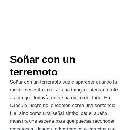
Soñar con un
terremoto
Soñar con un terremoto suele aparecer cuando la
mente necesita colocar una imagen intensa frente
a algo que todavía no se ha dicho del todo. En
Oráculo Negro no lo leemos como una sentencia
fija, sino como una señal simbólica: el sueño
muestra una escena para que puedas reconocer
emociones, deseos, advertencias o cambios que