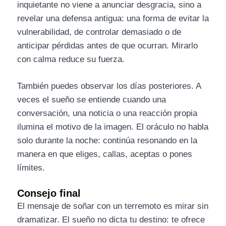
inquietante no viene a anunciar desgracia, sino a
revelar una defensa antigua: una forma de evitar la
vulnerabilidad, de controlar demasiado o de
anticipar pérdidas antes de que ocurran. Mirarlo
con calma reduce su fuerza.
También puedes observar los días posteriores. A
veces el sueño se entiende cuando una
conversación, una noticia o una reacción propia
ilumina el motivo de la imagen. El oráculo no habla
solo durante la noche: continúa resonando en la
manera en que eliges, callas, aceptas o pones
límites.
Consejo final
El mensaje de soñar con un terremoto es mirar sin
dramatizar. El sueño no dicta tu destino: te ofrece