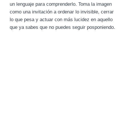
un lenguaje para comprenderlo. Toma la imagen
como una invitación a ordenar lo invisible, cerrar
lo que pesa y actuar con más lucidez en aquello
que ya sabes que no puedes seguir posponiendo.