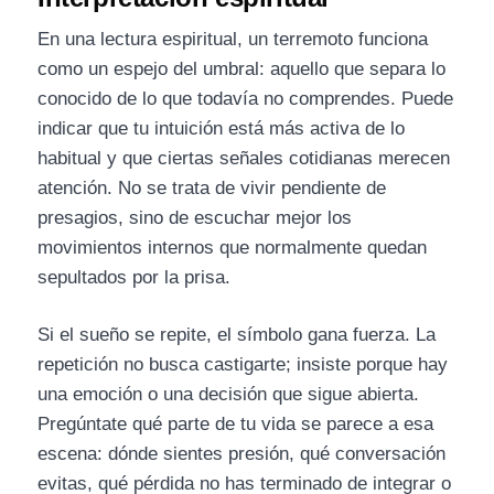
En una lectura espiritual, un terremoto funciona
como un espejo del umbral: aquello que separa lo
conocido de lo que todavía no comprendes. Puede
indicar que tu intuición está más activa de lo
habitual y que ciertas señales cotidianas merecen
atención. No se trata de vivir pendiente de
presagios, sino de escuchar mejor los
movimientos internos que normalmente quedan
sepultados por la prisa.
Si el sueño se repite, el símbolo gana fuerza. La
repetición no busca castigarte; insiste porque hay
una emoción o una decisión que sigue abierta.
Pregúntate qué parte de tu vida se parece a esa
escena: dónde sientes presión, qué conversación
evitas, qué pérdida no has terminado de integrar o