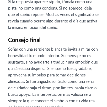
Si la respuesta aparece rápido, tómala como una
pista, no como una condena. Si no aparece, deja
que el sueño repose. Muchas veces el significado se
revela cuando ocurre algo durante el día que activa
la misma emoción del sueño.
Consejo final
Soñar con una serpiente blanca te invita a mirar con
honestidad tu mundo interior. Su mensaje no es
asustarte, sino ayudarte a traducir una emoción que
quizá estaba dispersa. Si el sueño fue agradable,
aprovecha su impulso para tomar decisiones
alineadas. Si fue angustioso, úsalo como una señal
de cuidado: baja el ritmo, pon límites, habla claro o
busca apoyo. La interpretación más valiosa será
siempre la que conecte el símbolo con tu vida real