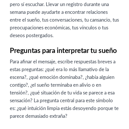
pero sí escuchar. Llevar un registro durante una
semana puede ayudarte a encontrar relaciones
entre el sueño, tus conversaciones, tu cansancio, tus
preocupaciones económicas, tus vínculos o tus
deseos postergados.
Preguntas para interpretar tu sueño
Para afinar el mensaje, escribe respuestas breves a
estas preguntas: ¿qué era lo más llamativo de la
escena?, ¿qué emoción dominaba?, ¿había alguien
contigo?, ¿el sueño terminaba en alivio o en
tensión?, ¿qué situación de tu vida se parece a esa
sensación? La pregunta central para este símbolo
es: ¿qué intuición limpia estás desoyendo porque te
parece demasiado extraña?