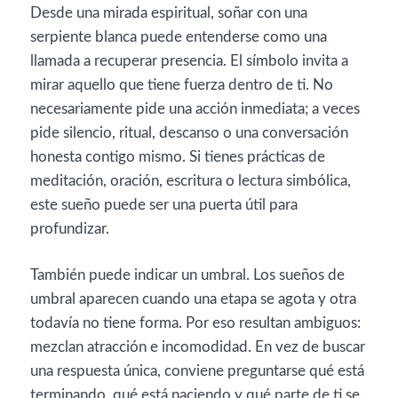
Desde una mirada espiritual, soñar con una
serpiente blanca puede entenderse como una
llamada a recuperar presencia. El símbolo invita a
mirar aquello que tiene fuerza dentro de ti. No
necesariamente pide una acción inmediata; a veces
pide silencio, ritual, descanso o una conversación
honesta contigo mismo. Si tienes prácticas de
meditación, oración, escritura o lectura simbólica,
este sueño puede ser una puerta útil para
profundizar.
También puede indicar un umbral. Los sueños de
umbral aparecen cuando una etapa se agota y otra
todavía no tiene forma. Por eso resultan ambiguos:
mezclan atracción e incomodidad. En vez de buscar
una respuesta única, conviene preguntarse qué está
terminando, qué está naciendo y qué parte de ti se