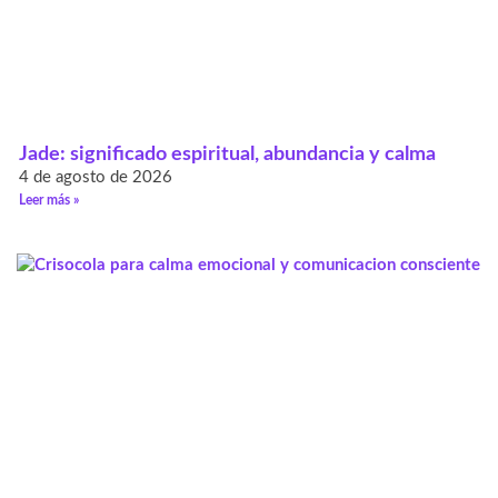
Jade: significado espiritual, abundancia y calma
4 de agosto de 2026
Leer más »