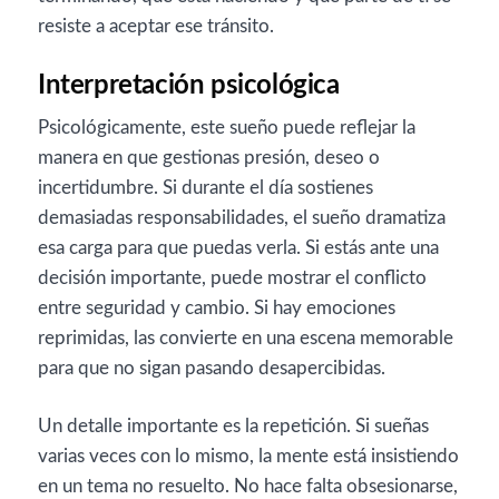
resiste a aceptar ese tránsito.
Interpretación psicológica
Psicológicamente, este sueño puede reflejar la
manera en que gestionas presión, deseo o
incertidumbre. Si durante el día sostienes
demasiadas responsabilidades, el sueño dramatiza
esa carga para que puedas verla. Si estás ante una
decisión importante, puede mostrar el conflicto
entre seguridad y cambio. Si hay emociones
reprimidas, las convierte en una escena memorable
para que no sigan pasando desapercibidas.
Un detalle importante es la repetición. Si sueñas
varias veces con lo mismo, la mente está insistiendo
en un tema no resuelto. No hace falta obsesionarse,