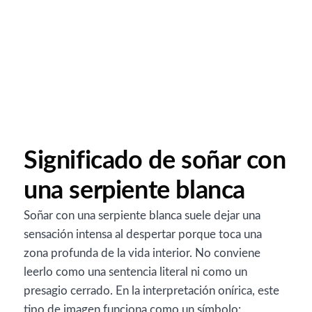
Significado de soñar con
una serpiente blanca
Soñar con una serpiente blanca suele dejar una
sensación intensa al despertar porque toca una
zona profunda de la vida interior. No conviene
leerlo como una sentencia literal ni como un
presagio cerrado. En la interpretación onírica, este
tipo de imagen funciona como un símbolo: