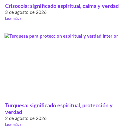
Crisocola: significado espiritual, calma y verdad
3 de agosto de 2026
Leer más »
Turquesa: significado espiritual, protección y
verdad
2 de agosto de 2026
Leer más »