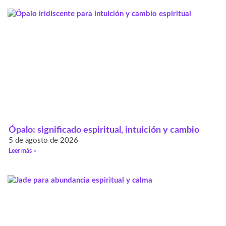
Ópalo: significado espiritual, intuición y cambio
5 de agosto de 2026
Leer más »