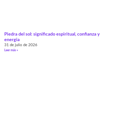
Piedra del sol: significado espiritual, confianza y
energia
31 de julio de 2026
Leer más »