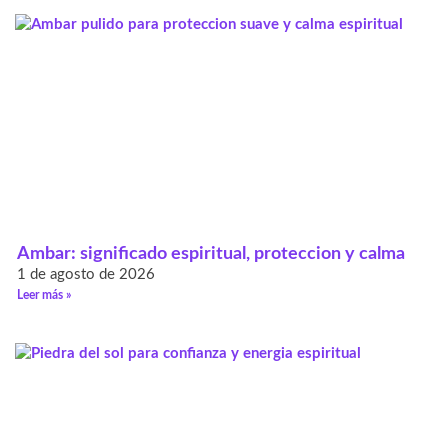
Ambar: significado espiritual, proteccion y calma
1 de agosto de 2026
Leer más »