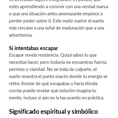
estés aprendiendo a convivir con una verdad nueva
o que una situación antes amenazante empiece a
perder poder sobre ti. Este matiz vuelve el sueño
más cercano a una señal de maduración que a una
advertencia.
Si intentabas escapar
Escapar revela resistencia. Quizá sabes lo que
necesitas hacer, pero todavía no encuentras fuerza,
permiso o claridad. No se trata de culparte; el
sueño muestra el punto exacto donde tu energía se
retira. Anotar de qué escapabas y hacia dónde
corrías puede revelar qué solución imagina tu
mente, incluso si aún no la has puesto en práctica.
Significado espiritual y simbólico