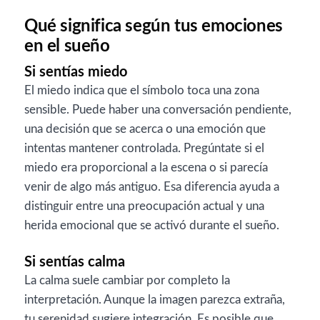
Qué significa según tus emociones
en el sueño
Si sentías miedo
El miedo indica que el símbolo toca una zona
sensible. Puede haber una conversación pendiente,
una decisión que se acerca o una emoción que
intentas mantener controlada. Pregúntate si el
miedo era proporcional a la escena o si parecía
venir de algo más antiguo. Esa diferencia ayuda a
distinguir entre una preocupación actual y una
herida emocional que se activó durante el sueño.
Si sentías calma
La calma suele cambiar por completo la
interpretación. Aunque la imagen parezca extraña,
tu serenidad sugiere integración. Es posible que