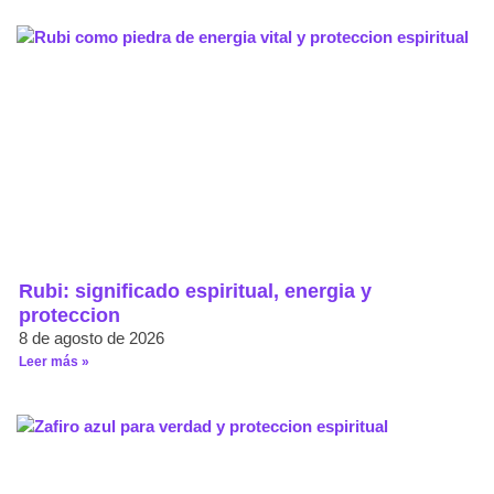
Rubi: significado espiritual, energia y
proteccion
8 de agosto de 2026
Leer más »