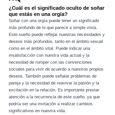
¿Cuál es el significado oculto de soñar
que estás en una orgía?
Soñar con una orgía puede tener un significado
más profundo de lo que parece a simple vista.
Este sueño puede reflejar nuestras necesidades y
deseos más profundos, tanto en el ámbito sexual
como en el ámbito vital. Puede indicar una
insatisfacción con nuestra vida actual y la
necesidad de romper con las convenciones
sociales para vivir de acuerdo a nuestros propios
deseos. También puede señalar problemas de
pareja y la necesidad de reavivar la pasión y la
excitación en la relación. Es importante prestar
atención a la recurrencia de este sueño, ya que
podría ser una invitación a realizar cambios
significativos en nuestra vida.