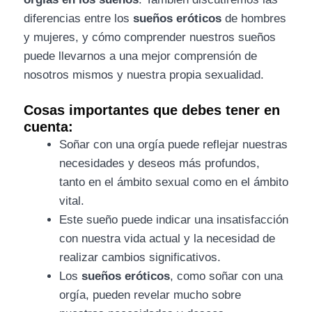
diferencias entre los
sueños eróticos
de hombres
y mujeres, y cómo comprender nuestros sueños
puede llevarnos a una mejor comprensión de
nosotros mismos y nuestra propia sexualidad.
Cosas importantes que debes tener en
cuenta:
Soñar con una orgía puede reflejar nuestras
necesidades y deseos más profundos,
tanto en el ámbito sexual como en el ámbito
vital.
Este sueño puede indicar una insatisfacción
con nuestra vida actual y la necesidad de
realizar cambios significativos.
Los
sueños eróticos
, como soñar con una
orgía, pueden revelar mucho sobre