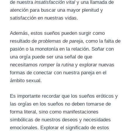
de nuestra
insatisfacción vital
y una llamada de
atención para buscar una mayor plenitud y
satisfacción en nuestras vidas.
Además, estos sueños pueden surgir como
resultado de
problemas de pareja
, como la falta de
pasión o la monotonía en la relación. Soñar con
una orgía puede ser una señal de que
necesitamos
romper la rutina
y explorar nuevas
formas de conectar con nuestra pareja en el
ámbito sexual.
Es importante recordar que los sueños eróticos y
las orgías en los sueños no deben tomarse de
forma literal, sino como manifestaciones
simbólicas de nuestros deseos y necesidades
emocionales. Explorar el significado de estos