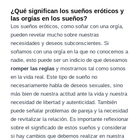
¿Qué significan los sueños eróticos y
las orgías en los sueños?
Los sueños eróticos, como soñar con una orgía,
pueden revelar mucho sobre nuestras
necesidades y deseos subconscientes. Si
soñamos con una orgía en la que no conocemos a
nadie, esto puede ser un indicio de que deseamos
romper las reglas
y mostrarnos tal como somos
en la vida real. Este tipo de sueño no
necesariamente habla de deseos sexuales, sino
más bien de nuestra actitud ante la vida y nuestra
necesidad de libertad y autenticidad. También
puede señalar problemas de pareja y la necesidad
de revitalizar la relación. Es importante reflexionar
sobre el significado de estos sueños y considerar
si hay cambios que debemos realizar en nuestra