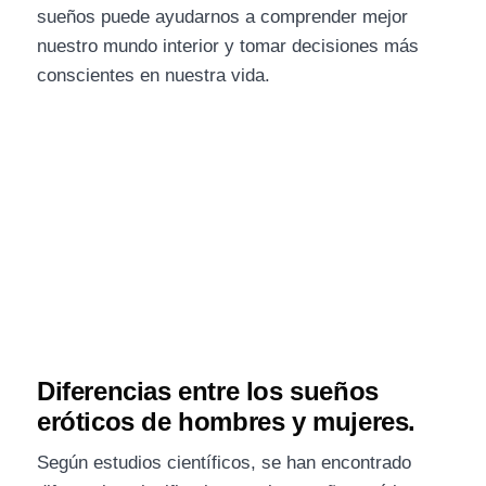
sueños puede ayudarnos a comprender mejor
nuestro mundo interior y tomar decisiones más
conscientes en nuestra vida.
Diferencias entre los sueños
eróticos de hombres y mujeres.
Según estudios científicos, se han encontrado