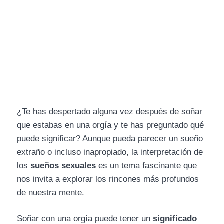
¿Te has despertado alguna vez después de soñar
que estabas en una orgía y te has preguntado qué
puede significar? Aunque pueda parecer un sueño
extraño o incluso inapropiado, la interpretación de
los
sueños sexuales
es un tema fascinante que
nos invita a explorar los rincones más profundos
de nuestra mente.
Soñar con una orgía puede tener un
significado