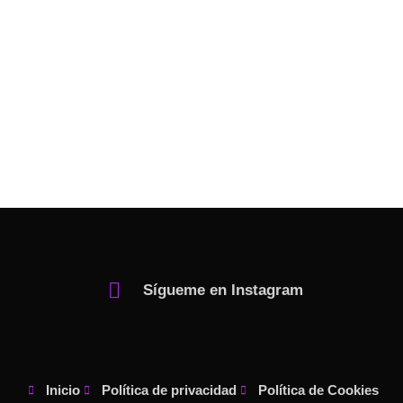
Sígueme en Instagram
Inicio
Política de privacidad
Política de Cookies