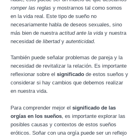
romper las reglas
y mostrarnos tal como somos
en la vida real. Este tipo de sueño no
necesariamente habla de deseos sexuales, sino
más bien de nuestra
actitud ante la vida
y nuestra
necesidad de
libertad
y
autenticidad
.
También puede señalar problemas de pareja y la
necesidad de revitalizar la relación. Es importante
reflexionar sobre el
significado
de estos sueños y
considerar si hay cambios que debemos realizar
en nuestra vida.
Para comprender mejor el
significado de las
orgías en los sueños
, es importante explorar las
posibles causas y contextos de estos sueños
eróticos. Soñar con una orgía puede ser un reflejo