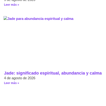
Leer más »
Jade: significado espiritual, abundancia y calma
4 de agosto de 2026
Leer más »