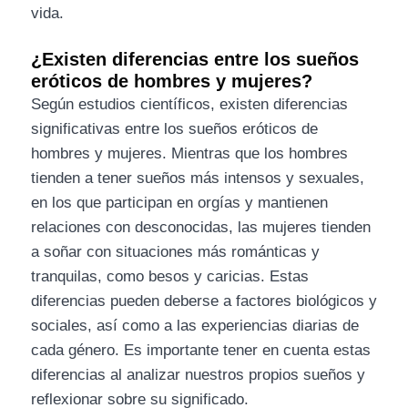
vida.
¿Existen diferencias entre los sueños
eróticos de hombres y mujeres?
Según estudios científicos, existen diferencias
significativas entre los sueños eróticos de
hombres y mujeres. Mientras que los hombres
tienden a tener sueños más intensos y sexuales,
en los que participan en orgías y mantienen
relaciones con desconocidas, las mujeres tienden
a soñar con situaciones más románticas y
tranquilas, como besos y caricias. Estas
diferencias pueden deberse a factores biológicos y
sociales, así como a las experiencias diarias de
cada género. Es importante tener en cuenta estas
diferencias al analizar nuestros propios sueños y
reflexionar sobre su significado.