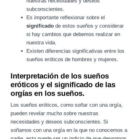
nuestras necesidades y deseos
subconscientes.
Es importante reflexionar sobre el
significado
de estos sueños y considerar
si hay cambios que debemos realizar en
nuestra vida.
Existen diferencias significativas entre los
sueños eróticos de hombres y mujeres.
Interpretación de los sueños
eróticos y el significado de las
orgías en los sueños.
Los sueños eróticos, como soñar con una orgía,
pueden revelar mucho sobre nuestras
necesidades y deseos subconscientes. Si
soñamos con una orgía en la que no conocemos a
nadie, esto puede ser un indicio de que deseamos