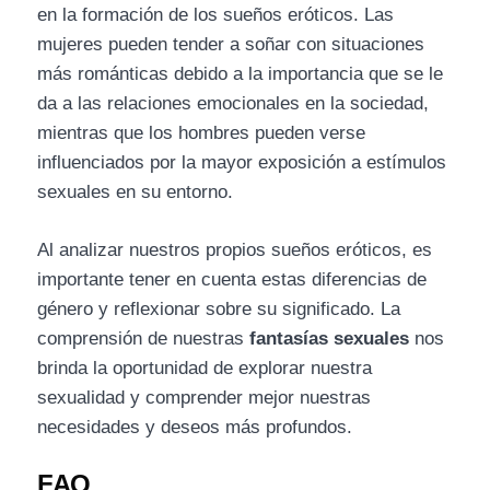
en la formación de los sueños eróticos. Las
mujeres pueden tender a soñar con situaciones
más románticas debido a la importancia que se le
da a las relaciones emocionales en la sociedad,
mientras que los hombres pueden verse
influenciados por la mayor exposición a estímulos
sexuales en su entorno.
Al analizar nuestros propios sueños eróticos, es
importante tener en cuenta estas diferencias de
género y reflexionar sobre su significado. La
comprensión de nuestras
fantasías sexuales
nos
brinda la oportunidad de explorar nuestra
sexualidad y comprender mejor nuestras
necesidades y deseos más profundos.
FAQ