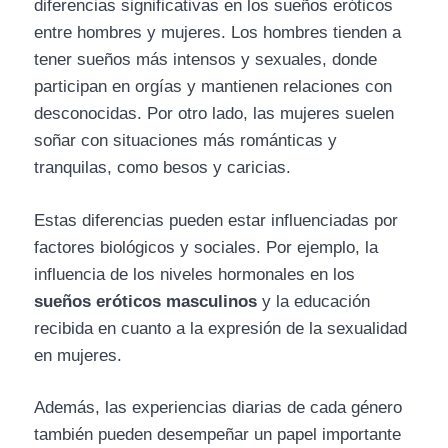
diferencias significativas en los sueños eróticos
entre hombres y mujeres. Los hombres tienden a
tener sueños más intensos y sexuales, donde
participan en orgías y mantienen relaciones con
desconocidas. Por otro lado, las mujeres suelen
soñar con situaciones más románticas y
tranquilas, como besos y caricias.
Estas diferencias pueden estar influenciadas por
factores biológicos y sociales. Por ejemplo, la
influencia de los niveles hormonales en los
sueños eróticos masculinos
y la educación
recibida en cuanto a la expresión de la sexualidad
en mujeres.
Además, las experiencias diarias de cada género
también pueden desempeñar un papel importante