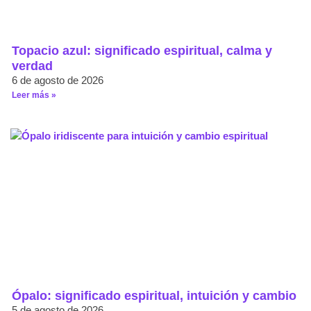
Topacio azul: significado espiritual, calma y
verdad
6 de agosto de 2026
Leer más »
Ópalo: significado espiritual, intuición y cambio
5 de agosto de 2026