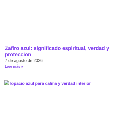
Zafiro azul: significado espiritual, verdad y
proteccion
7 de agosto de 2026
Leer más »