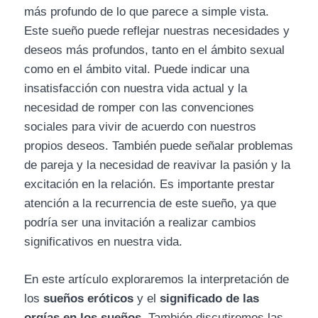
más profundo de lo que parece a simple vista.
Este sueño puede reflejar nuestras necesidades y
deseos más profundos, tanto en el ámbito sexual
como en el ámbito vital. Puede indicar una
insatisfacción con nuestra vida actual y la
necesidad de romper con las convenciones
sociales para vivir de acuerdo con nuestros
propios deseos. También puede señalar problemas
de pareja y la necesidad de reavivar la pasión y la
excitación en la relación. Es importante prestar
atención a la recurrencia de este sueño, ya que
podría ser una invitación a realizar cambios
significativos en nuestra vida.
En este artículo exploraremos la interpretación de
los
sueños eróticos
y el
significado de las
orgías en los sueños
. También discutiremos las