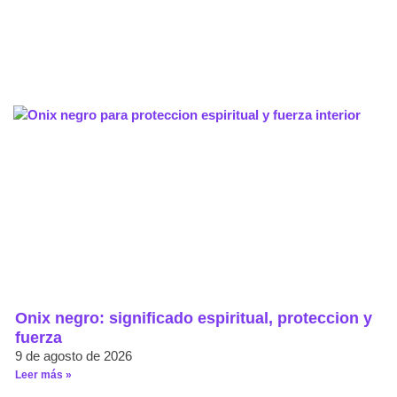
Onix negro: significado espiritual, proteccion y
fuerza
9 de agosto de 2026
Leer más »