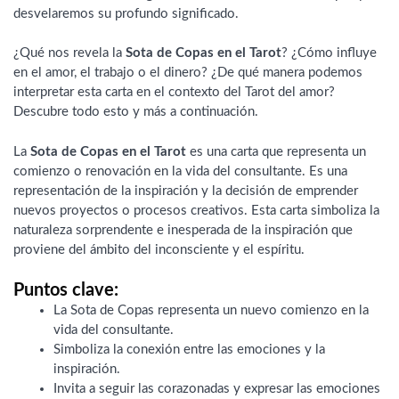
desvelaremos su profundo significado.
¿Qué nos revela la
Sota de Copas en el Tarot
? ¿Cómo influye
en el amor, el trabajo o el dinero? ¿De qué manera podemos
interpretar esta carta en el contexto del Tarot del amor?
Descubre todo esto y más a continuación.
La
Sota de Copas en el Tarot
es una carta que representa un
comienzo o renovación en la vida del consultante. Es una
representación de la inspiración y la decisión de emprender
nuevos proyectos o procesos creativos. Esta carta simboliza la
naturaleza sorprendente e inesperada de la inspiración que
proviene del ámbito del inconsciente y el espíritu.
Puntos clave:
La Sota de Copas representa un nuevo comienzo en la
vida del consultante.
Simboliza la conexión entre las emociones y la
inspiración.
Invita a seguir las corazonadas y expresar las emociones