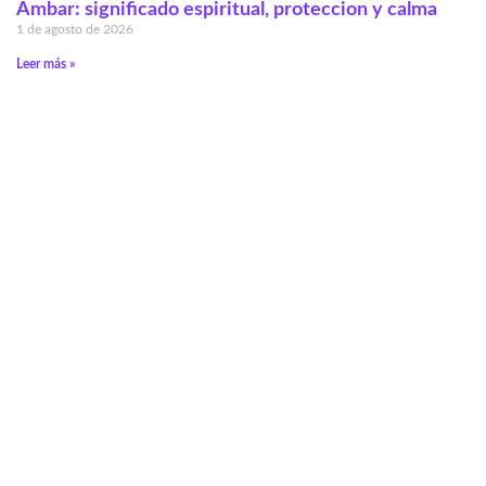
Ambar: significado espiritual, proteccion y calma
1 de agosto de 2026
Leer más »