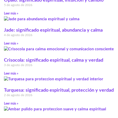
Ópalo: significado espiritual, intuición y cambio
5 de agosto de 2026
Leer más »
Jade: significado espiritual, abundancia y calma
4 de agosto de 2026
Leer más »
Crisocola: significado espiritual, calma y verdad
3 de agosto de 2026
Leer más »
Turquesa: significado espiritual, protección y verdad
2 de agosto de 2026
Leer más »