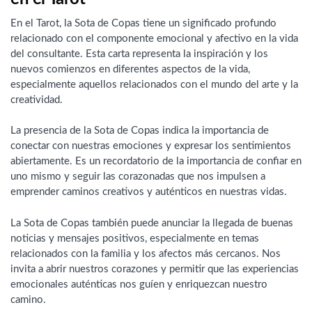
En el Tarot, la Sota de Copas tiene un significado profundo
relacionado con el componente emocional y afectivo en la vida
del consultante. Esta carta representa la inspiración y los
nuevos comienzos en diferentes aspectos de la vida,
especialmente aquellos relacionados con el mundo del arte y la
creatividad.
La presencia de la Sota de Copas indica la importancia de
conectar con nuestras emociones y expresar los sentimientos
abiertamente. Es un recordatorio de la importancia de confiar en
uno mismo y seguir las corazonadas que nos impulsen a
emprender caminos creativos y auténticos en nuestras vidas.
La Sota de Copas también puede anunciar la llegada de buenas
noticias y mensajes positivos, especialmente en temas
relacionados con la familia y los afectos más cercanos. Nos
invita a abrir nuestros corazones y permitir que las experiencias
emocionales auténticas nos guíen y enriquezcan nuestro
camino.