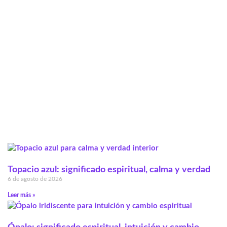
Topacio azul: significado espiritual, calma y verdad
6 de agosto de 2026
Leer más »