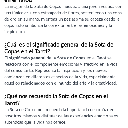
en el Tarot?
La imagen de la Sota de Copas muestra a una joven vestida con
una túnica azul con estampado de flores, sosteniendo una copa
de oro en su mano, mientras un pez asoma su cabeza desde la
copa. Esto simboliza la conexión entre las emociones y la
inspiración.
¿Cuál es el significado general de la Sota de
Copas en el Tarot?
El
significado general de la Sota de Copas
en el Tarot se
relaciona con el componente emocional y afectivo en la vida
del consultante. Representa la inspiración y los nuevos
comienzos en diferentes aspectos de la vida, especialmente
aquellos relacionados con el mundo del arte y la creatividad.
¿Qué nos recuerda la Sota de Copas en el
Tarot?
La Sota de Copas nos recuerda la importancia de confiar en
nosotros mismos y disfrutar de las experiencias emocionales
auténticas que la vida nos ofrece.