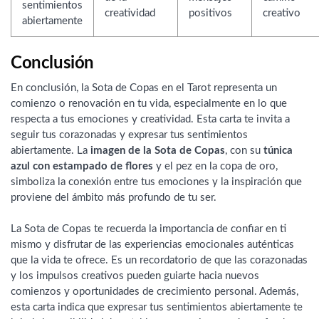
sentimientos
creatividad
positivos
creativo
abiertamente
Conclusión
En conclusión, la Sota de Copas en el Tarot representa un
comienzo o renovación en tu vida, especialmente en lo que
respecta a tus emociones y creatividad. Esta carta te invita a
seguir tus corazonadas y expresar tus sentimientos
abiertamente. La
imagen de la Sota de Copas
, con su
túnica
azul con estampado de flores
y el pez en la copa de oro,
simboliza la conexión entre tus emociones y la inspiración que
proviene del ámbito más profundo de tu ser.
La Sota de Copas te recuerda la importancia de confiar en ti
mismo y disfrutar de las experiencias emocionales auténticas
que la vida te ofrece. Es un recordatorio de que las corazonadas
y los impulsos creativos pueden guiarte hacia nuevos
comienzos y oportunidades de crecimiento personal. Además,
esta carta indica que expresar tus sentimientos abiertamente te