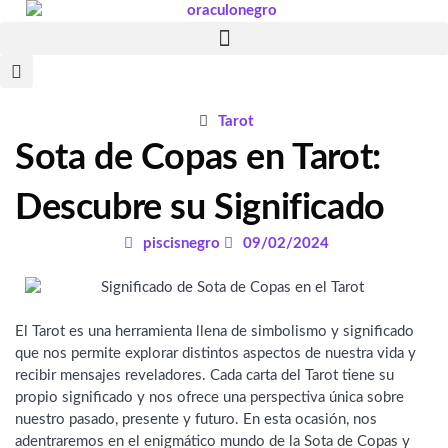
Ir
al
contenido
Tarot
Sota de Copas en Tarot:
Descubre su Significado
piscisnegro
09/02/2024
El Tarot es una herramienta llena de simbolismo y significado
que nos permite explorar distintos aspectos de nuestra vida y
recibir mensajes reveladores. Cada carta del Tarot tiene su
propio significado y nos ofrece una perspectiva única sobre
nuestro pasado, presente y futuro. En esta ocasión, nos
adentraremos en el enigmático mundo de la Sota de Copas y