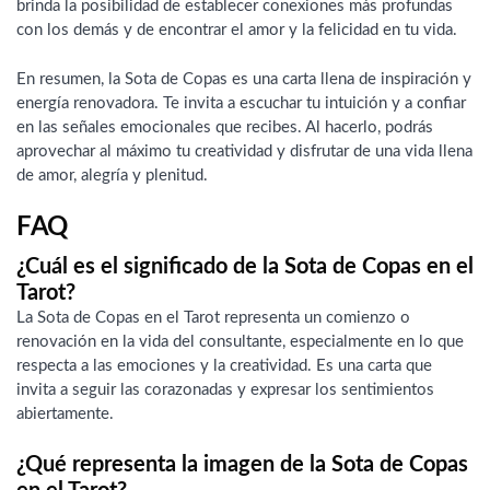
brinda la posibilidad de establecer conexiones más profundas
con los demás y de encontrar el amor y la felicidad en tu vida.
En resumen, la Sota de Copas es una carta llena de inspiración y
energía renovadora. Te invita a escuchar tu intuición y a confiar
en las señales emocionales que recibes. Al hacerlo, podrás
aprovechar al máximo tu creatividad y disfrutar de una vida llena
de amor, alegría y plenitud.
FAQ
¿Cuál es el significado de la Sota de Copas en el
Tarot?
La Sota de Copas en el Tarot representa un comienzo o
renovación en la vida del consultante, especialmente en lo que
respecta a las emociones y la creatividad. Es una carta que
invita a seguir las corazonadas y expresar los sentimientos
abiertamente.
¿Qué representa la imagen de la Sota de Copas