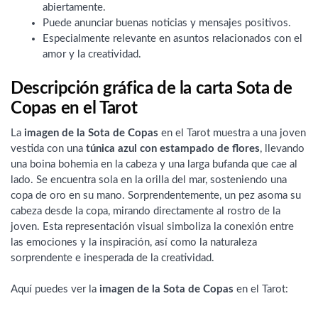
abiertamente.
Puede anunciar buenas noticias y mensajes positivos.
Especialmente relevante en asuntos relacionados con el
amor y la creatividad.
Descripción gráfica de la carta Sota de
Copas en el Tarot
La
imagen de la Sota de Copas
en el Tarot muestra a una joven
vestida con una
túnica azul con estampado de flores
, llevando
una boina bohemia en la cabeza y una larga bufanda que cae al
lado. Se encuentra sola en la orilla del mar, sosteniendo una
copa de oro en su mano. Sorprendentemente, un pez asoma su
cabeza desde la copa, mirando directamente al rostro de la
joven. Esta representación visual simboliza la conexión entre
las emociones y la inspiración, así como la naturaleza
sorprendente e inesperada de la creatividad.
Aquí puedes ver la
imagen de la Sota de Copas
en el Tarot: