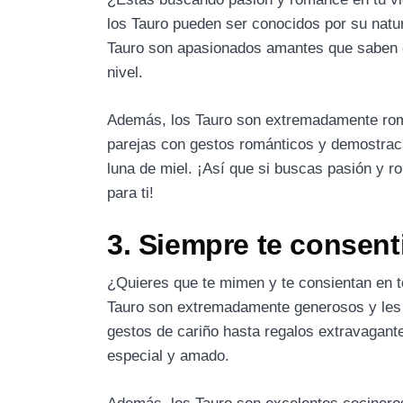
los Tauro pueden ser conocidos por su natur
Tauro son apasionados amantes que saben có
nivel.
Además, los Tauro son extremadamente romá
parejas con gestos románticos y demostrac
luna de miel. ¡Así que si buscas pasión y ro
para ti!
3. Siempre te consent
¿Quieres que te mimen y te consientan en 
Tauro son extremadamente generosos y les
gestos de cariño hasta regalos extravagant
especial y amado.