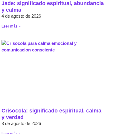
Jade: significado espiritual, abundancia
y calma
4 de agosto de 2026
Leer más »
Crisocola: significado espiritual, calma
y verdad
3 de agosto de 2026
Leer más »