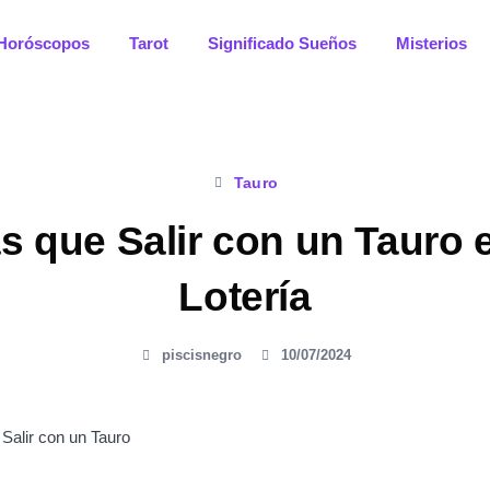
Horóscopos
Tarot
Significado Sueños
Misterios
Tauro
s que Salir con un Tauro
Lotería
piscisnegro
10/07/2024