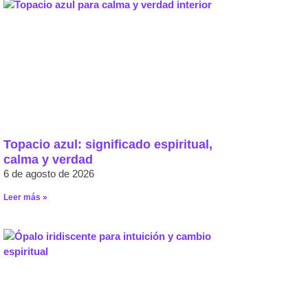
Topacio azul: significado espiritual,
calma y verdad
6 de agosto de 2026
Leer más »