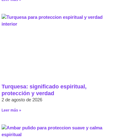
Turquesa: significado espiritual,
protección y verdad
2 de agosto de 2026
Leer más »