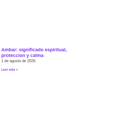
Ambar: significado espiritual,
proteccion y calma
1 de agosto de 2026
Leer más »