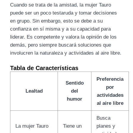
Cuando se trata de la amistad, la mujer Tauro
puede ser un poco testaruda y tomar decisiones
en grupo. Sin embargo, esto se debe a su
confianza en sí misma y a su capacidad para
liderar. Es competente y valora la opinión de los
demás, pero siempre buscará soluciones que
involucren la naturaleza y actividades al aire libre.
Tabla de Características
Preferencia
Sentido
por
Lealtad
del
actividades
humor
al aire libre
Busca
La mujer Tauro
Tiene un
planes y