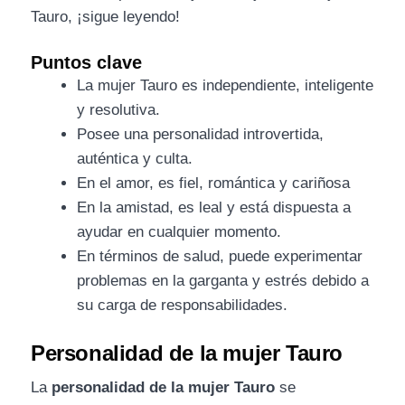
Tauro, ¡sigue leyendo!
Puntos clave
La mujer Tauro es independiente, inteligente
y resolutiva.
Posee una personalidad introvertida,
auténtica y culta.
En el amor, es fiel, romántica y cariñosa
En la amistad, es leal y está dispuesta a
ayudar en cualquier momento.
En términos de salud, puede experimentar
problemas en la garganta y estrés debido a
su carga de responsabilidades.
Personalidad de la mujer Tauro
La
personalidad de la mujer Tauro
se