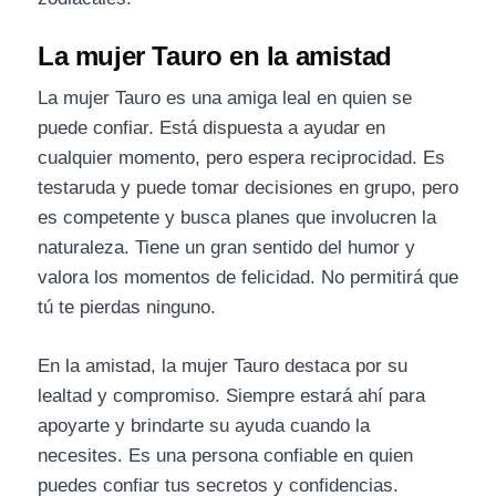
La mujer Tauro en la amistad
La mujer Tauro es una amiga leal en quien se
puede confiar. Está dispuesta a ayudar en
cualquier momento, pero espera reciprocidad. Es
testaruda y puede tomar decisiones en grupo, pero
es competente y busca planes que involucren la
naturaleza. Tiene un gran sentido del humor y
valora los momentos de felicidad. No permitirá que
tú te pierdas ninguno.
En la amistad, la mujer Tauro destaca por su
lealtad y compromiso. Siempre estará ahí para
apoyarte y brindarte su ayuda cuando la
necesites. Es una persona confiable en quien
puedes confiar tus secretos y confidencias.