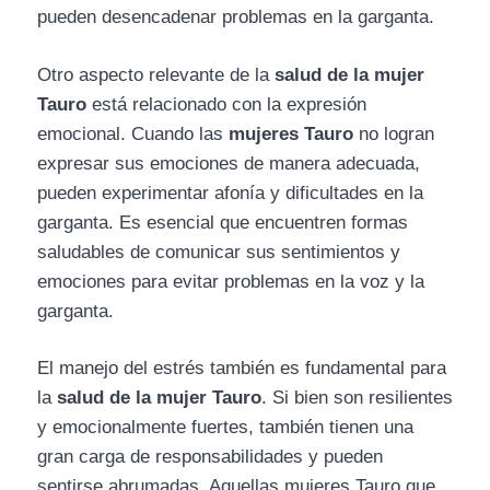
pueden desencadenar problemas en la garganta.
Otro aspecto relevante de la
salud de la mujer
Tauro
está relacionado con la expresión
emocional. Cuando las
mujeres Tauro
no logran
expresar sus emociones de manera adecuada,
pueden experimentar afonía y dificultades en la
garganta. Es esencial que encuentren formas
saludables de comunicar sus sentimientos y
emociones para evitar problemas en la voz y la
garganta.
El manejo del estrés también es fundamental para
la
salud de la mujer Tauro
. Si bien son resilientes
y emocionalmente fuertes, también tienen una
gran carga de responsabilidades y pueden
sentirse abrumadas. Aquellas mujeres Tauro que