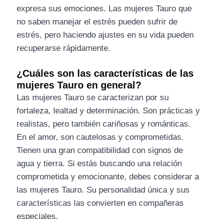
expresa sus emociones. Las mujeres Tauro que
no saben manejar el estrés pueden sufrir de
estrés, pero haciendo ajustes en su vida pueden
recuperarse rápidamente.
¿Cuáles son las características de las
mujeres Tauro en general?
Las mujeres Tauro se caracterizan por su
fortaleza, lealtad y determinación. Son prácticas y
realistas, pero también cariñosas y románticas.
En el amor, son cautelosas y comprometidas.
Tienen una gran compatibilidad con signos de
agua y tierra. Si estás buscando una relación
comprometida y emocionante, debes considerar a
las mujeres Tauro. Su personalidad única y sus
características las convierten en compañeras
especiales.