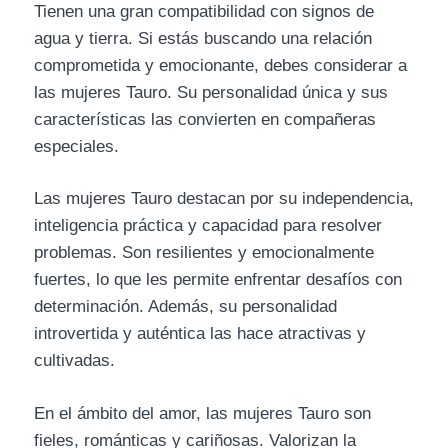
Tienen una gran compatibilidad con signos de
agua y tierra. Si estás buscando una relación
comprometida y emocionante, debes considerar a
las mujeres Tauro. Su personalidad única y sus
características las convierten en compañeras
especiales.
Las mujeres Tauro destacan por su independencia,
inteligencia práctica y capacidad para resolver
problemas. Son resilientes y emocionalmente
fuertes, lo que les permite enfrentar desafíos con
determinación. Además, su personalidad
introvertida y auténtica las hace atractivas y
cultivadas.
En el ámbito del amor, las mujeres Tauro son
fieles, románticas y cariñosas. Valorizan la