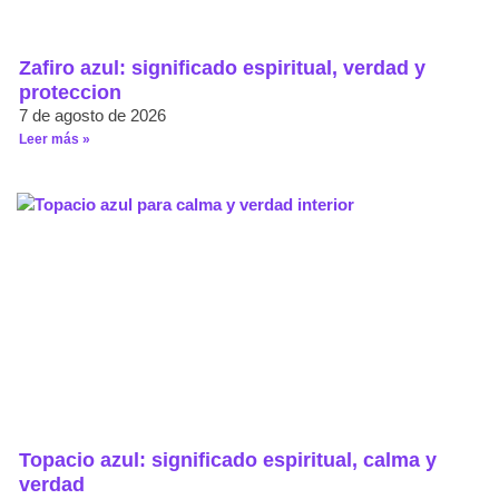
Zafiro azul: significado espiritual, verdad y
proteccion
7 de agosto de 2026
Leer más »
Topacio azul: significado espiritual, calma y
verdad