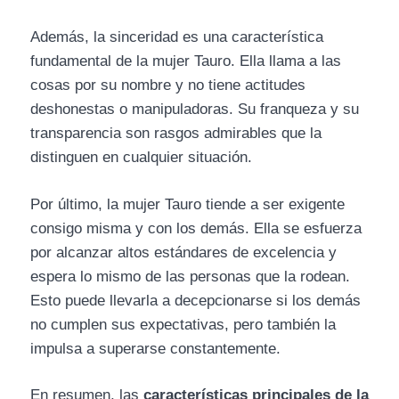
Además, la sinceridad es una característica
fundamental de la mujer Tauro. Ella llama a las
cosas por su nombre y no tiene actitudes
deshonestas o manipuladoras. Su franqueza y su
transparencia son rasgos admirables que la
distinguen en cualquier situación.
Por último, la mujer Tauro tiende a ser exigente
consigo misma y con los demás. Ella se esfuerza
por alcanzar altos estándares de excelencia y
espera lo mismo de las personas que la rodean.
Esto puede llevarla a decepcionarse si los demás
no cumplen sus expectativas, pero también la
impulsa a superarse constantemente.
En resumen, las
características principales de la