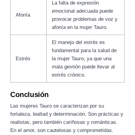
La falta de expresión
emocional adecuada puede
Afonía
provocar problemas de voz y
afonía en la mujer Tauro.
El manejo del estrés es
fundamental para la salud de
Estrés
la mujer Tauro, ya que una
mala gestión puede llevar al
estrés crónico.
Conclusión
Las mujeres Tauro se caracterizan por su
fortaleza, lealtad y determinación. Son prácticas y
realistas, pero también cariñosas y románticas.
En el amor, son cautelosas y comprometidas.