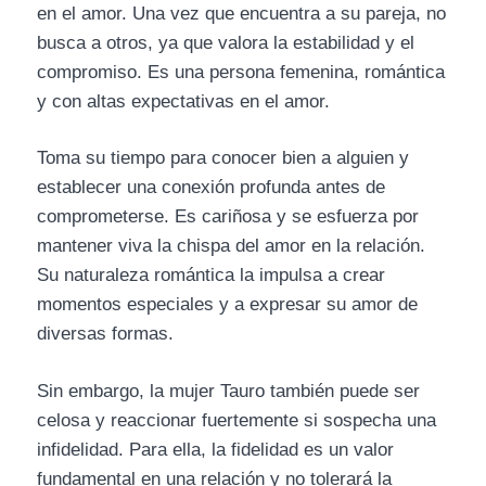
en el amor. Una vez que encuentra a su pareja, no
busca a otros, ya que valora la estabilidad y el
compromiso. Es una persona femenina, romántica
y con altas expectativas en el amor.
Toma su tiempo para conocer bien a alguien y
establecer una conexión profunda antes de
comprometerse. Es cariñosa y se esfuerza por
mantener viva la chispa del amor en la relación.
Su naturaleza romántica la impulsa a crear
momentos especiales y a expresar su amor de
diversas formas.
Sin embargo, la mujer Tauro también puede ser
celosa y reaccionar fuertemente si sospecha una
infidelidad. Para ella, la fidelidad es un valor
fundamental en una relación y no tolerará la