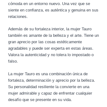
cómoda en un entorno nuevo. Una vez que se
siente en confianza, es auténtica y genuina en sus
relaciones.
Además de su fortaleza interior, la mujer Tauro
también es amante de la belleza y el arte. Tiene un
gran aprecio por las cosas estéticamente
agradables y puede ser experta en estas áreas.
Valora la autenticidad y no tolera lo impostado o
falso.
La mujer Tauro es una combinación única de
fortaleza, determinación y aprecio por la belleza.
Su personalidad resiliente la convierte en una
mujer admirable y capaz de enfrentar cualquier
desafío que se presente en su vida.