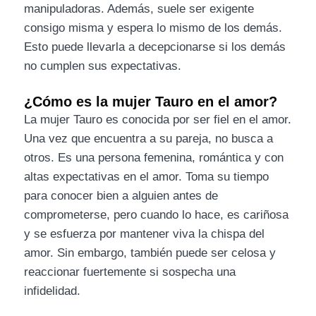
manipuladoras. Además, suele ser exigente
consigo misma y espera lo mismo de los demás.
Esto puede llevarla a decepcionarse si los demás
no cumplen sus expectativas.
¿Cómo es la mujer Tauro en el amor?
La mujer Tauro es conocida por ser fiel en el amor.
Una vez que encuentra a su pareja, no busca a
otros. Es una persona femenina, romántica y con
altas expectativas en el amor. Toma su tiempo
para conocer bien a alguien antes de
comprometerse, pero cuando lo hace, es cariñosa
y se esfuerza por mantener viva la chispa del
amor. Sin embargo, también puede ser celosa y
reaccionar fuertemente si sospecha una
infidelidad.