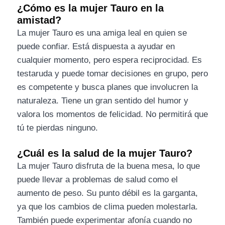
¿Cómo es la mujer Tauro en la
amistad?
La mujer Tauro es una amiga leal en quien se
puede confiar. Está dispuesta a ayudar en
cualquier momento, pero espera reciprocidad. Es
testaruda y puede tomar decisiones en grupo, pero
es competente y busca planes que involucren la
naturaleza. Tiene un gran sentido del humor y
valora los momentos de felicidad. No permitirá que
tú te pierdas ninguno.
¿Cuál es la salud de la mujer Tauro?
La mujer Tauro disfruta de la buena mesa, lo que
puede llevar a problemas de salud como el
aumento de peso. Su punto débil es la garganta,
ya que los cambios de clima pueden molestarla.
También puede experimentar afonía cuando no