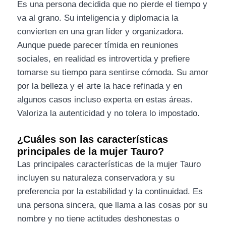
Es una persona decidida que no pierde el tiempo y
va al grano. Su inteligencia y diplomacia la
convierten en una gran líder y organizadora.
Aunque puede parecer tímida en reuniones
sociales, en realidad es introvertida y prefiere
tomarse su tiempo para sentirse cómoda. Su amor
por la belleza y el arte la hace refinada y en
algunos casos incluso experta en estas áreas.
Valoriza la autenticidad y no tolera lo impostado.
¿Cuáles son las características
principales de la mujer Tauro?
Las principales características de la mujer Tauro
incluyen su naturaleza conservadora y su
preferencia por la estabilidad y la continuidad. Es
una persona sincera, que llama a las cosas por su
nombre y no tiene actitudes deshonestas o