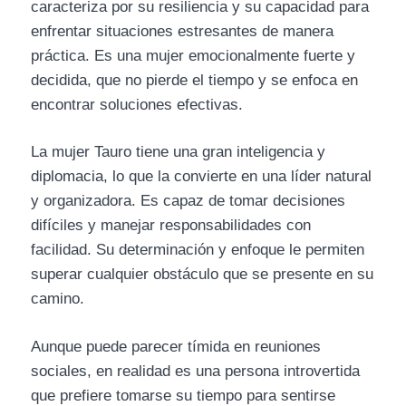
caracteriza por su resiliencia y su capacidad para
enfrentar situaciones estresantes de manera
práctica. Es una mujer emocionalmente fuerte y
decidida, que no pierde el tiempo y se enfoca en
encontrar soluciones efectivas.
La mujer Tauro tiene una gran inteligencia y
diplomacia, lo que la convierte en una líder natural
y organizadora. Es capaz de tomar decisiones
difíciles y manejar responsabilidades con
facilidad. Su determinación y enfoque le permiten
superar cualquier obstáculo que se presente en su
camino.
Aunque puede parecer tímida en reuniones
sociales, en realidad es una persona introvertida
que prefiere tomarse su tiempo para sentirse