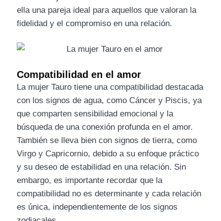
ella una pareja ideal para aquellos que valoran la
fidelidad y el compromiso en una relación.
Compatibilidad en el amor
La mujer Tauro tiene una compatibilidad destacada
con los signos de agua, como Cáncer y Piscis, ya
que comparten sensibilidad emocional y la
búsqueda de una conexión profunda en el amor.
También se lleva bien con signos de tierra, como
Virgo y Capricornio, debido a su enfoque práctico
y su deseo de estabilidad en una relación. Sin
embargo, es importante recordar que la
compatibilidad no es determinante y cada relación
es única, independientemente de los signos
zodiacales.