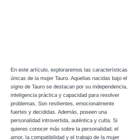
En este artículo, exploraremos las características
únicas de la mujer Tauro. Aquellas nacidas bajo el
signo de Tauro se destacan por su independencia,
inteligencia práctica y capacidad para resolver
problemas. Son resilientes, emocionalmente
fuertes y decididas. Además, poseen una
personalidad introvertida, auténtica y culta. Si
quieres conocer más sobre la personalidad, el
amor, la compatibilidad y el trabajo de la mujer