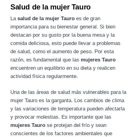
Salud de la mujer Tauro
La
salud de la mujer Tauro
es de gran
importancia para su bienestar general. Si bien
destacan por su gusto por la buena mesa y la
comida deliciosa, esto puede llevar a problemas
de salud, como el aumento de peso. Por esta
razón, es fundamental que las
mujeres Tauro
encuentren un equilibrio en su dieta y realicen
actividad física regularmente.
Una de las áreas de salud más vulnerables para la
mujer Tauro es la garganta. Los cambios de clima
y las variaciones de temperatura pueden afectarla
y provocar molestias. Es importante que las
mujeres Tauro
se protejan del frío y sean
conscientes de los factores ambientales que