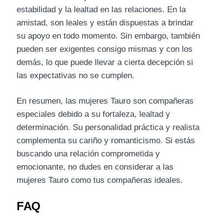
estabilidad y la lealtad en las relaciones. En la
amistad, son leales y están dispuestas a brindar
su apoyo en todo momento. Sin embargo, también
pueden ser exigentes consigo mismas y con los
demás, lo que puede llevar a cierta decepción si
las expectativas no se cumplen.
En resumen, las mujeres Tauro son compañeras
especiales debido a su fortaleza, lealtad y
determinación. Su personalidad práctica y realista
complementa su cariño y romanticismo. Si estás
buscando una relación comprometida y
emocionante, no dudes en considerar a las
mujeres Tauro como tus compañeras ideales.
FAQ