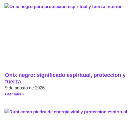
Onix negro: significado espiritual, proteccion y
fuerza
9 de agosto de 2026
Leer más »