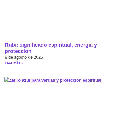
Rubi: significado espiritual, energia y
proteccion
8 de agosto de 2026
Leer más »