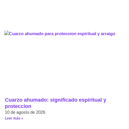
Cuarzo ahumado: significado espiritual y
proteccion
10 de agosto de 2026
Leer más »