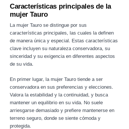
Características principales de la
mujer Tauro
La mujer Tauro se distingue por sus
características principales, las cuales la definen
de manera única y especial. Estas características
clave incluyen su naturaleza conservadora, su
sinceridad y su exigencia en diferentes aspectos
de su vida.
En primer lugar, la mujer Tauro tiende a ser
conservadora en sus preferencias y elecciones.
Valora la estabilidad y la continuidad, y busca
mantener un equilibrio en su vida. No suele
arriesgarse demasiado y prefiere mantenerse en
terreno seguro, donde se siente cómoda y
protegida.