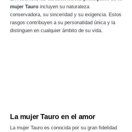
mujer Tauro
incluyen su naturaleza
conservadora, su sinceridad y su exigencia. Estos
rasgos contribuyen a su personalidad única y la
distinguen en cualquier ámbito de su vida.
La mujer Tauro en el amor
La mujer Tauro es conocida por su gran fidelidad