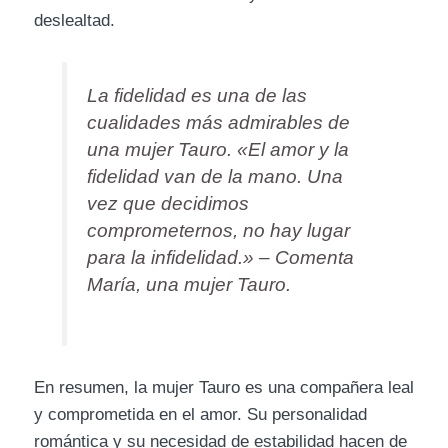
deslealtad.
La fidelidad es una de las
cualidades más admirables de
una mujer Tauro.
«El amor y la
fidelidad van de la mano. Una
vez que decidimos
comprometernos, no hay lugar
para la infidelidad.»
– Comenta
María, una mujer Tauro.
En resumen, la mujer Tauro es una compañera leal
y comprometida en el amor. Su personalidad
romántica y su necesidad de estabilidad hacen de