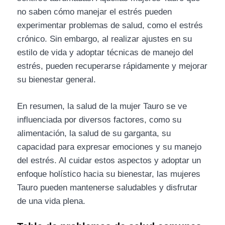
no saben cómo manejar el estrés pueden
experimentar problemas de salud, como el estrés
crónico. Sin embargo, al realizar ajustes en su
estilo de vida y adoptar técnicas de manejo del
estrés, pueden recuperarse rápidamente y mejorar
su bienestar general.
En resumen, la salud de la mujer Tauro se ve
influenciada por diversos factores, como su
alimentación, la salud de su garganta, su
capacidad para expresar emociones y su manejo
del estrés. Al cuidar estos aspectos y adoptar un
enfoque holístico hacia su bienestar, las mujeres
Tauro pueden mantenerse saludables y disfrutar
de una vida plena.