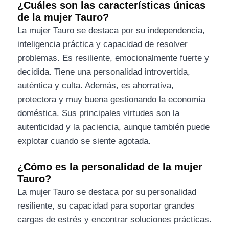
¿Cuáles son las características únicas
de la mujer Tauro?
La mujer Tauro se destaca por su independencia,
inteligencia práctica y capacidad de resolver
problemas. Es resiliente, emocionalmente fuerte y
decidida. Tiene una personalidad introvertida,
auténtica y culta. Además, es ahorrativa,
protectora y muy buena gestionando la economía
doméstica. Sus principales virtudes son la
autenticidad y la paciencia, aunque también puede
explotar cuando se siente agotada.
¿Cómo es la personalidad de la mujer
Tauro?
La mujer Tauro se destaca por su personalidad
resiliente, su capacidad para soportar grandes
cargas de estrés y encontrar soluciones prácticas.