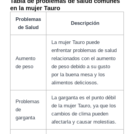
Tabla de problemas de salud comunes
en la mujer Tauro
Problemas
Descripción
de Salud
La mujer Tauro puede
enfrentar problemas de salud
Aumento
relacionados con el aumento
de peso
de peso debido a su gusto
por la buena mesa y los
alimentos deliciosos.
La garganta es el punto débil
Problemas
de la mujer Tauro, ya que los
de
cambios de clima pueden
garganta
afectarla y causar molestias.