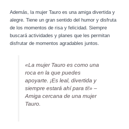
Además, la mujer Tauro es una amiga divertida y
alegre. Tiene un gran sentido del humor y disfruta
de los momentos de risa y felicidad. Siempre
buscará actividades y planes que les permitan
disfrutar de momentos agradables juntos.
«La mujer Tauro es como una
roca en la que puedes
apoyarte. ¡Es leal, divertida y
siempre estará ahí para ti!» –
Amiga cercana de una mujer
Tauro.