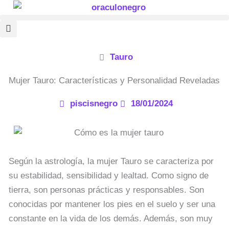
Ir
al
contenido
Tauro
Mujer Tauro: Características y Personalidad Reveladas
piscisnegro
18/01/2024
Según la astrología, la mujer Tauro se caracteriza por
su estabilidad, sensibilidad y lealtad. Como signo de
tierra, son personas prácticas y responsables. Son
conocidas por mantener los pies en el suelo y ser una
constante en la vida de los demás. Además, son muy