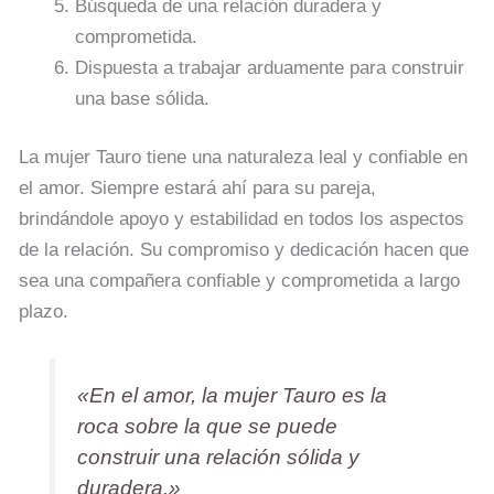
Búsqueda de una relación duradera y
comprometida.
Dispuesta a trabajar arduamente para construir
una base sólida.
La mujer Tauro tiene una naturaleza leal y confiable en
el amor. Siempre estará ahí para su pareja,
brindándole apoyo y estabilidad en todos los aspectos
de la relación. Su compromiso y dedicación hacen que
sea una compañera confiable y comprometida a largo
plazo.
«En el amor, la mujer Tauro es la
roca sobre la que se puede
construir una relación sólida y
duradera.»