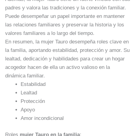
padres y valora las tradiciones y la conexión familiar.
Puede desempeñar un papel importante en mantener
las relaciones familiares y preservar la historia y los
valores familiares a lo largo del tiempo.
En resumen, la mujer Tauro desempeña roles clave en
la familia, aportando estabilidad, protección y amor. Su
lealtad, dedicación y habilidades para crear un hogar
acogedor hacen de ella un activo valioso en la
dinámica familiar.
Estabilidad
Lealtad
Protección
Apoyo
Amor incondicional
Roles
mujer Tauro en la familia
: