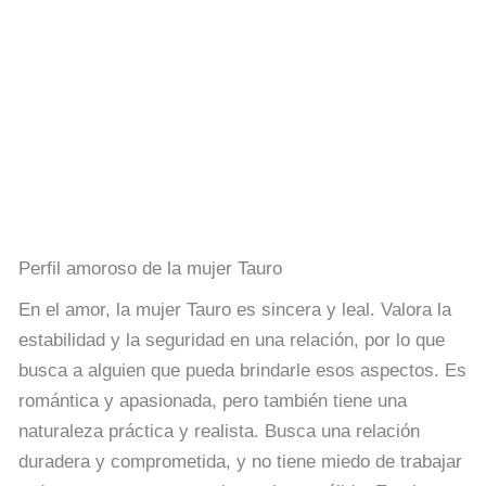
Perfil amoroso de la mujer Tauro
En el amor, la mujer Tauro es sincera y leal. Valora la
estabilidad y la seguridad en una relación, por lo que
busca a alguien que pueda brindarle esos aspectos. Es
romántica y apasionada, pero también tiene una
naturaleza práctica y realista. Busca una relación
duradera y comprometida, y no tiene miedo de trabajar