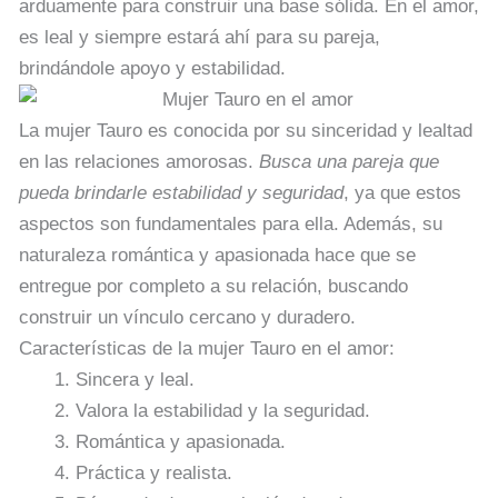
arduamente para construir una base sólida. En el amor,
es leal y siempre estará ahí para su pareja,
brindándole apoyo y estabilidad.
La mujer Tauro es conocida por su sinceridad y lealtad
en las relaciones amorosas.
Busca una pareja que
pueda brindarle estabilidad y seguridad
, ya que estos
aspectos son fundamentales para ella. Además, su
naturaleza romántica y apasionada hace que se
entregue por completo a su relación, buscando
construir un vínculo cercano y duradero.
Características de la mujer Tauro en el amor:
Sincera y leal.
Valora la estabilidad y la seguridad.
Romántica y apasionada.
Práctica y realista.