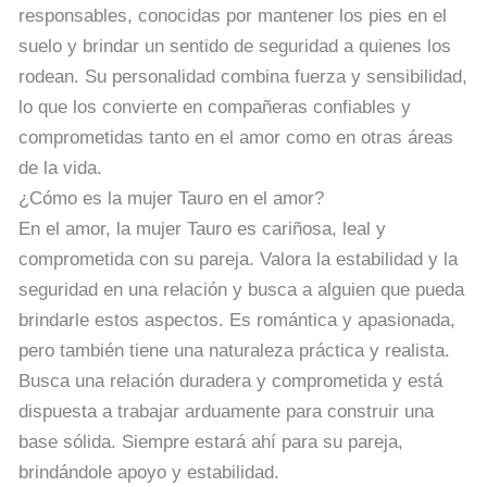
responsables, conocidas por mantener los pies en el
suelo y brindar un sentido de seguridad a quienes los
rodean. Su personalidad combina fuerza y sensibilidad,
lo que los convierte en compañeras confiables y
comprometidas tanto en el amor como en otras áreas
de la vida.
¿Cómo es la mujer Tauro en el amor?
En el amor, la mujer Tauro es cariñosa, leal y
comprometida con su pareja. Valora la estabilidad y la
seguridad en una relación y busca a alguien que pueda
brindarle estos aspectos. Es romántica y apasionada,
pero también tiene una naturaleza práctica y realista.
Busca una relación duradera y comprometida y está
dispuesta a trabajar arduamente para construir una
base sólida. Siempre estará ahí para su pareja,
brindándole apoyo y estabilidad.