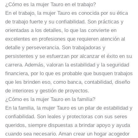
¿Cómo es la mujer Tauro en el trabajo?
En el trabajo, la mujer Tauro es conocida por su ética
de trabajo fuerte y su confiabilidad. Son prácticas y
orientadas a los detalles, lo que las convierte en
excelentes en profesiones que requieren atención al
detalle y perseverancia. Son trabajadoras y
persistentes y se esfuerzan por alcanzar el éxito en su
carrera. Además, valoran la estabilidad y la seguridad
financiera, por lo que es probable que busquen trabajos
que les brinden eso, como banca, contabilidad, diseño
de interiores y gestión de proyectos.
¿Cómo es la mujer Tauro en la familia?
En la familia, la mujer Tauro es un pilar de estabilidad y
confiabilidad. Son leales y protectoras con sus seres
queridos, siempre dispuestas a brindar apoyo y ayuda
cuando sea necesario. Aman crear un hogar acogedor