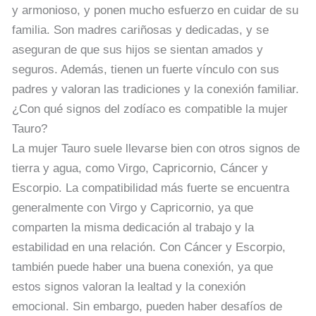
y armonioso, y ponen mucho esfuerzo en cuidar de su
familia. Son madres cariñosas y dedicadas, y se
aseguran de que sus hijos se sientan amados y
seguros. Además, tienen un fuerte vínculo con sus
padres y valoran las tradiciones y la conexión familiar.
¿Con qué signos del zodíaco es compatible la mujer
Tauro?
La mujer Tauro suele llevarse bien con otros signos de
tierra y agua, como Virgo, Capricornio, Cáncer y
Escorpio. La compatibilidad más fuerte se encuentra
generalmente con Virgo y Capricornio, ya que
comparten la misma dedicación al trabajo y la
estabilidad en una relación. Con Cáncer y Escorpio,
también puede haber una buena conexión, ya que
estos signos valoran la lealtad y la conexión
emocional. Sin embargo, pueden haber desafíos de