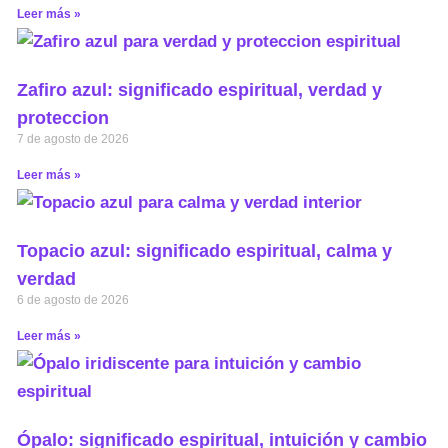
Leer más »
Zafiro azul: significado espiritual, verdad y
proteccion
7 de agosto de 2026
Leer más »
Topacio azul: significado espiritual, calma y
verdad
6 de agosto de 2026
Leer más »
Ópalo: significado espiritual, intuición y cambio