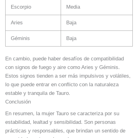
Escorpio
Media
Aries
Baja
Géminis
Baja
En cambio, puede haber desafíos de compatibilidad
con signos de fuego y aire como Aries y Géminis.
Estos signos tienden a ser más impulsivos y volátiles,
lo que puede entrar en conflicto con la naturaleza
estable y tranquila de Tauro.
Conclusión
En resumen, la mujer Tauro se caracteriza por su
estabilidad, lealtad y sensibilidad. Son personas
prácticas y responsables, que brindan un sentido de