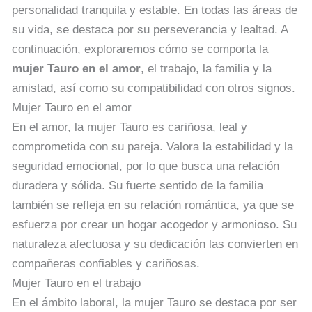
personalidad tranquila y estable. En todas las áreas de
su vida, se destaca por su perseverancia y lealtad. A
continuación, exploraremos cómo se comporta la
mujer Tauro en el amor
, el trabajo, la familia y la
amistad, así como su compatibilidad con otros signos.
Mujer Tauro en el amor
En el amor, la mujer Tauro es cariñosa, leal y
comprometida con su pareja. Valora la estabilidad y la
seguridad emocional, por lo que busca una relación
duradera y sólida. Su fuerte sentido de la familia
también se refleja en su relación romántica, ya que se
esfuerza por crear un hogar acogedor y armonioso. Su
naturaleza afectuosa y su dedicación las convierten en
compañeras confiables y cariñosas.
Mujer Tauro en el trabajo
En el ámbito laboral, la mujer Tauro se destaca por ser