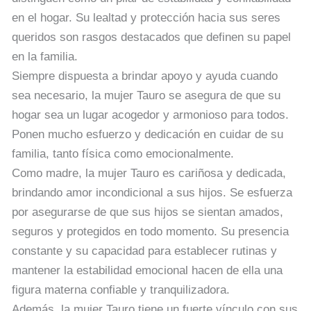
en el hogar. Su lealtad y protección hacia sus seres
queridos son rasgos destacados que definen su papel
en la familia.
Siempre dispuesta a brindar apoyo y ayuda cuando
sea necesario, la mujer Tauro se asegura de que su
hogar sea un lugar acogedor y armonioso para todos.
Ponen mucho esfuerzo y dedicación en cuidar de su
familia, tanto física como emocionalmente.
Como madre, la mujer Tauro es cariñosa y dedicada,
brindando amor incondicional a sus hijos. Se esfuerza
por asegurarse de que sus hijos se sientan amados,
seguros y protegidos en todo momento. Su presencia
constante y su capacidad para establecer rutinas y
mantener la estabilidad emocional hacen de ella una
figura materna confiable y tranquilizadora.
Además, la mujer Tauro tiene un fuerte vínculo con sus