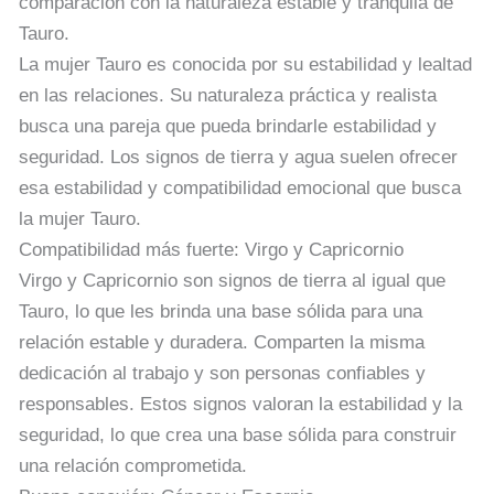
comparación con la naturaleza estable y tranquila de
Tauro.
La mujer Tauro es conocida por su estabilidad y lealtad
en las relaciones. Su naturaleza práctica y realista
busca una pareja que pueda brindarle estabilidad y
seguridad. Los signos de tierra y agua suelen ofrecer
esa estabilidad y compatibilidad emocional que busca
la mujer Tauro.
Compatibilidad más fuerte: Virgo y Capricornio
Virgo y Capricornio son signos de tierra al igual que
Tauro, lo que les brinda una base sólida para una
relación estable y duradera. Comparten la misma
dedicación al trabajo y son personas confiables y
responsables. Estos signos valoran la estabilidad y la
seguridad, lo que crea una base sólida para construir
una relación comprometida.