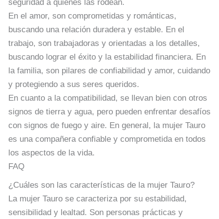
seguridad a quienes las rodean.
En el amor, son comprometidas y románticas,
buscando una relación duradera y estable. En el
trabajo, son trabajadoras y orientadas a los detalles,
buscando lograr el éxito y la estabilidad financiera. En
la familia, son pilares de confiabilidad y amor, cuidando
y protegiendo a sus seres queridos.
En cuanto a la compatibilidad, se llevan bien con otros
signos de tierra y agua, pero pueden enfrentar desafíos
con signos de fuego y aire. En general, la mujer Tauro
es una compañera confiable y comprometida en todos
los aspectos de la vida.
FAQ
¿Cuáles son las características de la mujer Tauro?
La mujer Tauro se caracteriza por su estabilidad,
sensibilidad y lealtad. Son personas prácticas y