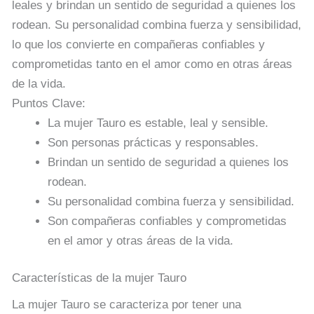
leales y brindan un sentido de seguridad a quienes los
rodean. Su personalidad combina fuerza y sensibilidad,
lo que los convierte en compañeras confiables y
comprometidas tanto en el amor como en otras áreas
de la vida.
Puntos Clave:
La mujer Tauro es estable, leal y sensible.
Son personas prácticas y responsables.
Brindan un sentido de seguridad a quienes los
rodean.
Su personalidad combina fuerza y sensibilidad.
Son compañeras confiables y comprometidas
en el amor y otras áreas de la vida.
Características de la mujer Tauro
La mujer Tauro se caracteriza por tener una