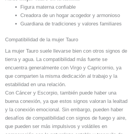
Figura materna confiable
Creadora de un hogar acogedor y armonioso
Guardiana de tradiciones y valores familiares
Compatibilidad de la mujer Tauro
La mujer Tauro suele llevarse bien con otros signos de
tierra y agua. La compatibilidad más fuerte se
encuentra generalmente con Virgo y Capricornio, ya
que comparten la misma dedicación al trabajo y la
estabilidad en una relación.
Con Cáncer y Escorpio, también puede haber una
buena conexión, ya que estos signos valoran la lealtad
y la conexión emocional. Sin embargo, pueden haber
desafíos de compatibilidad con signos de fuego y aire,
que pueden ser más impulsivos y volátiles en