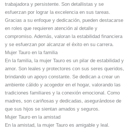
trabajadora y persistente. Son detallistas y se
esfuerzan por lograr la excelencia en sus tareas.
Gracias a su enfoque y dedicación, pueden destacarse
en roles que requieren atención al detalle y
compromiso. Además, valoran la estabilidad financiera
y se esfuerzan por alcanzar el éxito en su carrera.
Mujer Tauro en la familia
En la familia, la mujer Tauro es un pilar de estabilidad y
amor. Son leales y protectores con sus seres queridos,
brindando un apoyo constante. Se dedican a crear un
ambiente cálido y acogedor en el hogar, valorando las
tradiciones familiares y la conexión emocional. Como
madres, son cariñosas y dedicadas, asegurándose de
que sus hijos se sientan amados y seguros.
Mujer Tauro en la amistad
En la amistad, la mujer Tauro es amigable y leal.