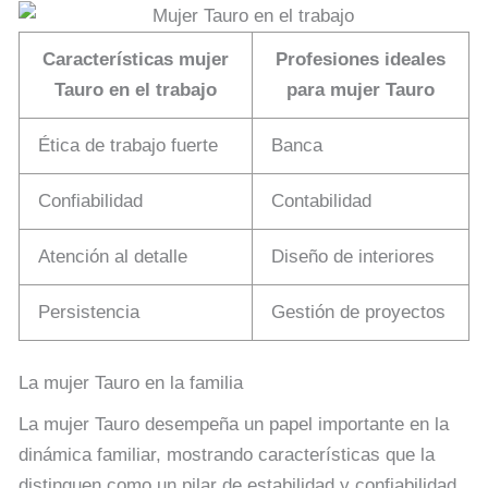
Características mujer
Profesiones ideales
Tauro en el trabajo
para mujer Tauro
Ética de trabajo fuerte
Banca
Confiabilidad
Contabilidad
Atención al detalle
Diseño de interiores
Persistencia
Gestión de proyectos
La mujer Tauro en la familia
La mujer Tauro desempeña un papel importante en la
dinámica familiar, mostrando características que la
distinguen como un pilar de estabilidad y confiabilidad