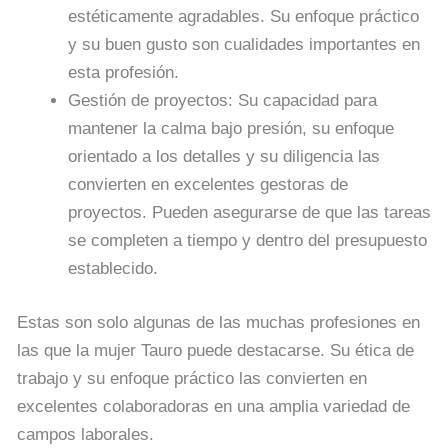
estéticamente agradables. Su enfoque práctico
y su buen gusto son cualidades importantes en
esta profesión.
Gestión de proyectos: Su capacidad para
mantener la calma bajo presión, su enfoque
orientado a los detalles y su diligencia las
convierten en excelentes gestoras de
proyectos. Pueden asegurarse de que las tareas
se completen a tiempo y dentro del presupuesto
establecido.
Estas son solo algunas de las muchas profesiones en
las que la mujer Tauro puede destacarse. Su ética de
trabajo y su enfoque práctico las convierten en
excelentes colaboradoras en una amplia variedad de
campos laborales.