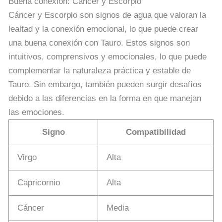
Buena conexión: Cáncer y Escorpio
Cáncer y Escorpio son signos de agua que valoran la
lealtad y la conexión emocional, lo que puede crear
una buena conexión con Tauro. Estos signos son
intuitivos, comprensivos y emocionales, lo que puede
complementar la naturaleza práctica y estable de
Tauro. Sin embargo, también pueden surgir desafíos
debido a las diferencias en la forma en que manejan
las emociones.
Signo
Compatibilidad
Virgo
Alta
Capricornio
Alta
Cáncer
Media