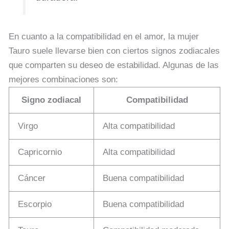
En cuanto a la compatibilidad en el amor, la mujer
Tauro suele llevarse bien con ciertos signos zodiacales
que comparten su deseo de estabilidad. Algunas de las
mejores combinaciones son:
Signo zodiacal
Compatibilidad
Virgo
Alta compatibilidad
Capricornio
Alta compatibilidad
Cáncer
Buena compatibilidad
Escorpio
Buena compatibilidad