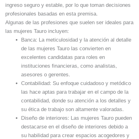
ingreso seguro y estable, por lo que toman decisiones
profesionales basadas en esta premisa.
Algunas de las profesiones que suelen ser ideales para
las mujeres Tauro incluyen:
Banca: La meticulosidad y la atención al detalle
de las mujeres Tauro las convierten en
excelentes candidatas para roles en
instituciones financieras, como analistas,
asesores o gerentes.
Contabilidad: Su enfoque cuidadoso y metódico
las hace aptas para trabajar en el campo de la
contabilidad, donde su atención a los detalles y
su ética de trabajo son altamente valoradas.
Diseño de interiores: Las mujeres Tauro pueden
destacarse en el diseño de interiores debido a
su habilidad para crear espacios acogedores y