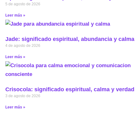
5 de agosto de 2026
Leer más »
Jade: significado espiritual, abundancia y calma
4 de agosto de 2026
Leer más »
Crisocola: significado espiritual, calma y verdad
3 de agosto de 2026
Leer más »