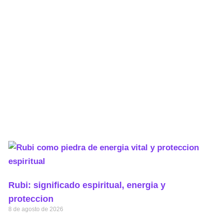
Rubi: significado espiritual, energia y
proteccion
8 de agosto de 2026