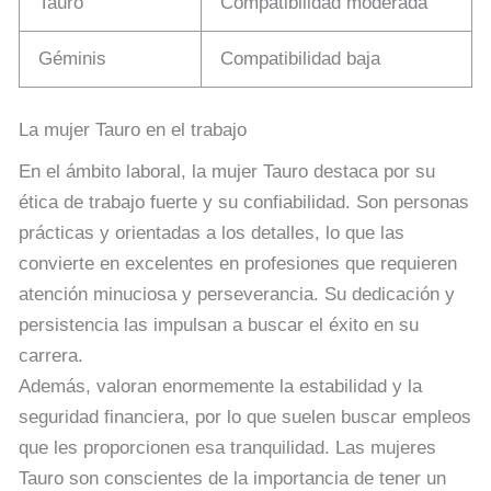
Tauro
Compatibilidad moderada
Géminis
Compatibilidad baja
La mujer Tauro en el trabajo
En el ámbito laboral, la mujer Tauro destaca por su
ética de trabajo fuerte y su confiabilidad. Son personas
prácticas y orientadas a los detalles, lo que las
convierte en excelentes en profesiones que requieren
atención minuciosa y perseverancia. Su dedicación y
persistencia las impulsan a buscar el éxito en su
carrera.
Además, valoran enormemente la estabilidad y la
seguridad financiera, por lo que suelen buscar empleos
que les proporcionen esa tranquilidad. Las mujeres
Tauro son conscientes de la importancia de tener un