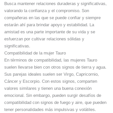
Busca mantener relaciones duraderas y significativas,
valorando la confianza y el compromiso. Son
compañeras en las que se puede confiar y siempre
estarán ahí para brindar apoyo y estabilidad. La
amistad es una parte importante de su vida y se
esfuerzan por cultivar relaciones sólidas y
significativas.
Compatibilidad de la mujer Tauro
En términos de compatibilidad, las mujeres Tauro
suelen llevarse bien con otros signos de tierra y agua.
Sus parejas ideales suelen ser Virgo, Capricornio,
Cáncer y Escorpio. Con estos signos, comparten
valores similares y tienen una buena conexión
emocional. Sin embargo, pueden surgir desafíos de
compatibilidad con signos de fuego y aire, que pueden
tener personalidades más impulsivas y volátiles.