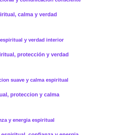
iritual, calma y verdad
ritual, protección y verdad
ual, proteccion y calma
 espiritual, confianza y energia