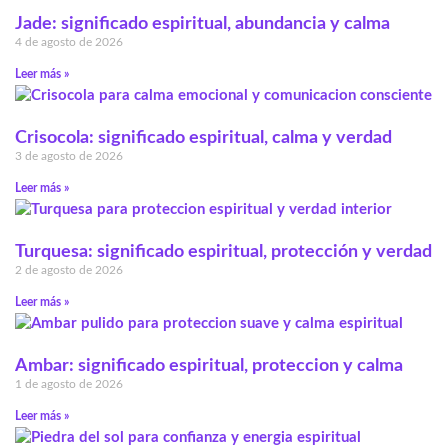
Jade: significado espiritual, abundancia y calma
4 de agosto de 2026
Leer más »
Crisocola: significado espiritual, calma y verdad
3 de agosto de 2026
Leer más »
Turquesa: significado espiritual, protección y verdad
2 de agosto de 2026
Leer más »
Ambar: significado espiritual, proteccion y calma
1 de agosto de 2026
Leer más »