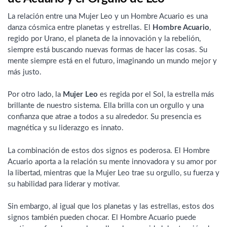
La relación entre una Mujer Leo y un Hombre Acuario es una
danza cósmica entre planetas y estrellas. El
Hombre Acuario
,
regido por Urano, el planeta de la innovación y la rebelión,
siempre está buscando nuevas formas de hacer las cosas. Su
mente siempre está en el futuro, imaginando un mundo mejor y
más justo.
Por otro lado, la
Mujer Leo
es regida por el Sol, la estrella más
brillante de nuestro sistema. Ella brilla con un orgullo y una
confianza que atrae a todos a su alrededor. Su presencia es
magnética y su liderazgo es innato.
La combinación de estos dos signos es poderosa. El Hombre
Acuario aporta a la relación su mente innovadora y su amor por
la libertad, mientras que la Mujer Leo trae su orgullo, su fuerza y
su habilidad para liderar y motivar.
Sin embargo, al igual que los planetas y las estrellas, estos dos
signos también pueden chocar. El Hombre Acuario puede