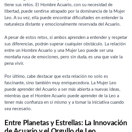
tiene sus retos. El Hombre Acuario, con su necesidad de
libertad, puede sentirse atrapado por la dominancia de la Mujer
Leo. A su vez, ella puede encontrar dificultades en entender la
naturaleza distante y emocionalmente reservada del Acuario.
A pesar de estos retos, si ambos aprenden a entender y respetar
sus diferencias, podrán superar cualquier obstáculo. La relación
entre un Hombre Acuario y una Mujer Leo puede ser una
montaña rusa de emociones, pero sin duda, es una que vale la
pena vivir.
Por último, cabe destacar que esta relación no solo es
fascinante, sino también muy enriquecedora. La Mujer Leo
puede aprender del Acuario a ser más abierta a nuevas ideas,
mientras que el Hombre Acuario puede aprender de la Leo a
tener más confianza en sí mismo y a tomar la iniciativa cuando
sea necesario.
Entre Planetas y Estrellas: La Innovación
de Acuario y el Orgullo de Leo