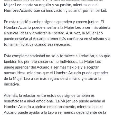
Mujer Leo
aporta su orgullo y su pasión, mientras que el
Hombre Acuario
trae su innovación y su amor por la libertad.
En esta relación, ambos signos aprenden y crecen juntos. El
Hombre Acuario puede enseñar a la Mujer Leo a ser más abierta
a nuevas ideas y a valorar la libertad. A su vez, la Mujer Leo
puede enseñar al Acuario a tener más confianza en sí mismo y a
tomar la iniciativa cuando sea necesario.
Esta complementariedad no solo fortalece su relación, sino que
también les permite crecer como individuos. La Mujer Leo
puede aprender del Acuario a ser más flexible y a aceptar
nuevas ideas, mientras que el Hombre Acuario puede aprender
de la Mujer Leo a ser más seguro de sí mismo y a tomar la
iniciativa.
Además, la relación entre estos dos signos también es
beneficiosa a nivel emocional. La Mujer Leo puede ayudar al
Hombre Acuario a abrirse emocionalmente, mientras que el
Acuario puede ayudar a la Leo a ser menos dependiente de la