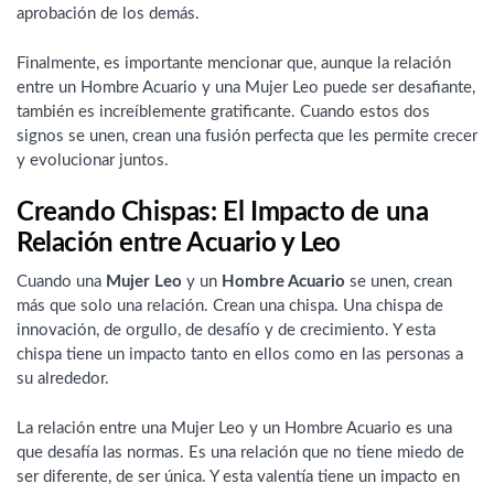
aprobación de los demás.
Finalmente, es importante mencionar que, aunque la relación
entre un Hombre Acuario y una Mujer Leo puede ser desafiante,
también es increíblemente gratificante. Cuando estos dos
signos se unen, crean una fusión perfecta que les permite crecer
y evolucionar juntos.
Creando Chispas: El Impacto de una
Relación entre Acuario y Leo
Cuando una
Mujer Leo
y un
Hombre Acuario
se unen, crean
más que solo una relación. Crean una chispa. Una chispa de
innovación, de orgullo, de desafío y de crecimiento. Y esta
chispa tiene un impacto tanto en ellos como en las personas a
su alrededor.
La relación entre una Mujer Leo y un Hombre Acuario es una
que desafía las normas. Es una relación que no tiene miedo de
ser diferente, de ser única. Y esta valentía tiene un impacto en