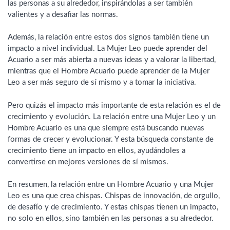
las personas a su alrededor, inspirándolas a ser también
valientes y a desafiar las normas.
Además, la relación entre estos dos signos también tiene un
impacto a nivel individual. La Mujer Leo puede aprender del
Acuario a ser más abierta a nuevas ideas y a valorar la libertad,
mientras que el Hombre Acuario puede aprender de la Mujer
Leo a ser más seguro de sí mismo y a tomar la iniciativa.
Pero quizás el impacto más importante de esta relación es el de
crecimiento y evolución. La relación entre una Mujer Leo y un
Hombre Acuario es una que siempre está buscando nuevas
formas de crecer y evolucionar. Y esta búsqueda constante de
crecimiento tiene un impacto en ellos, ayudándoles a
convertirse en mejores versiones de sí mismos.
En resumen, la relación entre un Hombre Acuario y una Mujer
Leo es una que crea chispas. Chispas de innovación, de orgullo,
de desafío y de crecimiento. Y estas chispas tienen un impacto,
no solo en ellos, sino también en las personas a su alrededor.