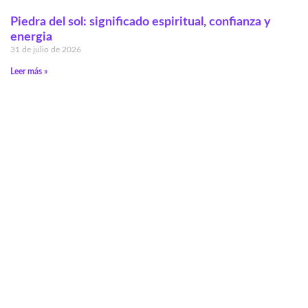
Piedra del sol: significado espiritual, confianza y
energia
31 de julio de 2026
Leer más »