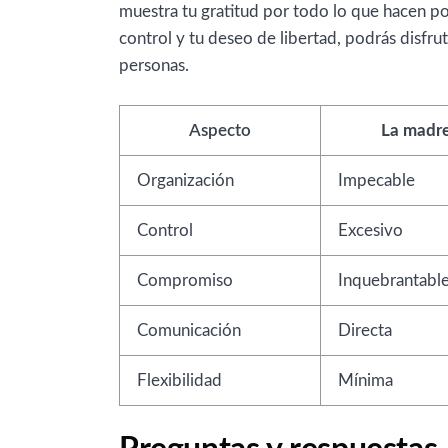
muestra tu gratitud por todo lo que hacen por
control y tu deseo de libertad, podrás disfrut
personas.
Aspecto
La madre
Organización
Impecable
Control
Excesivo
Compromiso
Inquebrantabl
Comunicación
Directa
Flexibilidad
Mínima