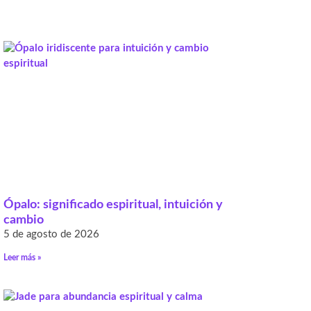
Ópalo: significado espiritual, intuición y
cambio
5 de agosto de 2026
Leer más »