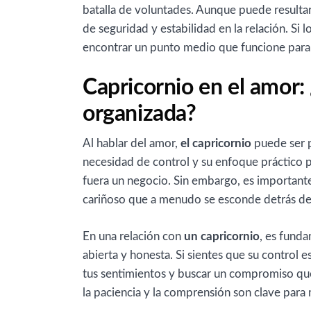
batalla de voluntades. Aunque puede resultar
de seguridad y estabilidad en la relación. Si
encontrar un punto medio que funcione par
Capricornio en el amor:
organizada?
Al hablar del amor,
el capricornio
puede ser p
necesidad de control y su enfoque práctico 
fuera un negocio. Sin embargo, es important
cariñoso que a menudo se esconde detrás de 
En una relación con
un capricornio
, es fund
abierta y honesta. Si sientes que su control 
tus sentimientos y buscar un compromiso qu
la paciencia y la comprensión son clave par