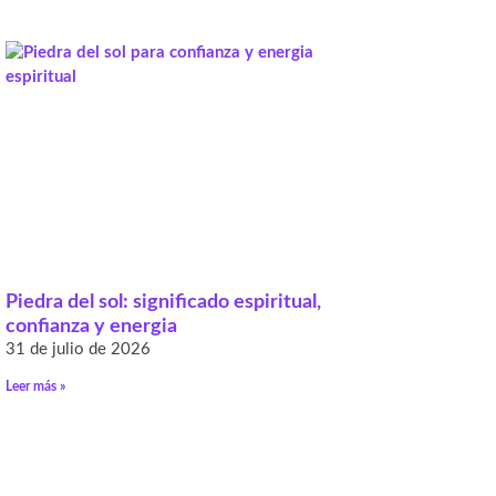
Piedra del sol: significado espiritual,
confianza y energia
31 de julio de 2026
Leer más »