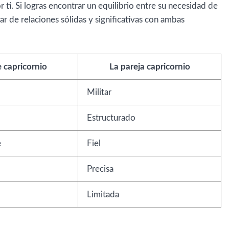
 ti. Si logras encontrar un equilibrio entre su necesidad de
ar de relaciones sólidas y significativas con ambas
 capricornio
La pareja capricornio
Militar
Estructurado
e
Fiel
Precisa
Limitada