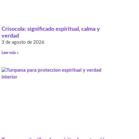
Crisocola: significado espiritual, calma y
verdad
3 de agosto de 2026
Leer más »