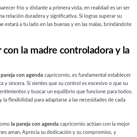
recer frío y distante a primera vista, en realidad es un ser
 relación duradera y significativa. Si logras superar su
e estará a tu lado en las buenas y en las malas, brindándote
con la madre controladora y la
a pareja con agenda
capricornio, es fundamental establecer
a y sincera. Si sientes que su control es excesivo o que su
entimientos y buscar un equilibrio que funcione para todos.
y la flexibilidad para adaptarse a las necesidades de cada
omo
la pareja con agenda
capricornio actúan con la mejor
enes aman. Aprecia su dedicación y su compromiso, y