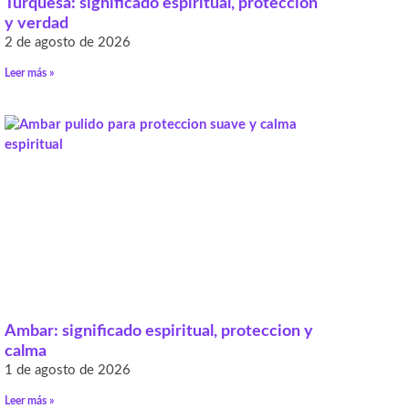
Turquesa: significado espiritual, protección
y verdad
2 de agosto de 2026
Leer más »
Ambar: significado espiritual, proteccion y
calma
1 de agosto de 2026
Leer más »