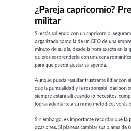
¿Pareja capricornio? Pr
militar
Si estás saliendo con un capricornio, segura
organizada como la de un CEO de una empre
minuto de su día, desde la hora exacta en la 
quieres sorprenderlo con una cena romántica
para que pueda ajustar su agenda.
Aunque pueda resultar frustrante lidiar con a
que la puntualidad y la responsabilidad son 
siempre estará allí cuando lo necesites, cum
logras adaptarte a su ritmo metódico, verás q
Sin embargo, es importante recordar que
la 
ocasiones. Si planeas cambiar sus planes de 