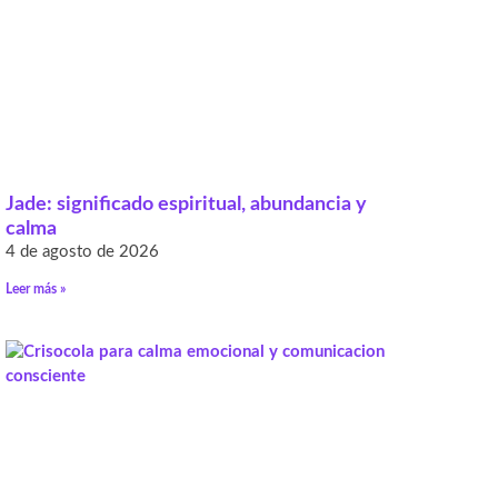
Jade: significado espiritual, abundancia y
calma
4 de agosto de 2026
Leer más »