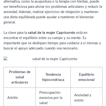
alternativa, como la acupuntura o la terapia con hierbas, puede
ser beneficiosa para aliviar los problemas articulares y reducir la
ansiedad. Además, realizar ejercicios de relajación y mantener
una dieta equilibrada puede ayudar a mantener el bienestar
general.
La clave para la
salud de la mujer Capricornio
está en
encontrar el equilibrio entre su cuerpo y su mente. Es
importante que se dediquen tiempo para cuidarse a sí mismas y
buscar el apoyo adecuado cuando sea necesario.
Problemas de
Tendencia
Equilibrio
salud
hipocondríaca
emocional
articulares
Preocupación
Ansiedad y
Artritis
excesiva por la
estrés
salud