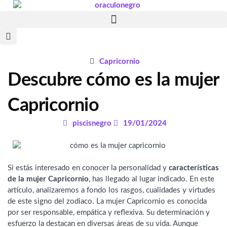
Ir
al
contenido
Capricornio
Descubre cómo es la mujer
Capricornio
piscisnegro
19/01/2024
Si estás interesado en conocer la personalidad y
características
de la mujer Capricornio
, has llegado al lugar indicado. En este
artículo, analizaremos a fondo los rasgos, cualidades y virtudes
de este signo del zodiaco. La mujer Capricornio es conocida
por ser responsable, empática y reflexiva. Su determinación y
esfuerzo la destacan en diversas áreas de su vida. Aunque