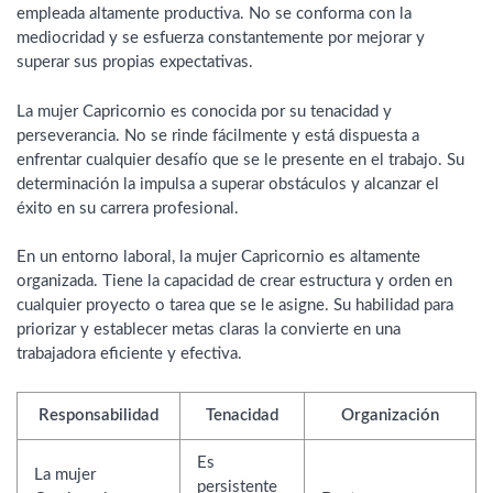
empleada altamente productiva. No se conforma con la
mediocridad y se esfuerza constantemente por mejorar y
superar sus propias expectativas.
La mujer Capricornio es conocida por su tenacidad y
perseverancia. No se rinde fácilmente y está dispuesta a
enfrentar cualquier desafío que se le presente en el trabajo. Su
determinación la impulsa a superar obstáculos y alcanzar el
éxito en su carrera profesional.
En un entorno laboral, la mujer Capricornio es altamente
organizada. Tiene la capacidad de crear estructura y orden en
cualquier proyecto o tarea que se le asigne. Su habilidad para
priorizar y establecer metas claras la convierte en una
trabajadora eficiente y efectiva.
Responsabilidad
Tenacidad
Organización
Es
La mujer
persistente