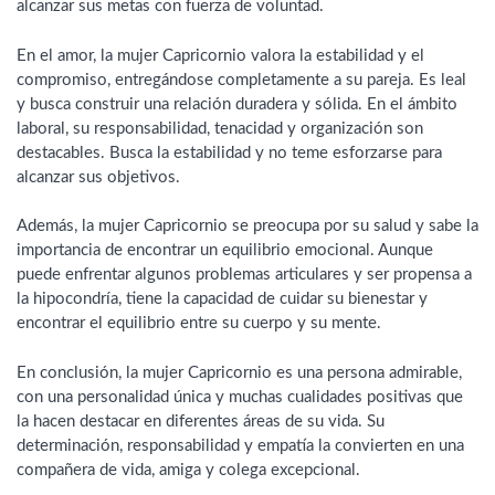
alcanzar sus metas con fuerza de voluntad.
En el amor, la mujer Capricornio valora la estabilidad y el
compromiso, entregándose completamente a su pareja. Es leal
y busca construir una relación duradera y sólida. En el ámbito
laboral, su responsabilidad, tenacidad y organización son
destacables. Busca la estabilidad y no teme esforzarse para
alcanzar sus objetivos.
Además, la mujer Capricornio se preocupa por su salud y sabe la
importancia de encontrar un equilibrio emocional. Aunque
puede enfrentar algunos problemas articulares y ser propensa a
la hipocondría, tiene la capacidad de cuidar su bienestar y
encontrar el equilibrio entre su cuerpo y su mente.
En conclusión, la mujer Capricornio es una persona admirable,
con una personalidad única y muchas cualidades positivas que
la hacen destacar en diferentes áreas de su vida. Su
determinación, responsabilidad y empatía la convierten en una
compañera de vida, amiga y colega excepcional.