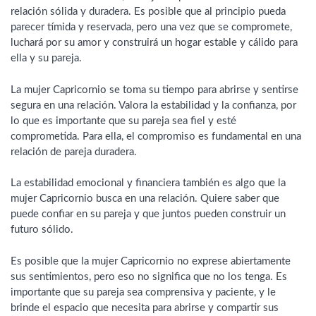
relación sólida y duradera. Es posible que al principio pueda
parecer tímida y reservada, pero una vez que se compromete,
luchará por su amor y construirá un hogar estable y cálido para
ella y su pareja.
La mujer Capricornio se toma su tiempo para abrirse y sentirse
segura en una relación. Valora la estabilidad y la confianza, por
lo que es importante que su pareja sea fiel y esté
comprometida. Para ella, el compromiso es fundamental en una
relación de pareja duradera.
La estabilidad emocional y financiera también es algo que la
mujer Capricornio busca en una relación. Quiere saber que
puede confiar en su pareja y que juntos pueden construir un
futuro sólido.
Es posible que la mujer Capricornio no exprese abiertamente
sus sentimientos, pero eso no significa que no los tenga. Es
importante que su pareja sea comprensiva y paciente, y le
brinde el espacio que necesita para abrirse y compartir sus