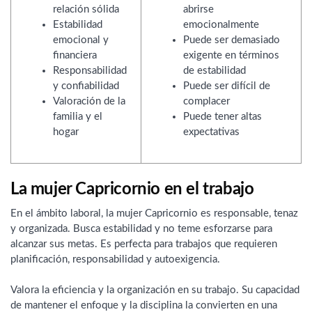
relación sólida
abrirse
Estabilidad
emocionalmente
emocional y
Puede ser demasiado
financiera
exigente en términos
Responsabilidad
de estabilidad
y confiabilidad
Puede ser difícil de
Valoración de la
complacer
familia y el
Puede tener altas
hogar
expectativas
La mujer Capricornio en el trabajo
En el ámbito laboral, la mujer Capricornio es responsable, tenaz
y organizada. Busca estabilidad y no teme esforzarse para
alcanzar sus metas. Es perfecta para trabajos que requieren
planificación, responsabilidad y autoexigencia.
Valora la eficiencia y la organización en su trabajo. Su capacidad
de mantener el enfoque y la disciplina la convierten en una