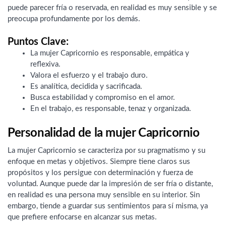
puede parecer fría o reservada, en realidad es muy sensible y se
preocupa profundamente por los demás.
Puntos Clave:
La mujer Capricornio es responsable, empática y
reflexiva.
Valora el esfuerzo y el trabajo duro.
Es analítica, decidida y sacrificada.
Busca estabilidad y compromiso en el amor.
En el trabajo, es responsable, tenaz y organizada.
Personalidad de la mujer Capricornio
La mujer Capricornio se caracteriza por su pragmatismo y su
enfoque en metas y objetivos. Siempre tiene claros sus
propósitos y los persigue con determinación y fuerza de
voluntad. Aunque puede dar la impresión de ser fría o distante,
en realidad es una persona muy sensible en su interior. Sin
embargo, tiende a guardar sus sentimientos para sí misma, ya
que prefiere enfocarse en alcanzar sus metas.