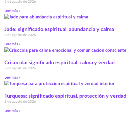
5 de agosto de 2026
Leer más »
Jade: significado espiritual, abundancia y calma
4 de agosto de 2026
Leer más »
Crisocola: significado espiritual, calma y verdad
3 de agosto de 2026
Leer más »
Turquesa: significado espiritual, protección y verdad
2 de agosto de 2026
Leer más »