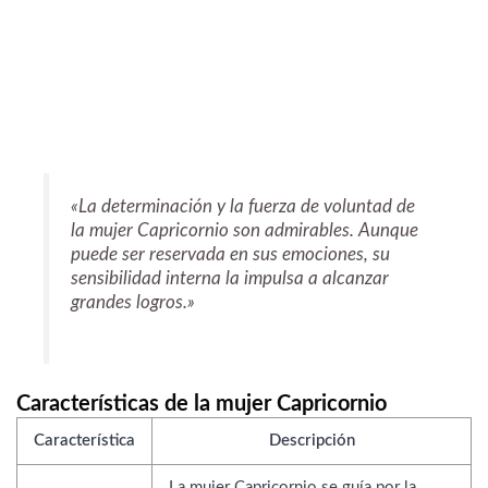
«La determinación y la fuerza de voluntad de
la mujer Capricornio son admirables. Aunque
puede ser reservada en sus emociones, su
sensibilidad interna la impulsa a alcanzar
grandes logros.»
Características de la mujer Capricornio
Característica
Descripción
La mujer Capricornio se guía por la