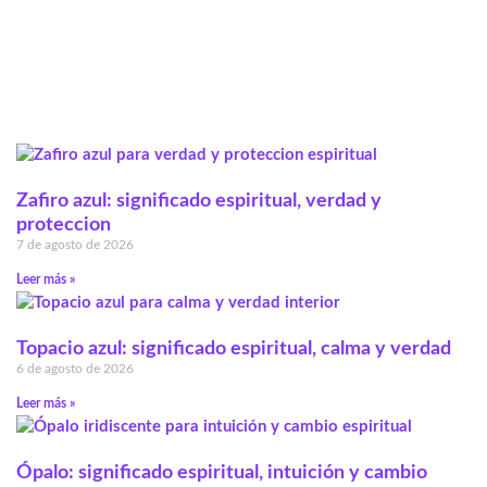
Zafiro azul: significado espiritual, verdad y
proteccion
7 de agosto de 2026
Leer más »
Topacio azul: significado espiritual, calma y verdad
6 de agosto de 2026
Leer más »
Ópalo: significado espiritual, intuición y cambio