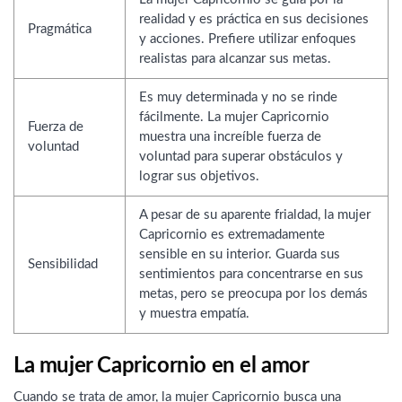
realidad y es práctica en sus decisiones
Pragmática
y acciones. Prefiere utilizar enfoques
realistas para alcanzar sus metas.
Es muy determinada y no se rinde
fácilmente. La mujer Capricornio
Fuerza de
muestra una increíble fuerza de
voluntad
voluntad para superar obstáculos y
lograr sus objetivos.
A pesar de su aparente frialdad, la mujer
Capricornio es extremadamente
sensible en su interior. Guarda sus
Sensibilidad
sentimientos para concentrarse en sus
metas, pero se preocupa por los demás
y muestra empatía.
La mujer Capricornio en el amor
Cuando se trata de amor, la mujer Capricornio busca una