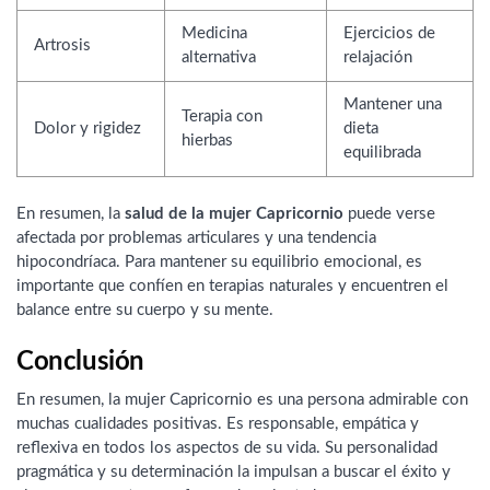
Medicina
Ejercicios de
Artrosis
alternativa
relajación
Mantener una
Terapia con
Dolor y rigidez
dieta
hierbas
equilibrada
En resumen, la
salud de la mujer Capricornio
puede verse
afectada por problemas articulares y una tendencia
hipocondríaca. Para mantener su equilibrio emocional, es
importante que confíen en terapias naturales y encuentren el
balance entre su cuerpo y su mente.
Conclusión
En resumen, la mujer Capricornio es una persona admirable con
muchas cualidades positivas. Es responsable, empática y
reflexiva en todos los aspectos de su vida. Su personalidad
pragmática y su determinación la impulsan a buscar el éxito y