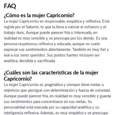
FAQ
¿Cómo es la mujer Capricornio?
La mujer Capricornio es responsable, empática y reflexiva. Está
regida por el Saturno, lo que la lleva a valorar el esfuerzo y el
trabajo duro. Aunque puede parecer fría o interesada, en
realidad es muy sensible y se preocupa por los demás. Es una
persona respetuosa, reflexiva y educada, aunque no suele
expresar sus sentimientos abiertamente. También es muy fiel y
leal a sus seres queridos. Sus puntos fuertes incluyen ser
analítica, decidida y sacrificada.
¿Cuáles son las características de la mujer
Capricornio?
La mujer Capricornio es pragmática y siempre tiene metas u
objetivos que persigue con determinación y fuerza de voluntad.
Aunque puede parecer fría, en realidad es muy sensible y guarda
sus sentimientos para concentrarse en sus metas. Su
personalidad está marcada por su capacidad analítica y su
inteligencia reflexiva. Además, es muy empática y se preocupa