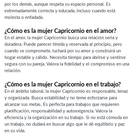
por los demás, aunque respeta su espacio personal. Es
extremadamente correcta y educada, incluso cuando está
molesta o enfadada.
¿Cómo es la mujer Capricornio en el amor?
En el amor, la mujer Capricornio busca una relación seria y
duradera. Puede parecer tímida y reservada al principio, pero
cuando se compromete, luchará por su amor y construirá un
hogar estable y cálido. Necesita tiempo para abrirse y sentirse
segura con su pareja. Valora la fidelidad y el compromiso en una
relación.
¿Cómo es la mujer Capricornio en el trabajo?
En el ámbito laboral, la mujer Capricornio es responsable, tenaz
y organizada. Busca estabilidad y no teme esforzarse para
alcanzar sus metas. Es perfecta para trabajos que requieren
planificación, responsabilidad y autoexigencia. Valora la
eficiencia y la organización en su trabajo. Si no está cómoda en
un trabajo, no dudará en buscar algo que le dé equilibrio y paz
en su vida.