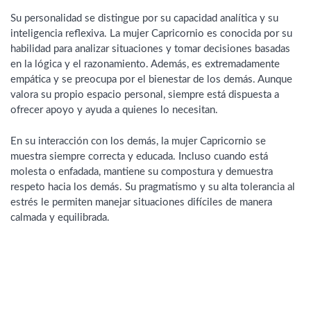
Su personalidad se distingue por su capacidad analítica y su
inteligencia reflexiva. La mujer Capricornio es conocida por su
habilidad para analizar situaciones y tomar decisiones basadas
en la lógica y el razonamiento. Además, es extremadamente
empática y se preocupa por el bienestar de los demás. Aunque
valora su propio espacio personal, siempre está dispuesta a
ofrecer apoyo y ayuda a quienes lo necesitan.
En su interacción con los demás, la mujer Capricornio se
muestra siempre correcta y educada. Incluso cuando está
molesta o enfadada, mantiene su compostura y demuestra
respeto hacia los demás. Su pragmatismo y su alta tolerancia al
estrés le permiten manejar situaciones difíciles de manera
calmada y equilibrada.