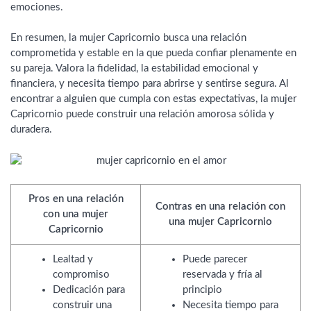
emociones.
En resumen, la mujer Capricornio busca una relación
comprometida y estable en la que pueda confiar plenamente en
su pareja. Valora la fidelidad, la estabilidad emocional y
financiera, y necesita tiempo para abrirse y sentirse segura. Al
encontrar a alguien que cumpla con estas expectativas, la mujer
Capricornio puede construir una relación amorosa sólida y
duradera.
Pros en una relación
Contras en una relación con
con una mujer
una mujer Capricornio
Capricornio
Lealtad y
Puede parecer
compromiso
reservada y fría al
Dedicación para
principio
construir una
Necesita tiempo para