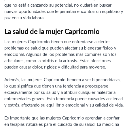
que no está alcanzando su potencial, no dudará en buscar
nuevas oportunidades que le permitan encontrar un equilibrio y
paz en su vida laboral.
La salud de la mujer Capricornio
Las mujeres Capricornio tienen que enfrentarse a ciertos
problemas de salud que pueden afectar su bienestar físico y
emocional. Algunos de los problemas más comunes son los
articulares, como la artritis o la artrosis. Estas afecciones
pueden causar dolor, rigidez y dificultad para moverse.
Además, las mujeres Capricornio tienden a ser hipocondríacas,
lo que significa que tienen una tendencia a preocuparse
excesivamente por su salud y a atribuir cualquier malestar a
enfermedades graves. Esta tendencia puede causarles ansiedad
y estrés, afectando su equilibrio emocional y su calidad de vida.
Es importante que las mujeres Capricornio aprendan a confiar
en terapias naturales para el cuidado de su salud. La medicina