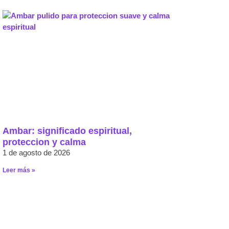
Ambar: significado espiritual,
proteccion y calma
1 de agosto de 2026
Leer más »