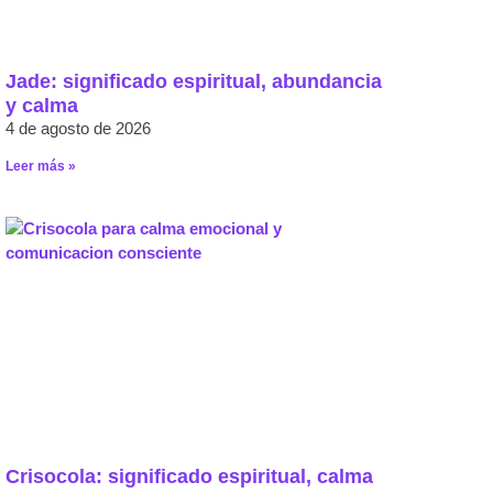
Jade: significado espiritual, abundancia
y calma
4 de agosto de 2026
Leer más »
Crisocola: significado espiritual, calma