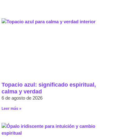
Topacio azul: significado espiritual,
calma y verdad
6 de agosto de 2026
Leer más »