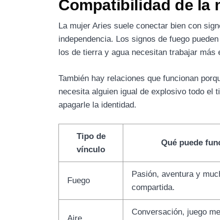
Compatibilidad de la 
La mujer Aries suele conectar bien con sign
independencia. Los signos de fuego pueden 
los de tierra y agua necesitan trabajar más el
También hay relaciones que funcionan porq
necesita alguien igual de explosivo todo el
apagarle la identidad.
Tipo de
Qué puede fun
vínculo
Pasión, aventura y muc
Fuego
compartida.
Conversación, juego me
Aire