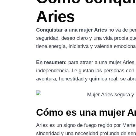
Aries
Conquistar a una mujer Aries
no va de per
seguridad, deseo claro y una vida propia qu
tiene energía, iniciativa y valentía emociona
En resumen:
para atraer a una mujer Aries 
independencia. Le gustan las personas con 
aventura, honestidad y química real, se ab
Cómo es una mujer Ar
Aries es un signo de fuego regido por Marte
sinceridad y una necesidad profunda de sent