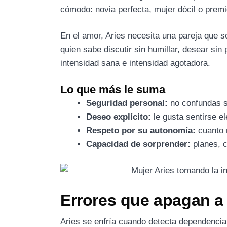
cómodo: novia perfecta, mujer dócil o prem
En el amor, Aries necesita una pareja que so
quien sabe discutir sin humillar, desear sin 
intensidad sana e intensidad agotadora.
Lo que más le suma
Seguridad personal:
no confundas s
Deseo explícito:
le gusta sentirse el
Respeto por su autonomía:
cuanto m
Capacidad de sorprender:
planes, c
Errores que apagan a
Aries se enfría cuando detecta dependencia,