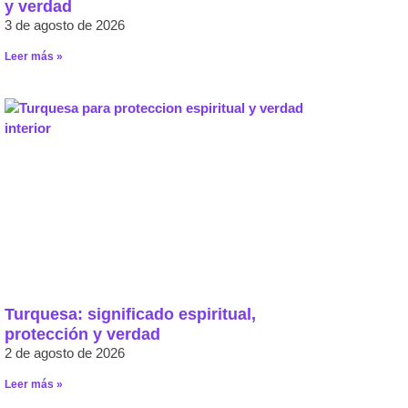
y verdad
3 de agosto de 2026
Leer más »
Turquesa: significado espiritual,
protección y verdad
2 de agosto de 2026
Leer más »