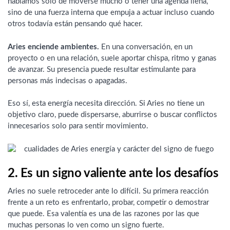
hablamos solo de moverse mucho o tener una agenda llena,
sino de una fuerza interna que empuja a actuar incluso cuando
otros todavía están pensando qué hacer.
Aries enciende ambientes.
En una conversación, en un
proyecto o en una relación, suele aportar chispa, ritmo y ganas
de avanzar. Su presencia puede resultar estimulante para
personas más indecisas o apagadas.
Eso sí, esta energía necesita dirección. Si Aries no tiene un
objetivo claro, puede dispersarse, aburrirse o buscar conflictos
innecesarios solo para sentir movimiento.
2. Es un signo valiente ante los desafíos
Aries no suele retroceder ante lo difícil. Su primera reacción
frente a un reto es enfrentarlo, probar, competir o demostrar
que puede. Esa valentía es una de las razones por las que
muchas personas lo ven como un signo fuerte.