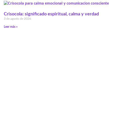
Crisocola: significado espiritual, calma y verdad
3 de agosto de 2026
Leer más »