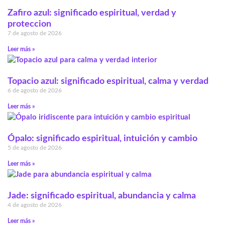
Zafiro azul: significado espiritual, verdad y
proteccion
7 de agosto de 2026
Leer más »
Topacio azul: significado espiritual, calma y verdad
6 de agosto de 2026
Leer más »
Ópalo: significado espiritual, intuición y cambio
5 de agosto de 2026
Leer más »
Jade: significado espiritual, abundancia y calma
4 de agosto de 2026
Leer más »