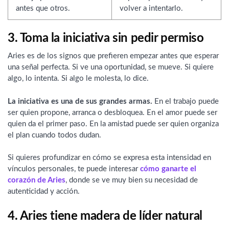
antes que otros.
volver a intentarlo.
3. Toma la iniciativa sin pedir permiso
Aries es de los signos que prefieren empezar antes que esperar
una señal perfecta. Si ve una oportunidad, se mueve. Si quiere
algo, lo intenta. Si algo le molesta, lo dice.
La iniciativa es una de sus grandes armas.
En el trabajo puede
ser quien propone, arranca o desbloquea. En el amor puede ser
quien da el primer paso. En la amistad puede ser quien organiza
el plan cuando todos dudan.
Si quieres profundizar en cómo se expresa esta intensidad en
vínculos personales, te puede interesar
cómo ganarte el
corazón de Aries
, donde se ve muy bien su necesidad de
autenticidad y acción.
4. Aries tiene madera de líder natural