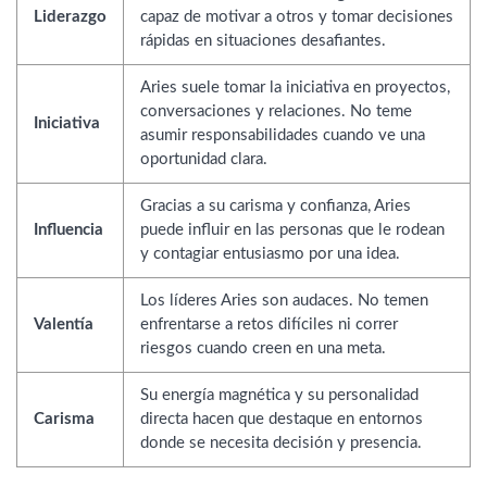
Liderazgo
capaz de motivar a otros y tomar decisiones
rápidas en situaciones desafiantes.
Aries suele tomar la iniciativa en proyectos,
conversaciones y relaciones. No teme
Iniciativa
asumir responsabilidades cuando ve una
oportunidad clara.
Gracias a su carisma y confianza, Aries
Influencia
puede influir en las personas que le rodean
y contagiar entusiasmo por una idea.
Los líderes Aries son audaces. No temen
Valentía
enfrentarse a retos difíciles ni correr
riesgos cuando creen en una meta.
Su energía magnética y su personalidad
Carisma
directa hacen que destaque en entornos
donde se necesita decisión y presencia.