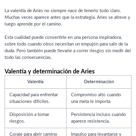
La valentía de Aries no siempre nace de tenerlo todo claro.
Muchas veces aparece antes que la estrategia. Aries se atreve y
luego aprende por el camino.
Esta cualidad puede convertirle en una persona inspiradora,
sobre todo cuando otros necesitan un empujón para salir de la
duda. Pero también puede llevarle a correr riesgos sin medir del
todo las consecuencias.
Valentía y determinación de Aries
Valentía
Determinación
Capacidad para enfrentar
Compromiso alto cuando
situaciones difíciles.
una meta le importa.
Disposición a tomar
Persistencia incluso cuando
riesgos.
aparece resistencia.
Coraje para abrir camino
Impulso para levantarse y