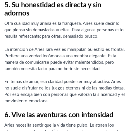
5. Su honestidad es directa y sin
adornos
Otra cualidad muy ariana es la franqueza. Aries suele decir lo
que piensa sin demasiadas vueltas. Para algunas personas esto
resulta refrescante; para otras, demasiado brusco.
La intención de Aries rara vez es manipular. Su estilo es frontal.
Prefiere una verdad incómoda a una mentira elegante. Esta
manera de comunicarse puede evitar malentendidos, pero
también necesita tacto para no herir sin necesidad.
En temas de amor, esa claridad puede ser muy atractiva. Aries
no suele disfrutar de los juegos eternos ni de las medias tintas.
Por eso encaja bien con personas que valoran la sinceridad y el
movimiento emocional.
6. Vive las aventuras con intensidad
Aries necesita sentir que la vida tiene pulso. Le atraen los