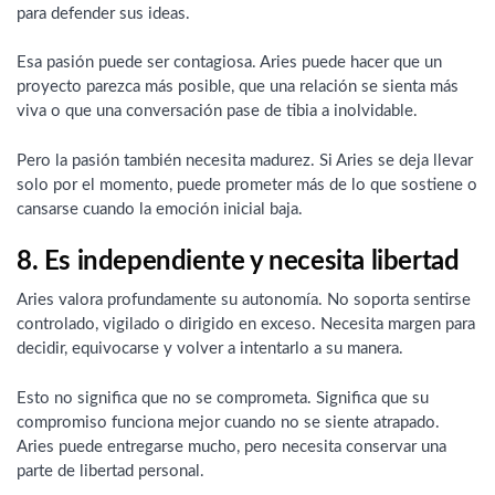
para defender sus ideas.
Esa pasión puede ser contagiosa. Aries puede hacer que un
proyecto parezca más posible, que una relación se sienta más
viva o que una conversación pase de tibia a inolvidable.
Pero la pasión también necesita madurez. Si Aries se deja llevar
solo por el momento, puede prometer más de lo que sostiene o
cansarse cuando la emoción inicial baja.
8. Es independiente y necesita libertad
Aries valora profundamente su autonomía. No soporta sentirse
controlado, vigilado o dirigido en exceso. Necesita margen para
decidir, equivocarse y volver a intentarlo a su manera.
Esto no significa que no se comprometa. Significa que su
compromiso funciona mejor cuando no se siente atrapado.
Aries puede entregarse mucho, pero necesita conservar una
parte de libertad personal.