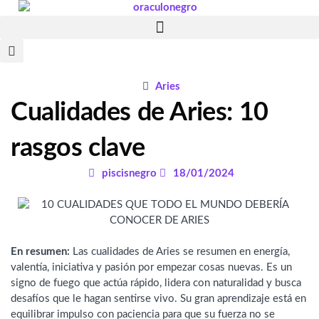
Ir
al
contenido
Aries
Cualidades de Aries: 10
rasgos clave
piscisnegro
18/01/2024
En resumen:
Las cualidades de Aries se resumen en energía,
valentía, iniciativa y pasión por empezar cosas nuevas. Es un
signo de fuego que actúa rápido, lidera con naturalidad y busca
desafíos que le hagan sentirse vivo. Su gran aprendizaje está en
equilibrar impulso con paciencia para que su fuerza no se