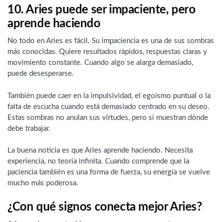
10. Aries puede ser impaciente, pero
aprende haciendo
No todo en Aries es fácil. Su impaciencia es una de sus sombras
más conocidas. Quiere resultados rápidos, respuestas claras y
movimiento constante. Cuando algo se alarga demasiado,
puede desesperarse.
También puede caer en la impulsividad, el egoísmo puntual o la
falta de escucha cuando está demasiado centrado en su deseo.
Estas sombras no anulan sus virtudes, pero sí muestran dónde
debe trabajar.
La buena noticia es que Aries aprende haciendo. Necesita
experiencia, no teoría infinita. Cuando comprende que la
paciencia también es una forma de fuerza, su energía se vuelve
mucho más poderosa.
¿Con qué signos conecta mejor Aries?