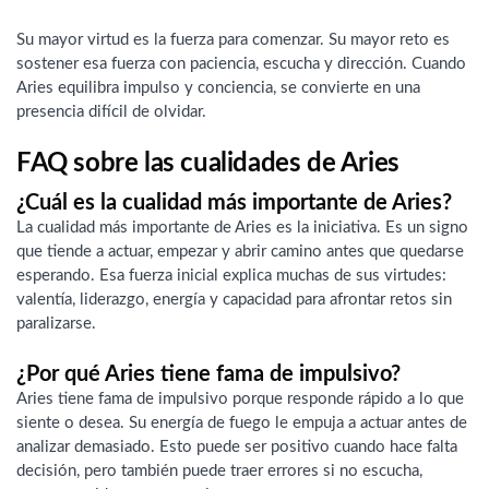
Su mayor virtud es la fuerza para comenzar. Su mayor reto es
sostener esa fuerza con paciencia, escucha y dirección. Cuando
Aries equilibra impulso y conciencia, se convierte en una
presencia difícil de olvidar.
FAQ sobre las cualidades de Aries
¿Cuál es la cualidad más importante de Aries?
La cualidad más importante de Aries es la iniciativa. Es un signo
que tiende a actuar, empezar y abrir camino antes que quedarse
esperando. Esa fuerza inicial explica muchas de sus virtudes:
valentía, liderazgo, energía y capacidad para afrontar retos sin
paralizarse.
¿Por qué Aries tiene fama de impulsivo?
Aries tiene fama de impulsivo porque responde rápido a lo que
siente o desea. Su energía de fuego le empuja a actuar antes de
analizar demasiado. Esto puede ser positivo cuando hace falta
decisión, pero también puede traer errores si no escucha,