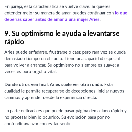
En pareja, esta característica se vuelve clave. Si quieres
entender mejor su manera de amar, puedes continuar con
lo que
deberías saber antes de amar a una mujer Aries
.
9. Su optimismo le ayuda a levantarse
rápido
Aries puede enfadarse, frustrarse o caer, pero rara vez se queda
demasiado tiempo en el suelo. Tiene una capacidad especial
para volver a arrancar. Su optimismo no siempre es suave; a
veces es puro orgullo vital.
Donde otros ven final, Aries suele ver otra ronda.
Esta
cualidad le permite recuperarse de decepciones, iniciar nuevos
caminos y aprender desde la experiencia directa.
La parte delicada es que puede pasar página demasiado rápido y
no procesar bien lo ocurrido. Su evolución pasa por no
confundir avanzar con evitar sentir.