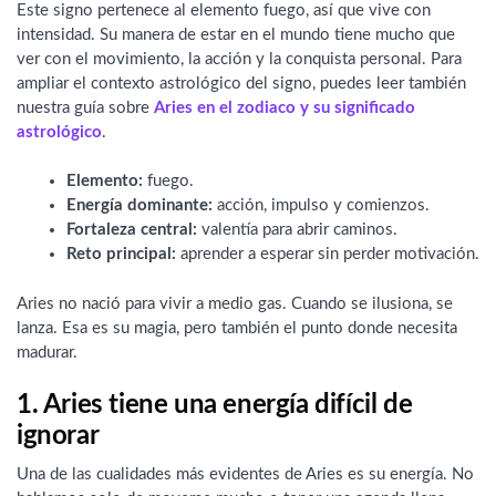
Este signo pertenece al elemento fuego, así que vive con
intensidad. Su manera de estar en el mundo tiene mucho que
ver con el movimiento, la acción y la conquista personal. Para
ampliar el contexto astrológico del signo, puedes leer también
nuestra guía sobre
Aries en el zodiaco y su significado
astrológico
.
Elemento:
fuego.
Energía dominante:
acción, impulso y comienzos.
Fortaleza central:
valentía para abrir caminos.
Reto principal:
aprender a esperar sin perder motivación.
Aries no nació para vivir a medio gas. Cuando se ilusiona, se
lanza. Esa es su magia, pero también el punto donde necesita
madurar.
1. Aries tiene una energía difícil de
ignorar
Una de las cualidades más evidentes de Aries es su energía. No