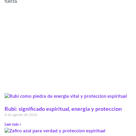
fuerza.
Rubi: significado espiritual, energia y proteccion
8 de agosto de 2026
Leer más »