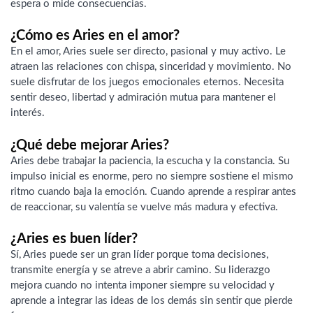
espera o mide consecuencias.
¿Cómo es Aries en el amor?
En el amor, Aries suele ser directo, pasional y muy activo. Le
atraen las relaciones con chispa, sinceridad y movimiento. No
suele disfrutar de los juegos emocionales eternos. Necesita
sentir deseo, libertad y admiración mutua para mantener el
interés.
¿Qué debe mejorar Aries?
Aries debe trabajar la paciencia, la escucha y la constancia. Su
impulso inicial es enorme, pero no siempre sostiene el mismo
ritmo cuando baja la emoción. Cuando aprende a respirar antes
de reaccionar, su valentía se vuelve más madura y efectiva.
¿Aries es buen líder?
Sí, Aries puede ser un gran líder porque toma decisiones,
transmite energía y se atreve a abrir camino. Su liderazgo
mejora cuando no intenta imponer siempre su velocidad y
aprende a integrar las ideas de los demás sin sentir que pierde