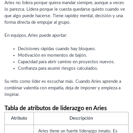
Aries no lidera porque quiera mandar siempre, aunque a veces
lo parezca. Lidera porque le cuesta quedarse quieto cuando ve
que algo puede hacerse. Tiene rapidez mental, decisión y una
forma directa de empujar al grupo.
En equipos, Aries puede aportar:
Decisiones rápidas cuando hay bloqueo.
Motivación en momentos de bajón.
Capacidad para abrir camino en proyectos nuevos.
Confianza para asumir riesgos calculados.
Su reto como líder es escuchar más. Cuando Aries aprende a
combinar valentía con empatía, deja de imponer y empieza a
inspirar.
Tabla de atributos de liderazgo en Aries
Atributo
Descripción
Aries tiene un fuerte liderazgo innato. Es