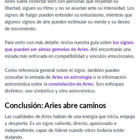
Aries suele conectar bien con personas que respetan su
libertad, siguen su ritmo y no se asustan ante su intensidad. Los
signos de fuego pueden entender su entusiasmo, mientras que
algunos signos de aire pueden estimular su mente y su deseo
de movimiento.
Para verlo con más detalle, revisa nuestra guía sobre
los signos
que pueden ser almas gemelas de Aries
. Ahí encontrarás una
mirada más enfocada en compatibilidad y vínculos emocionales.
Como referencia general sobre el signo, también puedes
consultar la entrada de
Aries en astrología
o la información
astronómica sobre la
constelación de Aries
. Son enfoques
distintos: uno simbólico y otro astronómico.
Conclusión: Aries abre caminos
Las cualidades de Aries hablan de una energía que inicia, empuja
y despierta. Es un signo valiente, directo, apasionado e
independiente, capaz de liderar cuando otros todavía están
dudando.