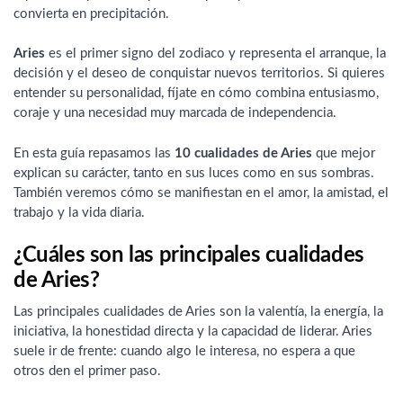
convierta en precipitación.
Aries
es el primer signo del zodiaco y representa el arranque, la
decisión y el deseo de conquistar nuevos territorios. Si quieres
entender su personalidad, fíjate en cómo combina entusiasmo,
coraje y una necesidad muy marcada de independencia.
En esta guía repasamos las
10 cualidades de Aries
que mejor
explican su carácter, tanto en sus luces como en sus sombras.
También veremos cómo se manifiestan en el amor, la amistad, el
trabajo y la vida diaria.
¿Cuáles son las principales cualidades
de Aries?
Las principales cualidades de Aries son la valentía, la energía, la
iniciativa, la honestidad directa y la capacidad de liderar. Aries
suele ir de frente: cuando algo le interesa, no espera a que
otros den el primer paso.