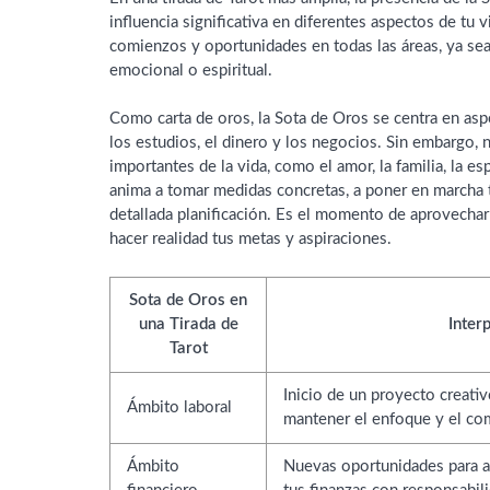
influencia significativa en diferentes aspectos de tu 
comienzos y oportunidades en todas las áreas, ya sea 
emocional o espiritual.
Como carta de oros, la Sota de Oros se centra en asp
los estudios, el dinero y los negocios. Sin embargo,
importantes de la vida, como el amor, la familia, la espi
anima a tomar medidas concretas, a poner en marcha 
detallada planificación. Es el momento de aprovechar 
hacer realidad tus metas y aspiraciones.
Sota de Oros en
una Tirada de
Inter
Tarot
Inicio de un proyecto creati
Ámbito laboral
mantener el enfoque y el com
Ámbito
Nuevas oportunidades para a