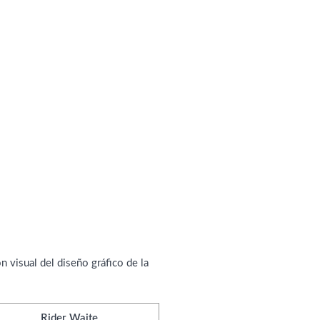
n visual del diseño gráfico de la
Rider Waite