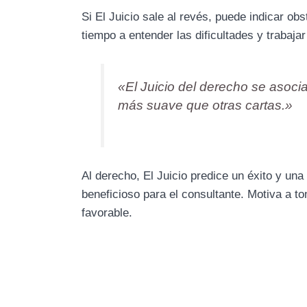
Si El Juicio sale al revés, puede indicar o
tiempo a entender las dificultades y trabajar
«El Juicio del derecho se asoci
más suave que otras cartas.»
Al derecho, El Juicio predice un éxito y una
beneficioso para el consultante. Motiva a 
favorable.