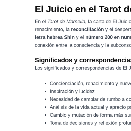
El Juicio en el Tarot 
En el
Tarot de Marsella
, la carta de El Juic
renacimiento, la
reconciliación
y el despert
letra hebrea Shin
y el
número 200 en num
conexión entre la consciencia y la subconsc
Significados y correspondencia
Los significados y correspondencias de El J
Concienciación, renacimiento y nuevo
Inspiración y lucidez
Necesidad de cambiar de rumbo a co
Análisis de la vida actual y aprecio p
Cambio y mutación de forma más sua
Toma de decisiones y reflexión profu