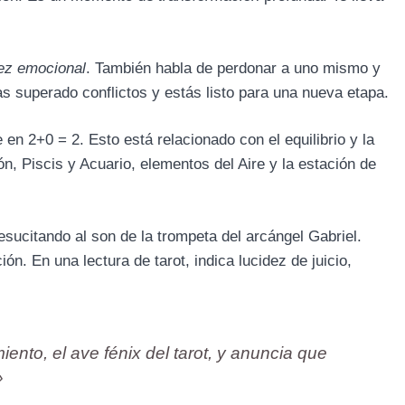
ez emocional
. También habla de perdonar a uno mismo y
s superado conflictos y estás listo para una nueva etapa.
 en 2+0 = 2. Esto está relacionado con el equilibrio y la
ón, Piscis y Acuario, elementos del Aire y la estación de
sucitando al son de la trompeta del arcángel Gabriel.
ión. En una lectura de tarot, indica lucidez de juicio,
miento, el ave fénix del tarot, y anuncia que
»