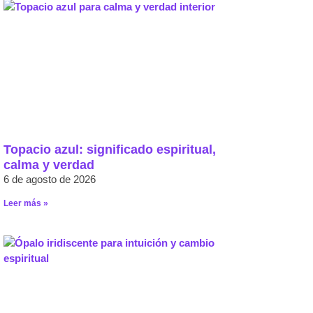
Topacio azul: significado espiritual,
calma y verdad
6 de agosto de 2026
Leer más »