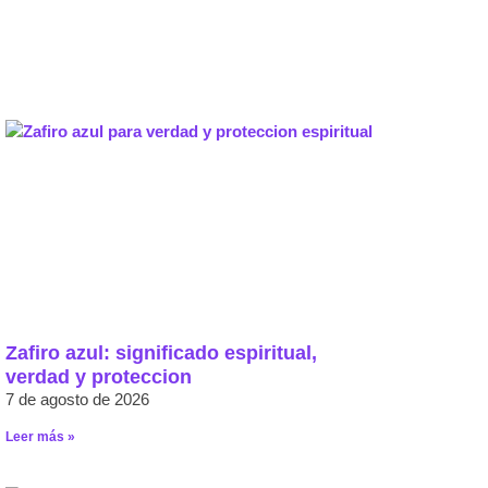
Zafiro azul: significado espiritual,
verdad y proteccion
7 de agosto de 2026
Leer más »