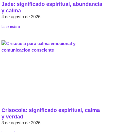
Jade: significado espiritual, abundancia
y calma
4 de agosto de 2026
Leer más »
Crisocola: significado espiritual, calma
y verdad
3 de agosto de 2026