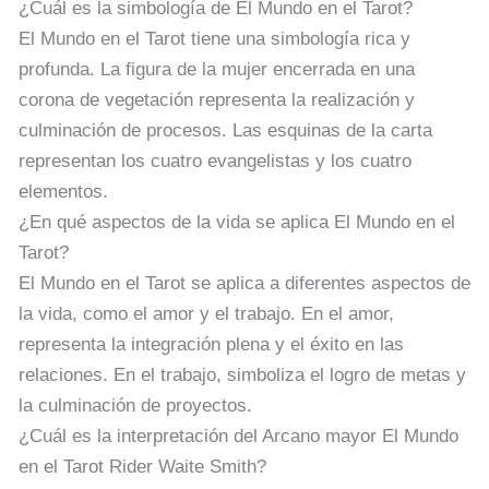
¿Cuál es la simbología de El Mundo en el Tarot?
El Mundo en el Tarot tiene una simbología rica y
profunda. La figura de la mujer encerrada en una
corona de vegetación representa la realización y
culminación de procesos. Las esquinas de la carta
representan los cuatro evangelistas y los cuatro
elementos.
¿En qué aspectos de la vida se aplica El Mundo en el
Tarot?
El Mundo en el Tarot se aplica a diferentes aspectos de
la vida, como el amor y el trabajo. En el amor,
representa la integración plena y el éxito en las
relaciones. En el trabajo, simboliza el logro de metas y
la culminación de proyectos.
¿Cuál es la interpretación del Arcano mayor El Mundo
en el Tarot Rider Waite Smith?