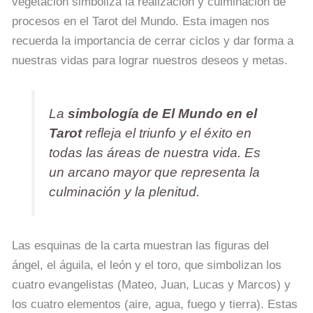
vegetación simboliza la realización y culminación de
procesos en el Tarot del Mundo. Esta imagen nos
recuerda la importancia de cerrar ciclos y dar forma a
nuestras vidas para lograr nuestros deseos y metas.
La
simbología de El Mundo en el
Tarot
refleja el triunfo y el éxito en
todas las áreas de nuestra vida. Es
un arcano mayor que representa la
culminación y la plenitud.
Las esquinas de la carta muestran las figuras del
ángel, el águila, el león y el toro, que simbolizan los
cuatro evangelistas (Mateo, Juan, Lucas y Marcos) y
los cuatro elementos (aire, agua, fuego y tierra). Estas