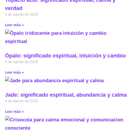
verdad
6 de agosto de 2026
Leer más »
Ópalo: significado espiritual, intuición y cambio
5 de agosto de 2026
Leer más »
Jade: significado espiritual, abundancia y calma
4 de agosto de 2026
Leer más »