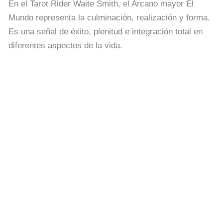
En el Tarot Rider Waite Smith, el Arcano mayor El
Mundo representa la culminación, realización y forma.
Es una señal de éxito, plenitud e integración total en
diferentes aspectos de la vida.