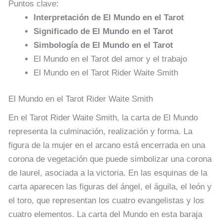
Puntos clave:
Interpretación de El Mundo en el Tarot
Significado de El Mundo en el Tarot
Simbología de El Mundo en el Tarot
El Mundo en el Tarot del amor y el trabajo
El Mundo en el Tarot Rider Waite Smith
El Mundo en el Tarot Rider Waite Smith
En el Tarot Rider Waite Smith, la carta de El Mundo
representa la culminación, realización y forma. La
figura de la mujer en el arcano está encerrada en una
corona de vegetación que puede simbolizar una corona
de laurel, asociada a la victoria. En las esquinas de la
carta aparecen las figuras del ángel, el águila, el león y
el toro, que representan los cuatro evangelistas y los
cuatro elementos. La carta del Mundo en esta baraja