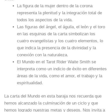
La figura de la mujer dentro de la corona
representa la plenitud y la integración total de
todos los aspectos de la vida.
Las figuras del ángel, el águila, el león y el toro
en las esquinas de la carta simbolizan los
cuatro evangelistas y los cuatro elementos, lo
que indica la presencia de la divinidad y la
conexión con la naturaleza.
El Mundo en el Tarot Rider Waite Smith se
interpreta como un indicio de éxito en diferentes
áreas de la vida, como el amor, el trabajo y la
espiritualidad.
La carta del Mundo en esta baraja nos recuerda que
hemos alcanzado la culminación de un ciclo y que
hemos logrado nuestras metas y deseos. Nos invita a