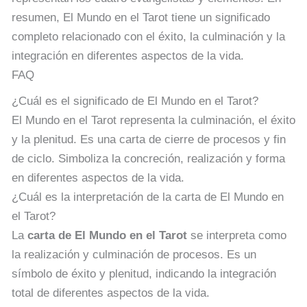
resumen, El Mundo en el Tarot tiene un significado
completo relacionado con el éxito, la culminación y la
integración en diferentes aspectos de la vida.
FAQ
¿Cuál es el significado de El Mundo en el Tarot?
El Mundo en el Tarot representa la culminación, el éxito
y la plenitud. Es una carta de cierre de procesos y fin
de ciclo. Simboliza la concreción, realización y forma
en diferentes aspectos de la vida.
¿Cuál es la interpretación de la carta de El Mundo en
el Tarot?
La
carta de El Mundo en el Tarot
se interpreta como
la realización y culminación de procesos. Es un
símbolo de éxito y plenitud, indicando la integración
total de diferentes aspectos de la vida.