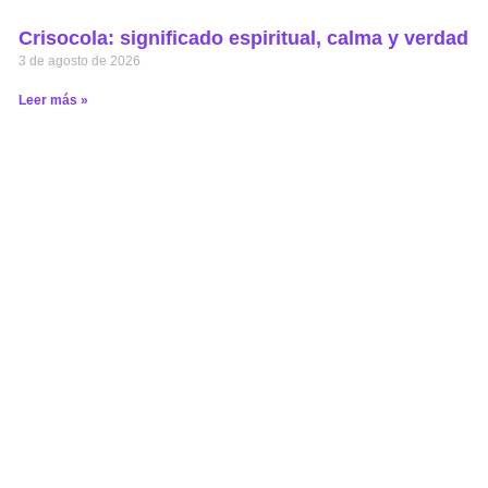
Crisocola: significado espiritual, calma y verdad
3 de agosto de 2026
Leer más »