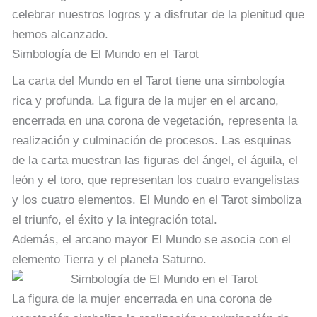
celebrar nuestros logros y a disfrutar de la plenitud que
hemos alcanzado.
Simbología de El Mundo en el Tarot
La carta del Mundo en el Tarot tiene una simbología
rica y profunda. La figura de la mujer en el arcano,
encerrada en una corona de vegetación, representa la
realización y culminación de procesos. Las esquinas
de la carta muestran las figuras del ángel, el águila, el
león y el toro, que representan los cuatro evangelistas
y los cuatro elementos. El Mundo en el Tarot simboliza
el triunfo, el éxito y la integración total.
Además, el arcano mayor El Mundo se asocia con el
elemento Tierra y el planeta Saturno.
La figura de la mujer encerrada en una corona de