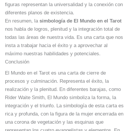
figuras representan la universalidad y la conexión con
diferentes planos de existencia.
En resumen, la
simbología de El Mundo en el Tarot
nos habla de logros, plenitud y la integración total de
todas las áreas de nuestra vida. Es una carta que nos
insta a trabajar hacia el éxito y a aprovechar al
máximo nuestras habilidades y potenciales.
Conclusión
El Mundo en el Tarot es una carta de cierre de
procesos y culminación. Representa el éxito, la
realización y la plenitud. En diferentes barajas, como
Rider Waite Smith, El Mundo simboliza la forma, la
integración y el triunfo. La simbología de esta carta es
rica y profunda, con la figura de la mujer encerrada en
una corona de vegetación y las esquinas que
representan los cuatro evangelistas y elementos. En