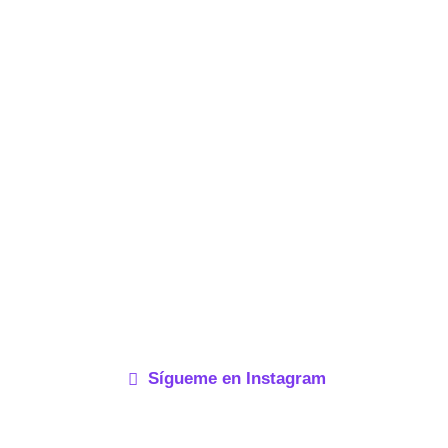
Sígueme en Instagram