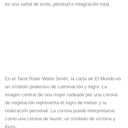
es una señal de éxito, plenitud e integración total.
En el Tarot Rider Waite Smith, la carta de El Mundo es
un símbolo poderoso de culminación y logro. La
imagen central de una mujer rodeada por una corona
de vegetación representa el logro de metas y la
realización personal. La corona puede interpretarse
como una corona de laurel, un símbolo de victoria y
éxito.