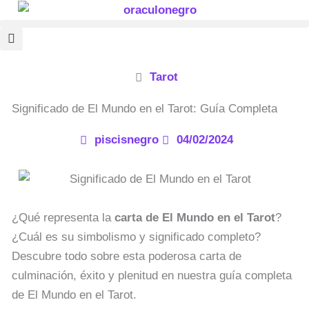
Ir
al
contenido
Tarot
Significado de El Mundo en el Tarot: Guía Completa
piscisnegro
04/02/2024
¿Qué representa la
carta de El Mundo en el Tarot
?
¿Cuál es su simbolismo y significado completo?
Descubre todo sobre esta poderosa carta de
culminación, éxito y plenitud en nuestra guía completa
de El Mundo en el Tarot.