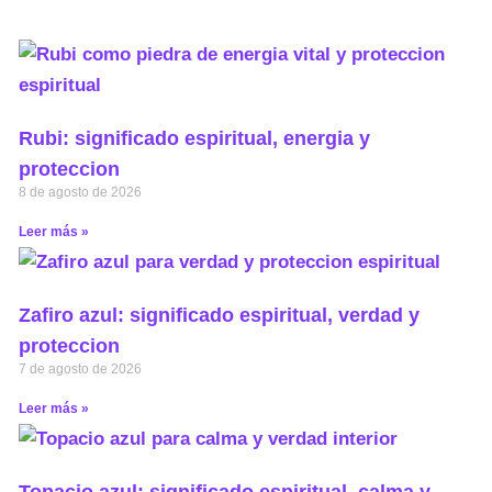
Rubi: significado espiritual, energia y
proteccion
8 de agosto de 2026
Leer más »
Zafiro azul: significado espiritual, verdad y
proteccion
7 de agosto de 2026
Leer más »
Topacio azul: significado espiritual, calma y